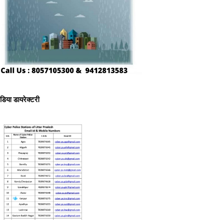
ीडिया डायरेक्टरी