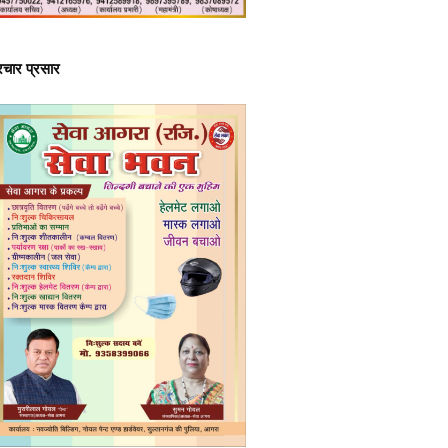
्रचार प्रसार