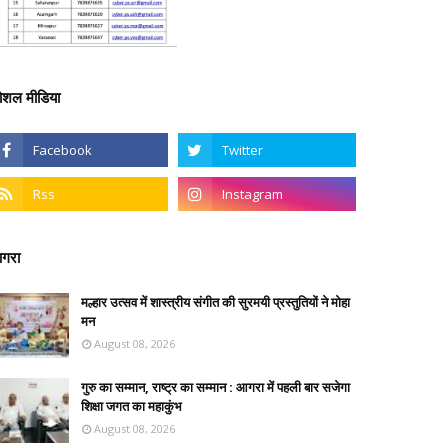
ोशल मीडिया
गरा
मल्हार उत्सव में शास्त्रीय संगीत की सुरमयी प्रस्तुतियों ने मोहा
मन
August 08, 2026
गुरु का सम्मान, राष्ट्र का सम्मान : आगरा में पहली बार सजेगा
शिक्षा जगत का महाकुंभ
August 08, 2026