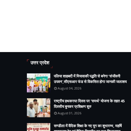
उत्तर प्रदेश
पलिया शाहबदी में मियावाकी पद्धति से बनेगा ‘संजीवनी
उपवन’,सीएसआर फंड से विकसित होगा जानकी जलाशय
August 04, 2026
राष्ट्रीय हथकरघा दिवस पर 'समर्थ' योजना के तहत 45
दिवसीय बुनकर प्रशिक्षण शुरु
August 01, 2026
सण्डीला में वैदिक शिक्षा के नए युग का शुभारम्भ, महर्षि