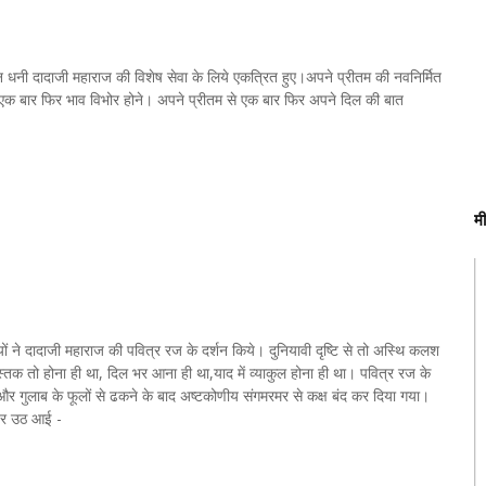
पूरन धनी दादाजी महाराज की विशेष सेवा के लिये एकत्रित हुए।अपने प्रीतम की नवनिर्मित
ं एक बार फिर भाव विभोर होने। अपने प्रीतम से एक बार फिर अपने दिल की बात
म
ियों ने दादाजी महाराज की पवित्र रज के दर्शन किये। दुनियावी दृष्टि से तो अस्थि कलश
्तक तो होना ही था, दिल भर आना ही था,याद में व्याकुल होना ही था। पवित्र रज के
और गुलाब के फूलों से ढकने के बाद अष्टकोणीय संगमरमर से कक्ष बंद कर दिया गया।
 लहर उठ आई -