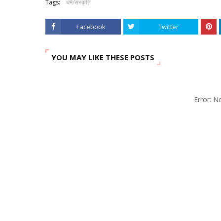
Tags:
धर्म/संस्कृति
Facebook
Twitter
YOU MAY LIKE THESE POSTS
Error: 