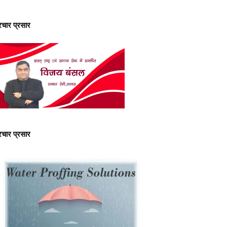
्रचार प्रसार
्रचार प्रसार