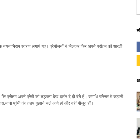
स
े नयनाभिराम स्वरुप लगाये गए। प्रेमीजनों ने मिलकर फिर अपने प्रीतम की आरती
आ
 प्रीतम अपने प्रेमी को तड़पता देख दर्शन दे ही देते हैं। समाधि परिसर में रूहानी
,मानो प्रेमी की तड़प बुझाने चले आये हों और वहीं मौजूद हों।