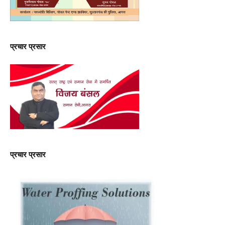
प्रचार प्रसार
प्रचार प्रसार