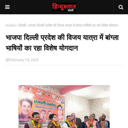
Home
दिल्ली
भाजपा दिल्ली प्रदेश की विजय यात्रा में बांग्ला भाषियों का रहा विशेष योगदान
भाजपा दिल्ली प्रदेश की विजय यात्रा में बांग्ला
भाषियों का रहा विशेष योगदान
February 10, 2025