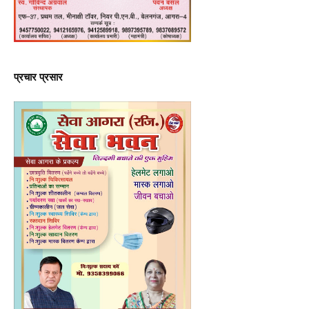
प्रचार प्रसार