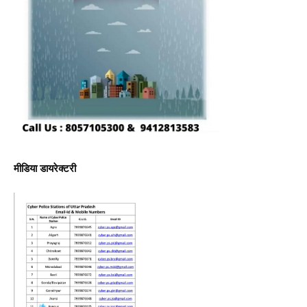
मीडिया डायरेक्टरी