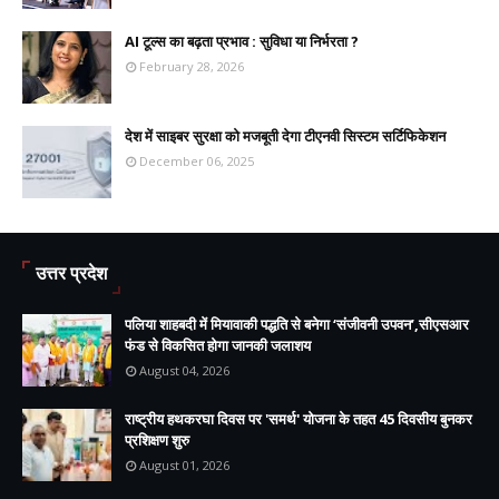
AI टूल्स का बढ़ता प्रभाव : सुविधा या निर्भरता ?
February 28, 2026
देश में साइबर सुरक्षा को मजबूती देगा टीएनवी सिस्टम सर्टिफिकेशन
December 06, 2025
उत्तर प्रदेश
पलिया शाहबदी में मियावाकी पद्धति से बनेगा ‘संजीवनी उपवन’,सीएसआर
फंड से विकसित होगा जानकी जलाशय
August 04, 2026
राष्ट्रीय हथकरघा दिवस पर 'समर्थ' योजना के तहत 45 दिवसीय बुनकर
प्रशिक्षण शुरु
August 01, 2026