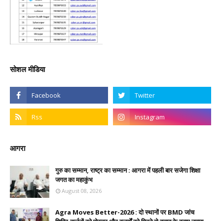
सोशल मीडिया
आगरा
गुरु का सम्मान, राष्ट्र का सम्मान : आगरा में पहली बार सजेगा शिक्षा
जगत का महाकुंभ
August 08, 2026
Agra Moves Better-2026 : दो स्थानों पर BMD जांच