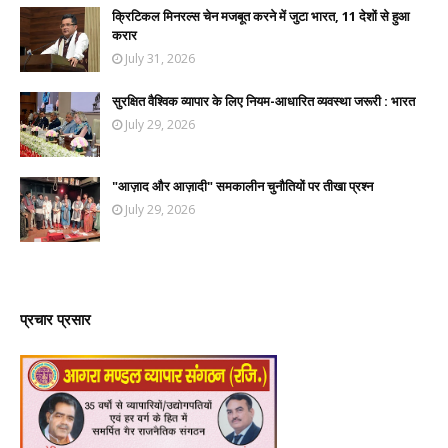
क्रिटिकल मिनरल्स चेन मजबूत करने में जुटा भारत, 11 देशों से हुआ
करार
July 31, 2026
सुरक्षित वैश्विक व्यापार के लिए नियम-आधारित व्यवस्था जरूरी : भारत
July 29, 2026
"आज़ाद और आज़ादी" समकालीन चुनौतियों पर तीखा प्रश्न
July 29, 2026
प्रचार प्रसार