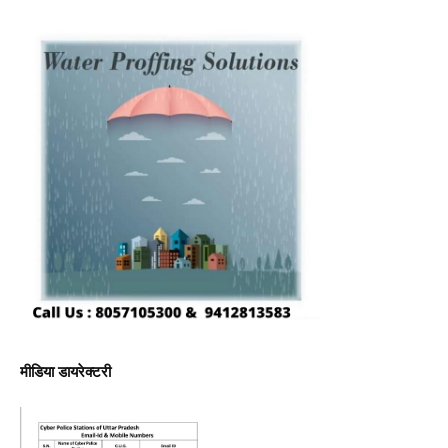
मीडिया डायरेक्टरी