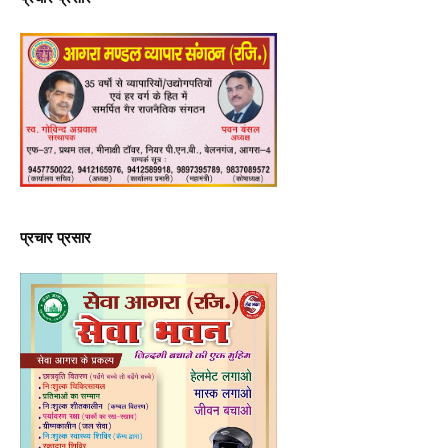
प्रचार प्रसार