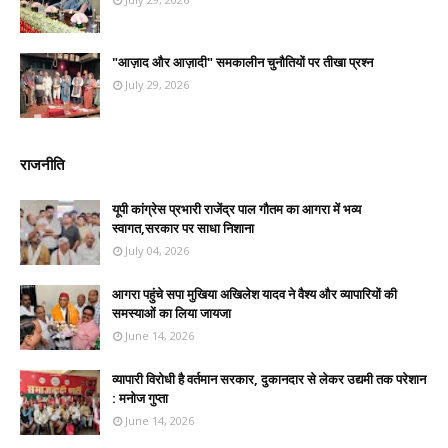
"आज़ाद और आज़ादी" समकालीन चुनौतियों पर तीखा प्रश्न
July 29, 2026
राजनीति
यूपी कांग्रेस प्रभारी राजेंद्र पाल गौतम का आगरा में भव्य
स्वागत,सरकार पर साधा निशाना
July 04, 2026
आगरा पहुंचे सपा मुखिया अखिलेश यादव ने वैश्य और व्यापारियों की
समस्याओं का लिया जायजा
June 14, 2026
व्यापारी विरोधी है वर्तमान सरकार, दुकानदार से लेकर उद्यमी तक परेशान
: मनोज गुप्ता
June 14, 2026