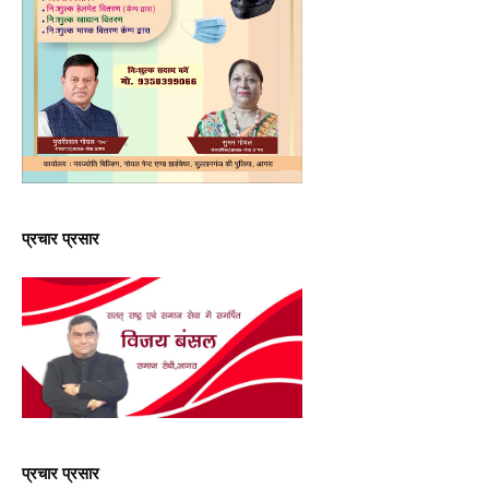
प्रचार प्रसार
प्रचार प्रसार