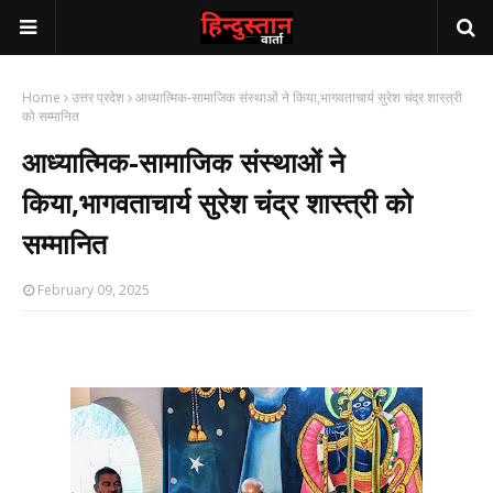
Home
उत्तर प्रदेश
आध्यात्मिक-सामाजिक संस्थाओं ने किया,भागवताचार्य सुरेश चंद्र शास्त्री
को सम्मानित
आध्यात्मिक-सामाजिक संस्थाओं ने
किया,भागवताचार्य सुरेश चंद्र शास्त्री को
सम्मानित
February 09, 2025