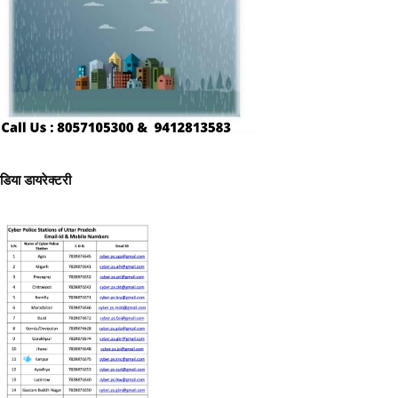
ीडिया डायरेक्टरी