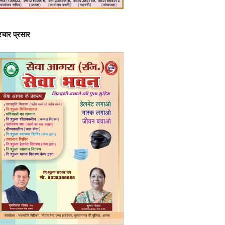
्रचार प्रसार