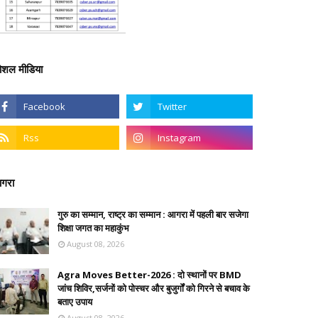
ोशल मीडिया
गरा
गुरु का सम्मान, राष्ट्र का सम्मान : आगरा में पहली बार सजेगा
शिक्षा जगत का महाकुंभ
August 08, 2026
Agra Moves Better-2026 : दो स्थानों पर BMD
जांच शिविर,सर्जनों को पोस्चर और बुजुर्गों को गिरने से बचाव के
बताए उपाय
August 08, 2026