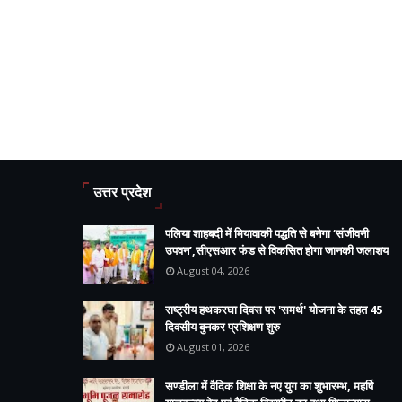
उत्तर प्रदेश
पलिया शाहबदी में मियावाकी पद्धति से बनेगा ‘संजीवनी
उपवन’,सीएसआर फंड से विकसित होगा जानकी जलाशय
August 04, 2026
राष्ट्रीय हथकरघा दिवस पर 'समर्थ' योजना के तहत 45
दिवसीय बुनकर प्रशिक्षण शुरु
August 01, 2026
सण्डीला में वैदिक शिक्षा के नए युग का शुभारम्भ, महर्षि