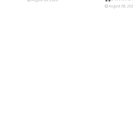
August 08, 20