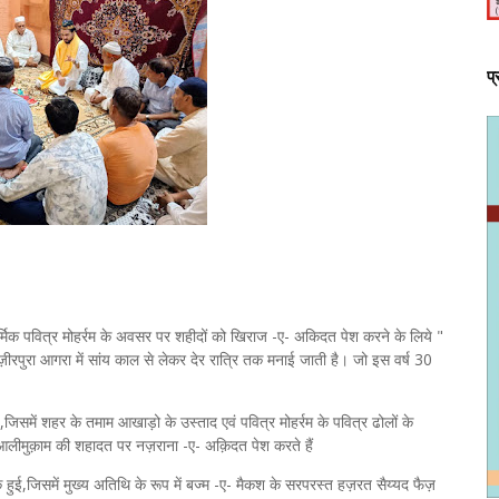
प
 धार्मिक पवित्र मोहर्रम के अवसर पर शहीदों को खिराज -ए- अकिदत पेश करने के लिये "
वज़ीरपुरा आगरा में सांय काल से लेकर देर रात्रि तक मनाई जाती है। जो इस वर्ष 30
में शहर के तमाम आखाड़ो के उस्ताद एवं पवित्र मोहर्रम के पवित्र ढोलों के
ीमुक़ाम की शहादत पर नज़राना -ए- अक़िदत पेश करते हैं
 हुई,जिसमें मुख्य अतिथि के रूप में बज्म -ए- मैकश के सरपरस्त हज़रत सैय्यद फैज़