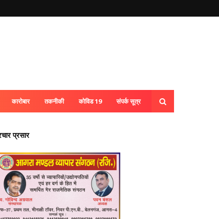
कारोबार
तकनीकी
कोविड 19
संपर्क सूत्र
्रचार प्रसार