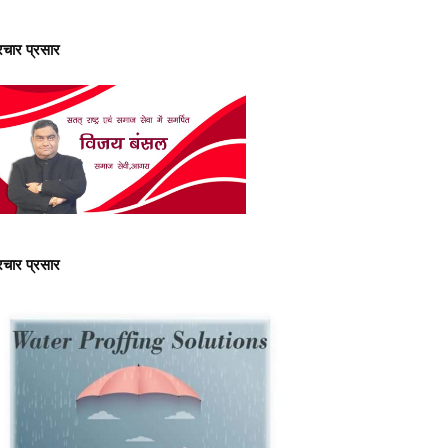
्रचार प्रसार
्रचार प्रसार