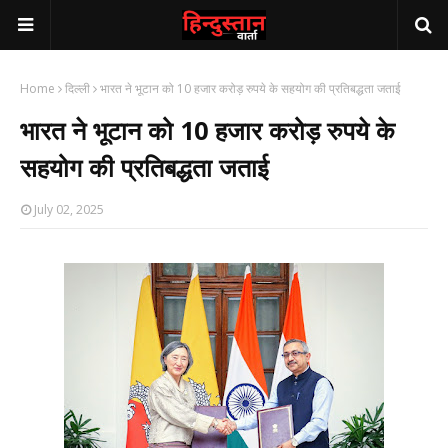
Home
दिल्ली
भारत ने भूटान को 10 हजार करोड़ रुपये के सहयोग की प्रतिबद्धता जताई
भारत ने भूटान को 10 हजार करोड़ रुपये के
सहयोग की प्रतिबद्धता जताई
July 02, 2025