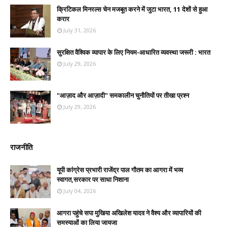
क्रिटिकल मिनरल्स चेन मजबूत करने में जुटा भारत, 11 देशों से हुआ
करार
July 31, 2026
सुरक्षित वैश्विक व्यापार के लिए नियम-आधारित व्यवस्था जरूरी : भारत
July 29, 2026
"आज़ाद और आज़ादी" समकालीन चुनौतियों पर तीखा प्रश्न
July 29, 2026
राजनीति
यूपी कांग्रेस प्रभारी राजेंद्र पाल गौतम का आगरा में भव्य
स्वागत,सरकार पर साधा निशाना
July 04, 2026
आगरा पहुंचे सपा मुखिया अखिलेश यादव ने वैश्य और व्यापारियों की
समस्याओं का लिया जायजा