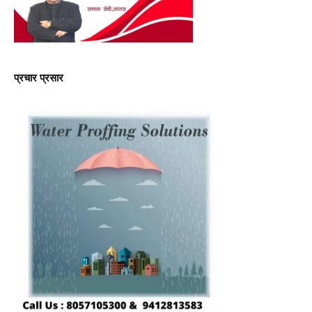
प्रचार प्रसार