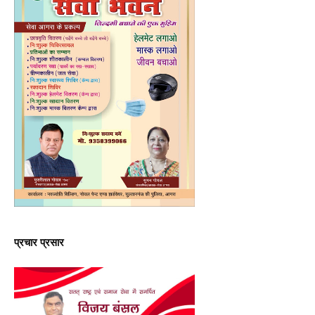
प्रचार प्रसार