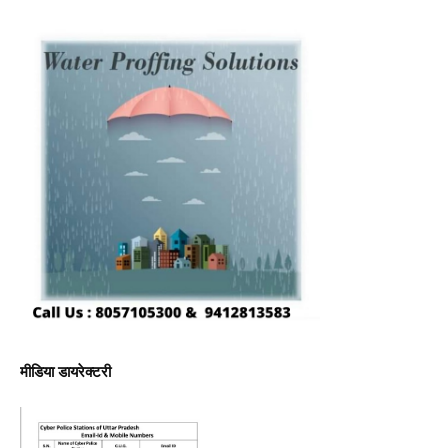
मीडिया डायरेक्टरी