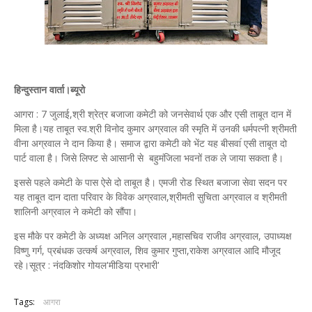
हिन्दुस्तान वार्ता।ब्यूरो
आगरा : 7 जुलाई,श्री श्रेत्र बजाजा कमेटी को जनसेवार्थ एक और एसी ताबूत दान में
मिला है।यह ताबूत स्व.श्री विनोद कुमार अग्रवाल की स्मृति में उनकी धर्मपत्नी श्रीमती
वीना अग्रवाल ने दान किया है। समाज द्वारा कमेटी को भेंट यह बीसवा॔ एसी ताबूत दो
पार्ट वाला है। जिसे लिफ्ट से आसानी से बहुमंजिला भवनों तक ले जाया सकता है।
इससे पहले कमेटी के पास ऐसे दो ताबूत है। एमजी रोड स्थित बजाजा सेवा सदन पर
यह ताबूत दान दाता परिवार के विवेक अग्रवाल,श्रीमती सुचिता अग्रवाल व श्रीमती
शालिनी अग्रवाल ने कमेटी को सौंपा।
इस मौके पर कमेटी के अध्यक्ष अनिल अग्रवाल ,महासचिव राजीव अग्रवाल, उपाध्यक्ष
विष्णु गर्ग, प्रबंधक उत्कर्ष अग्रवाल, शिव कुमार गुप्ता,राकेश अग्रवाल आदि मौजूद
रहे।सूत्र : नंदकिशोर गोयल'मीडिया प्रभारी'
Tags:
आगरा