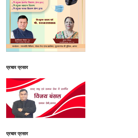
प्रचार प्रसार
प्रचार प्रसार