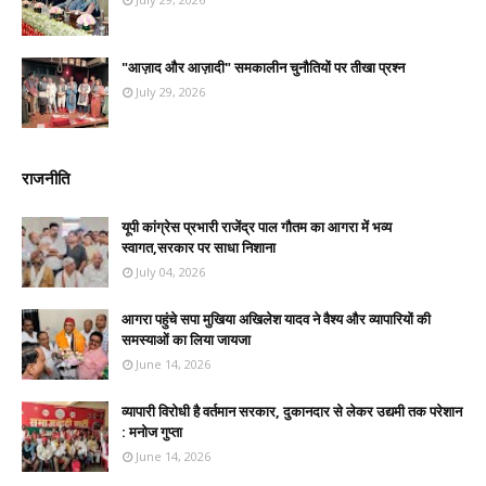
"आज़ाद और आज़ादी" समकालीन चुनौतियों पर तीखा प्रश्न
July 29, 2026
राजनीति
यूपी कांग्रेस प्रभारी राजेंद्र पाल गौतम का आगरा में भव्य
स्वागत,सरकार पर साधा निशाना
July 04, 2026
आगरा पहुंचे सपा मुखिया अखिलेश यादव ने वैश्य और व्यापारियों की
समस्याओं का लिया जायजा
June 14, 2026
व्यापारी विरोधी है वर्तमान सरकार, दुकानदार से लेकर उद्यमी तक परेशान
: मनोज गुप्ता
June 14, 2026