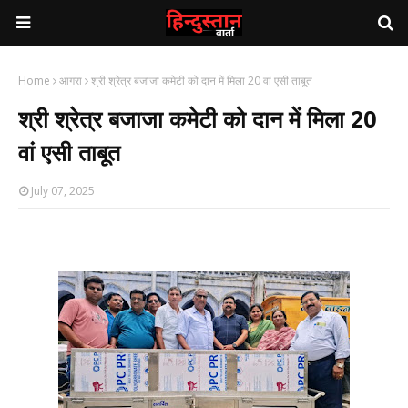
Home
आगरा
श्री श्रेत्र बजाजा कमेटी को दान में मिला 20 वां एसी ताबूत
श्री श्रेत्र बजाजा कमेटी को दान में मिला 20
वां एसी ताबूत
July 07, 2025