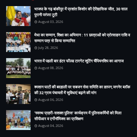
भाजपा के गढ़ बांकीपुर में प्रशांत किशोर की ऐतिहासिक जीत, 30 साल
पुरानी परंपरा टूटी
August 03, 2026
मेधा का सम्मान, शिक्षा का अभिमान : 11 छात्राओं को प्रोत्साहन राशि व
सम्मान पत्र से किया सम्मानित
July 28, 2026
भारत में पहली बार हंटर फील्ड टारगेट शूटिंग चैंपियनशिप का आगाज
August 08, 2026
श्मशान घाटों की बदहाली पर सबजन सेवा समिति का ज्ञापन,जगनेर ब्लॉक
की 32 ग्राम पंचायतों में सुविधाएं बढ़ाने की मांग
August 06, 2026
'स्वस्थ प्रहरी-सशक्त पुलिस' कार्यक्रम में पुलिसकर्मियों को मिला
सीपीआर व एर्गोनॉमिक्स का प्रशिक्षण
August 04, 2026