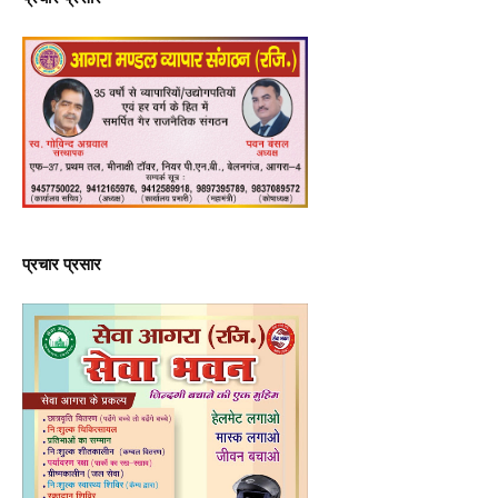
प्रचार प्रसार