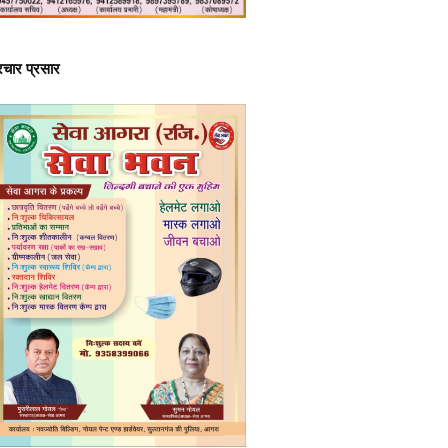
्रचार प्रसार