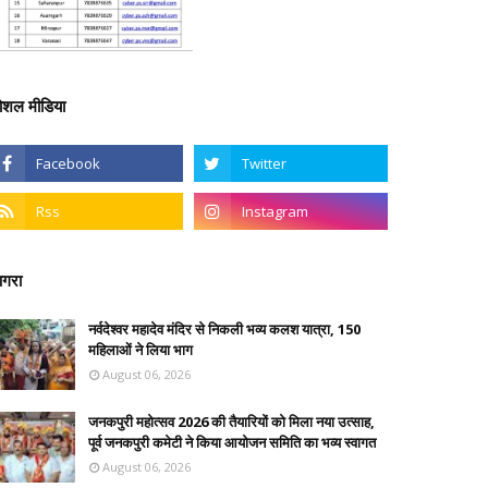
ोशल मीडिया
गरा
नर्वदेश्वर महादेव मंदिर से निकली भव्य कलश यात्रा, 150
महिलाओं ने लिया भाग
August 06, 2026
जनकपुरी महोत्सव 2026 की तैयारियों को मिला नया उत्साह,
पूर्व जनकपुरी कमेटी ने किया आयोजन समिति का भव्य स्वागत
August 06, 2026