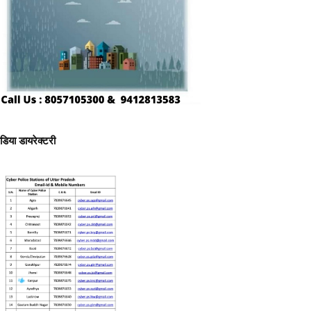
ीडिया डायरेक्टरी