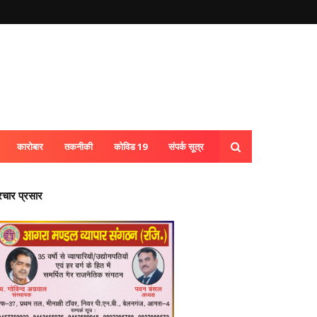
कारोबार
तकनीकी
कोविड 19
संपर्क सूत्र
्रचार प्रसार