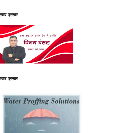
्रचार प्रसार
्रचार प्रसार