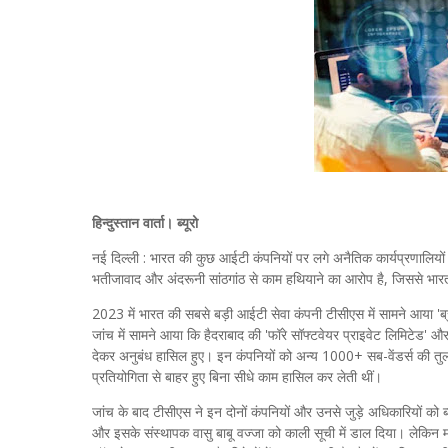
हिन्दुस्तान वार्ता। ब्यूरो
नई दिल्ली : भारत की कुछ आईटी कंपनियों पर लगे अनैतिक कार्यप्रणालियों क
भतीजावाद और अंदरूनी सांठगांठ से काम हथियाने का आरोप है, जिससे भा
2023 में भारत की सबसे बड़ी आईटी सेवा कंपनी टीसीएस में सामने आया '
जांच में सामने आया कि हैदराबाद की 'फॉरे सॉफ्टवेयर प्राइवेट लिमिटेड' और
देकर अनुबंध हासिल हुए। इन कंपनियों को अन्य 1000+ सब-वेंडर्स की तुलना
प्रतियोगिता से बाहर हुए बिना सीधे काम हासिल कर लेती थीं।
जांच के बाद टीसीएस ने इन दोनों कंपनियों और उनसे जुड़े अधिकारियों को
और इसके संस्थापक वासु बाबू वज्जा को काली सूची में डाल दिया। लेकिन माम