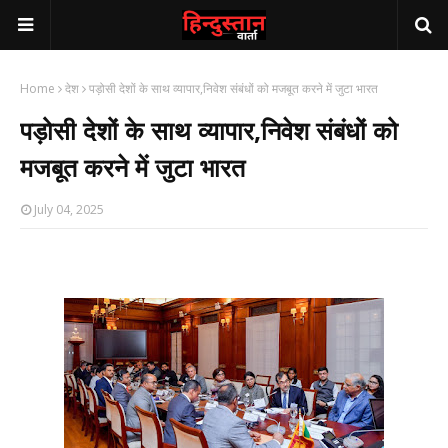
Home
देश
पड़ोसी देशों के साथ व्यापार,निवेश संबंधों को मजबूत करने में जुटा भारत
पड़ोसी देशों के साथ व्यापार,निवेश संबंधों को
मजबूत करने में जुटा भारत
July 04, 2025