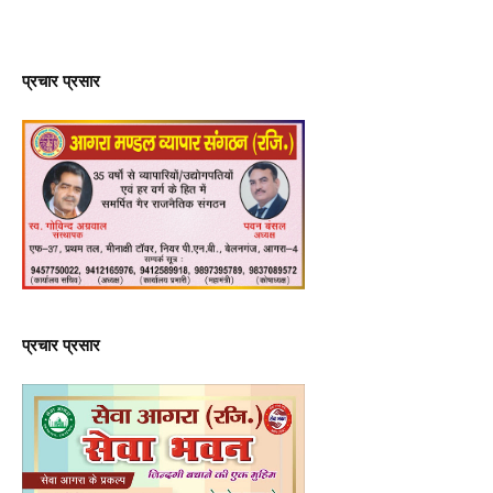
प्रचार प्रसार
प्रचार प्रसार