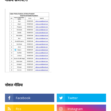
सोशल मीडिया