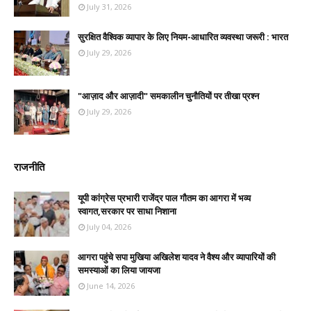
July 31, 2026
सुरक्षित वैश्विक व्यापार के लिए नियम-आधारित व्यवस्था जरूरी : भारत
July 29, 2026
"आज़ाद और आज़ादी" समकालीन चुनौतियों पर तीखा प्रश्न
July 29, 2026
राजनीति
यूपी कांग्रेस प्रभारी राजेंद्र पाल गौतम का आगरा में भव्य
स्वागत,सरकार पर साधा निशाना
July 04, 2026
आगरा पहुंचे सपा मुखिया अखिलेश यादव ने वैश्य और व्यापारियों की
समस्याओं का लिया जायजा
June 14, 2026