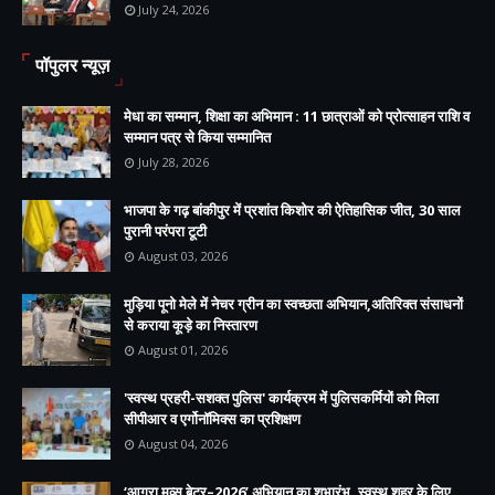
July 24, 2026
पॉपुलर न्यूज़
मेधा का सम्मान, शिक्षा का अभिमान : 11 छात्राओं को प्रोत्साहन राशि व
सम्मान पत्र से किया सम्मानित
July 28, 2026
भाजपा के गढ़ बांकीपुर में प्रशांत किशोर की ऐतिहासिक जीत, 30 साल
पुरानी परंपरा टूटी
August 03, 2026
मुड़िया पूनो मेले में नेचर ग्रीन का स्वच्छता अभियान,अतिरिक्त संसाधनों
से कराया कूड़े का निस्तारण
August 01, 2026
'स्वस्थ प्रहरी-सशक्त पुलिस' कार्यक्रम में पुलिसकर्मियों को मिला
सीपीआर व एर्गोनॉमिक्स का प्रशिक्षण
August 04, 2026
‘आगरा मूव्स बेटर–2026’ अभियान का शुभारंभ, स्वस्थ शहर के लिए