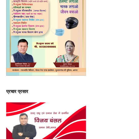
प्रचार प्रसार