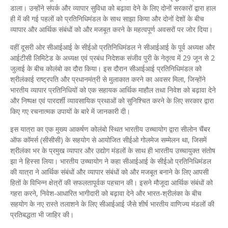
डाला। उन्होंने संपर्क और व्यापार सुविधा को बढ़ावा देने के लिए दोनों सरकारों द्वारा हाल
ही में की गई पहलों को प्रतिनिधिमंडल के साथ साझा किया और दोनों देशों के बीच
व्यापार और आर्थिक संबंधों को और मजबूत करने के महत्वपूर्ण अवसरों पर जोर दिया।
वहीं दूसरी ओर सीआईआई के सीईओ प्रतिनिधिमंडल ने सीआईआई के पूर्व अध्यक्ष और
आईटीसी लिमिटेड के अध्यक्ष एवं प्रबंध निदेशक संजीव पुरी के नेतृत्व में 29 जून से 2
जुलाई के बीच कोलंबो का दौरा किया। इस दौरान सीआईआई प्रतिनिधिमंडल को
श्रीलंकाई राष्ट्रपति और प्रधानमंत्री से मुलाकात करने का अवसर मिला, जिन्होंने
भारतीय व्यापार प्रतिनिधियों को एक सहायक आर्थिक माहौल तथा निवेश को बढ़ावा देने
और निष्पक्ष एवं पारदर्शी व्यावसायिक प्रथाओं को सुनिश्चित करने के लिए सरकार द्वारा
किए गए रचनात्मक उपायों के बारे में जानकारी दी।
इस यात्रा का एक मुख्य आकर्षण कोलंबो स्थित भारतीय उच्चायोग द्वारा सीलोन चैंबर
ऑफ कॉमर्स (सीसीसी) के सहयोग से आयोजित सीईओ गोलमेज सम्मेलन था, जिसमें
श्रीलंका भर के प्रमुख व्यापार और उद्योग मंडलों के साथ ही भारतीय उच्चायुक्त संतोष
झा ने हिस्सा लिया। भारतीय उच्चायोग ने कहा सीआईआई के सीईओ प्रतिनिधिमंडल
की यात्रा ने आर्थिक संबंधों और व्यापार संबंधों को और मजबूत बनाने के लिए आपसी
हितों के विभिन्न क्षेत्रों की सफलतापूर्वक पहचान की। इसने मौजूदा आर्थिक संबंधों को
गहरा करने, निवेश-आधारित भागीदारी को बढ़ावा देने और भारत-श्रीलंका के बीच
सहयोग के नए रास्ते तलाशने के लिए सीआईआई जैसे शीर्ष भारतीय वाणिज्य मंडलों की
प्रतिबद्धता भी जाहिर की।