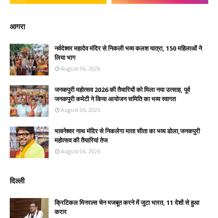
आगरा
नर्वदेश्वर महादेव मंदिर से निकली भव्य कलश यात्रा, 150 महिलाओं ने
लिया भाग
August 06, 2026
जनकपुरी महोत्सव 2026 की तैयारियों को मिला नया उत्साह, पूर्व
जनकपुरी कमेटी ने किया आयोजन समिति का भव्य स्वागत
August 06, 2026
भावनेश्वर नाथ मंदिर से निकलेगा माता सीता का भव्य डोला,जनकपुरी
महोत्सव की तैयारियां तेज
August 06, 2026
दिल्ली
क्रिटिकल मिनरल्स चेन मजबूत करने में जुटा भारत, 11 देशों से हुआ
करार