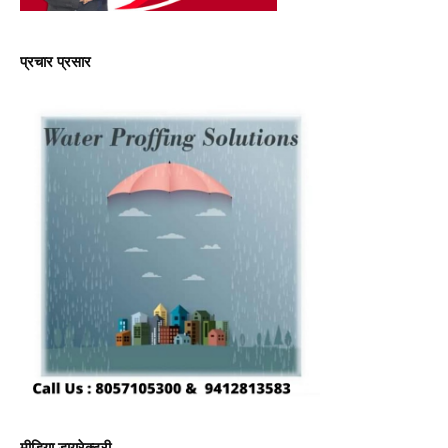
प्रचार प्रसार
मीडिया डायरेक्टरी