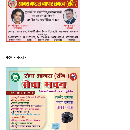
प्रचार प्रसार