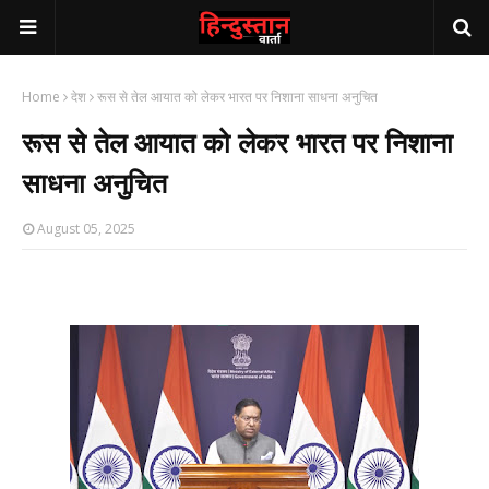
Home
देश
रूस से तेल आयात को लेकर भारत पर निशाना साधना अनुचित
रूस से तेल आयात को लेकर भारत पर निशाना
साधना अनुचित
August 05, 2025