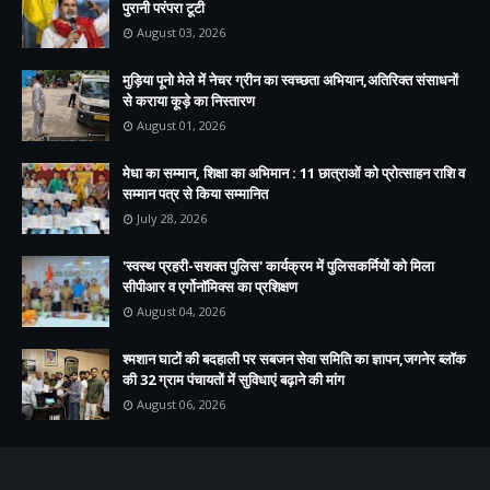
पुरानी परंपरा टूटी
August 03, 2026
मुड़िया पूनो मेले में नेचर ग्रीन का स्वच्छता अभियान,अतिरिक्त संसाधनों
से कराया कूड़े का निस्तारण
August 01, 2026
मेधा का सम्मान, शिक्षा का अभिमान : 11 छात्राओं को प्रोत्साहन राशि व
सम्मान पत्र से किया सम्मानित
July 28, 2026
'स्वस्थ प्रहरी-सशक्त पुलिस' कार्यक्रम में पुलिसकर्मियों को मिला
सीपीआर व एर्गोनॉमिक्स का प्रशिक्षण
August 04, 2026
श्मशान घाटों की बदहाली पर सबजन सेवा समिति का ज्ञापन,जगनेर ब्लॉक
की 32 ग्राम पंचायतों में सुविधाएं बढ़ाने की मांग
August 06, 2026