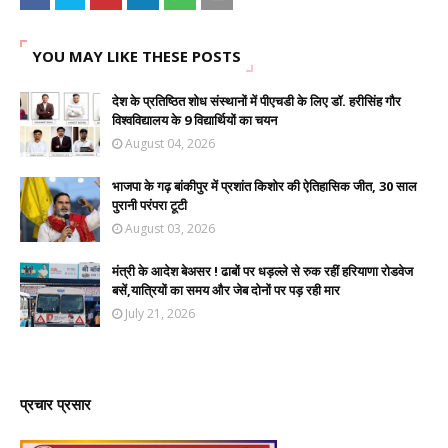
YOU MAY LIKE THESE POSTS
देश के प्रतिष्ठित शोध संस्थानों में पीएचडी के लिए डॉ. हरीसिंह गौर
विश्वविद्यालय के 9 विद्यार्थियों का चयन
August 04, 2026
भाजपा के गढ़ बांकीपुर में प्रशांत किशोर की ऐतिहासिक जीत, 30 साल
पुरानी परंपरा टूटी
August 03, 2026
मंत्री के आदेश बेअसर ! ढाबों पर धड़ल्ले से रुक रहीं हरियाणा रोडवेज
बसें,यात्रियों का समय और जेब दोनों पर पड़ रही मार
July 21, 2026
प्रचार प्रसार