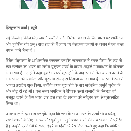
हिन्दुस्तान वार्ता। ब्यूरो
नई दिल्ली। विदेश मंत्रालय ने रूसी तेल के निरंतर आयात के लिए भारत पर अमेरिका
और यूरोपीय संघ (ईयू) द्वारा हाल ही में लगाए गए दंडात्मक उपायों के जवाब में एक कड़ा
बयान जारी किया है।
विदेश मंत्रालय के आधिकारिक प्रवक्ता रणधीर जायसवाल ने स्पष्ट किया कि रूस से
तेल खरीदने का भारत का निर्णय यूक्रेन संघर्ष के कारण आपूर्ति में व्यवधान के मद्देनजर
लिया गया है। उन्होंने कहा यूक्रेन संघर्ष शुरू होने के बाद रूस से तेल आयात करने के
लिए भारत को अमेरिका और यूरोपीय संघ द्वारा निशाना बनाया गया है। भारत ने रूस से
आयात इसलिए शुरू किया, क्योंकि संघर्ष शुरू होने के बाद पारंपरिक आपूर्ति यूरोप की
ओर मोड़ दी गई थी। उस समय अमेरिका ने वैश्विक ऊर्जा बाजारों की स्थिरता को
मजबूत करने के लिए भारत द्वारा इस तरह के आयात को सक्रिय रूप से प्रोत्साहित
किया था।
जायसवाल ने इस बात पर ज़ोर दिया कि रूस के साथ भारत के ऊर्जा संबंध घरेलू
उपभोक्ताओं के लिए सामर्थ्य और पूर्वानुमान सुनिश्चित करने की आवश्यकता से प्रेरित
हैं। उन्होंने प्रतिबंधों में स्पष्ट दोहरे मानदंडों को रेखांकित करते हुए कहा कि अमेरिका