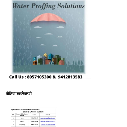
मीडिया डायरेक्टरी