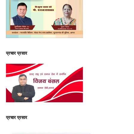
प्रचार प्रसार
प्रचार प्रसार