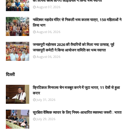
का लायंस क्लब आगरा आइडियल ने किया भव्य स्वागत
August 07, 2026
नर्वदेश्वर महादेव मंदिर से निकली भव्य कलश यात्रा, 150 महिलाओं ने
लिया भाग
August 06, 2026
जनकपुरी महोत्सव 2026 की तैयारियों को मिला नया उत्साह, पूर्व
जनकपुरी कमेटी ने किया आयोजन समिति का भव्य स्वागत
August 06, 2026
दिल्ली
क्रिटिकल मिनरल्स चेन मजबूत करने में जुटा भारत, 11 देशों से हुआ
करार
July 31, 2026
सुरक्षित वैश्विक व्यापार के लिए नियम-आधारित व्यवस्था जरूरी : भारत
July 29, 2026