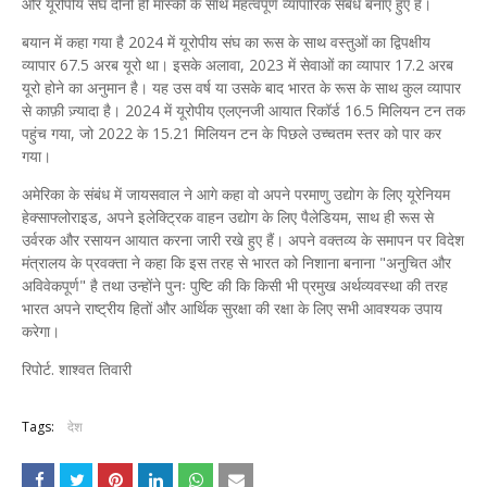
और यूरोपीय संघ दोनों ही मास्को के साथ महत्वपूर्ण व्यापारिक संबंध बनाए हुए हैं।
बयान में कहा गया है 2024 में यूरोपीय संघ का रूस के साथ वस्तुओं का द्विपक्षीय
व्यापार 67.5 अरब यूरो था। इसके अलावा, 2023 में सेवाओं का व्यापार 17.2 अरब
यूरो होने का अनुमान है। यह उस वर्ष या उसके बाद भारत के रूस के साथ कुल व्यापार
से काफ़ी ज़्यादा है। 2024 में यूरोपीय एलएनजी आयात रिकॉर्ड 16.5 मिलियन टन तक
पहुंच गया, जो 2022 के 15.21 मिलियन टन के पिछले उच्चतम स्तर को पार कर
गया।
अमेरिका के संबंध में जायसवाल ने आगे कहा वो अपने परमाणु उद्योग के लिए यूरेनियम
हेक्साफ्लोराइड, अपने इलेक्ट्रिक वाहन उद्योग के लिए पैलेडियम, साथ ही रूस से
उर्वरक और रसायन आयात करना जारी रखे हुए हैं। अपने वक्तव्य के समापन पर विदेश
मंत्रालय के प्रवक्ता ने कहा कि इस तरह से भारत को निशाना बनाना "अनुचित और
अविवेकपूर्ण" है तथा उन्होंने पुनः पुष्टि की कि किसी भी प्रमुख अर्थव्यवस्था की तरह
भारत अपने राष्ट्रीय हितों और आर्थिक सुरक्षा की रक्षा के लिए सभी आवश्यक उपाय
करेगा।
रिपोर्ट. शाश्वत तिवारी
Tags:
देश