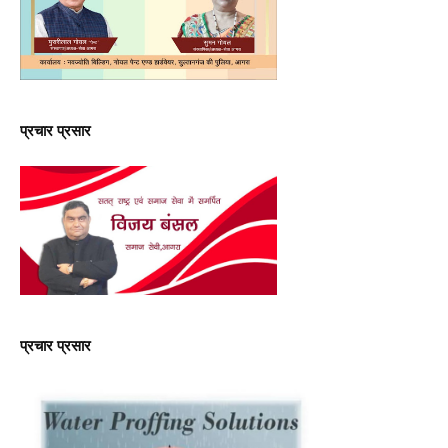
प्रचार प्रसार
प्रचार प्रसार