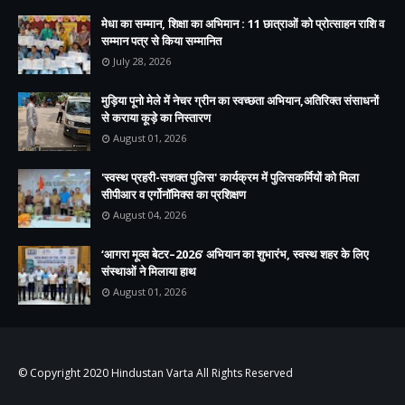
मेधा का सम्मान, शिक्षा का अभिमान : 11 छात्राओं को प्रोत्साहन राशि व
सम्मान पत्र से किया सम्मानित
July 28, 2026
मुड़िया पूनो मेले में नेचर ग्रीन का स्वच्छता अभियान,अतिरिक्त संसाधनों
से कराया कूड़े का निस्तारण
August 01, 2026
'स्वस्थ प्रहरी-सशक्त पुलिस' कार्यक्रम में पुलिसकर्मियों को मिला
सीपीआर व एर्गोनॉमिक्स का प्रशिक्षण
August 04, 2026
‘आगरा मूव्स बेटर–2026’ अभियान का शुभारंभ, स्वस्थ शहर के लिए
संस्थाओं ने मिलाया हाथ
August 01, 2026
© Copyright 2020
Hindustan Varta
All Rights Reserved