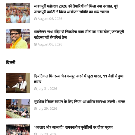
जनकपुरी महोत्सव 2026 की तैयारियों को मिला नया उत्साह, पूर्व
जनकपुरी कमेटी ने किया आयोजन समिति का भव्य स्वागत
August 06, 2026
भावनेश्वर नाथ मंदिर से निकलेगा माता सीता का भव्य डोला,जनकपुरी
महोत्सव की तैयारियां तेज
August 06, 2026
दिल्ली
क्रिटिकल मिनरल्स चेन मजबूत करने में जुटा भारत, 11 देशों से हुआ
करार
July 31, 2026
सुरक्षित वैश्विक व्यापार के लिए नियम-आधारित व्यवस्था जरूरी : भारत
July 29, 2026
"आज़ाद और आज़ादी" समकालीन चुनौतियों पर तीखा प्रश्न
July 29, 2026