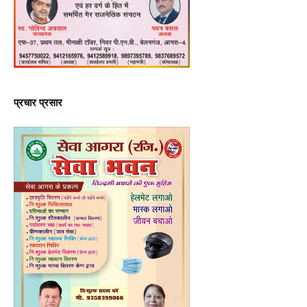
प्रचार प्रसार