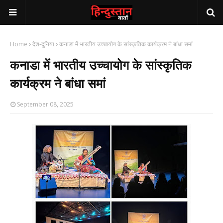
Home
देश-दुनिया
कनाडा में भारतीय उच्चायोग के सांस्कृतिक कार्यक्रम ने बांधा समां
कनाडा में भारतीय उच्चायोग के सांस्कृतिक
कार्यक्रम ने बांधा समां
September 08, 2025