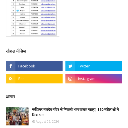
सोशल मीडिया
आगरा
नर्वदेश्वर महादेव मंदिर से निकली भव्य कलश यात्रा, 150 महिलाओं ने
लिया भाग
August 06, 2026