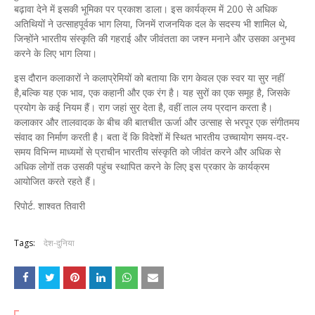
बढ़ावा देने में इसकी भूमिका पर प्रकाश डाला। इस कार्यक्रम में 200 से अधिक
अतिथियों ने उत्साहपूर्वक भाग लिया, जिनमें राजनयिक दल के सदस्य भी शामिल थे,
जिन्होंने भारतीय संस्कृति की गहराई और जीवंतता का जश्न मनाने और उसका अनुभव
करने के लिए भाग लिया।
इस दौरान कलाकारों ने कलाप्रेमियों को बताया कि राग केवल एक स्वर या सुर नहीं
है,बल्कि यह एक भाव, एक कहानी और एक रंग है। यह सुरों का एक समूह है, जिसके
प्रयोग के कई नियम हैं। राग जहां सुर देता है, वहीं ताल लय प्रदान करता है।
कलाकार और तालवादक के बीच की बातचीत ऊर्जा और उत्साह से भरपूर एक संगीतमय
संवाद का निर्माण करती है। बता दें कि विदेशों में स्थित भारतीय उच्चायोग समय-दर-
समय विभिन्न माध्यमों से प्राचीन भारतीय संस्कृति को जीवंत करने और अधिक से
अधिक लोगों तक उसकी पहुंच स्थापित करने के लिए इस प्रकार के कार्यक्रम
आयोजित करते रहते हैं।
रिपोर्ट. शाश्वत तिवारी
Tags:
देश-दुनिया