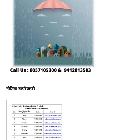
मीडिया डायरेक्टरी