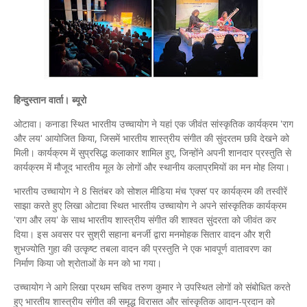
हिन्दुस्तान वार्ता। ब्यूरो
ओटावा। कनाडा स्थित भारतीय उच्चायोग ने यहां एक जीवंत सांस्कृतिक कार्यक्रम 'राग
और लय' आयोजित किया, जिसमें भारतीय शास्त्रीय संगीत की सुंदरतम छवि देखने को
मिली। कार्यक्रम में सुप्रसिद्ध कलाकार शामिल हुए, जिन्होंने अपनी शानदार प्रस्तुति से
कार्यक्रम में मौजूद भारतीय मूल के लोगों और स्थानीय कलाप्रमियों का मन मोह लिया।
भारतीय उच्चायोग ने 8 सितंबर को सोशल मीडिया मंच ‘एक्स’ पर कार्यक्रम की तस्वीरें
साझा करते हुए लिखा ओटावा स्थित भारतीय उच्चायोग ने अपने सांस्कृतिक कार्यक्रम
'राग और लय' के साथ भारतीय शास्त्रीय संगीत की शाश्वत सुंदरता को जीवंत कर
दिया। इस अवसर पर सुश्री सहाना बनर्जी द्वारा मनमोहक सितार वादन और श्री
शुभज्योति गुहा की उत्कृष्ट तबला वादन की प्रस्तुति ने एक भावपूर्ण वातावरण का
निर्माण किया जो श्रोताओं के मन को भा गया।
उच्चायोग ने आगे लिखा प्रथम सचिव तरुण कुमार ने उपस्थित लोगों को संबोधित करते
हुए भारतीय शास्त्रीय संगीत की समृद्ध विरासत और सांस्कृतिक आदान-प्रदान को