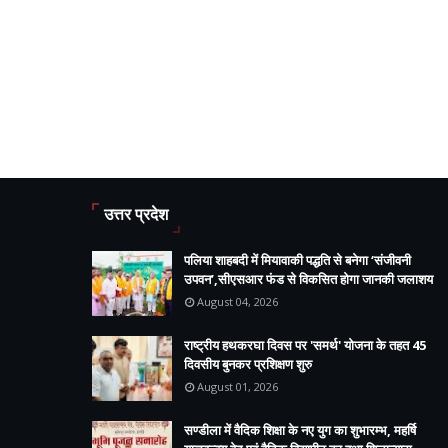
उत्तर प्रदेश
पलिया शाहबदी में मियावाकी पद्धति से बनेगा ‘संजीवनी
उपवन’,सीएसआर फंड से विकसित होगा जानकी जलाशय
August 04, 2026
राष्ट्रीय हथकरघा दिवस पर 'समर्थ' योजना के तहत 45
दिवसीय बुनकर प्रशिक्षण शुरु
August 01, 2026
सण्डीला में वैदिक शिक्षा के नए युग का शुभारम्भ, महर्षि