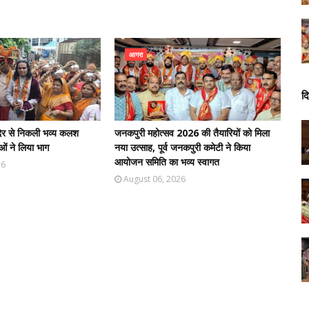
आगरा
दि
मंदिर से निकली भव्य कलश
जनकपुरी महोत्सव 2026 की तैयारियों को मिला
ओं ने लिया भाग
नया उत्साह, पूर्व जनकपुरी कमेटी ने किया
आयोजन समिति का भव्य स्वागत
26
August 06, 2026