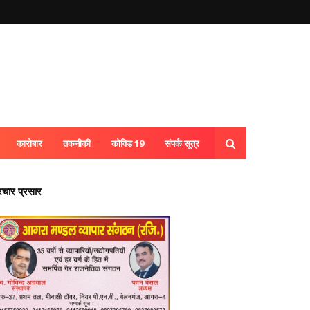
कारोबार
तकनीकी
कोविड 19
संपर्क सूत्र
्रचार प्रसार