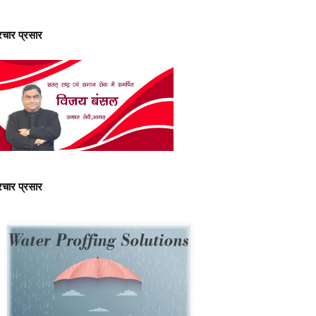
्रचार प्रसार
्रचार प्रसार