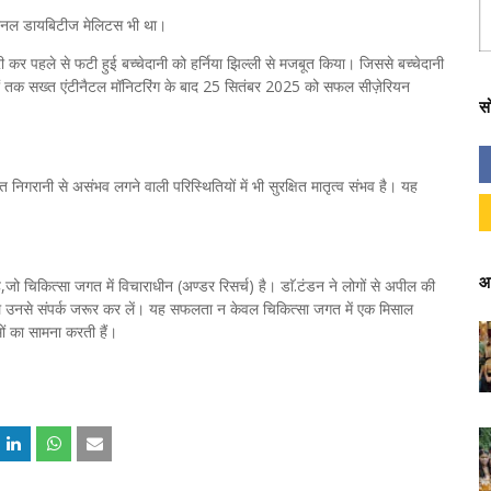
स्टेशनल डायबिटीज मेलिटस भी था।
 कर पहले से फटी हुई बच्चेदानी को हर्निया झिल्ली से मजबूत किया। जिससे बच्चेदानी
 तक सख्त एंटीनैटल मॉनिटरिंग के बाद 25 सितंबर 2025 को सफल सीज़ेरियन
स
ानी से असंभव लगने वाली परिस्थितियों में भी सुरक्षित मातृत्व संभव है। यह
आ
ै,जो चिकित्सा जगत में विचाराधीन (अण्डर रिसर्च) है। डाॅ.टंडन ने लोगों से अपील की
से पहले उनसे संपर्क जरूर कर लें। यह सफलता न केवल चिकित्सा जगत में एक मिसाल
ं का सामना करती हैं।