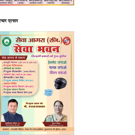
्रचार प्रसार