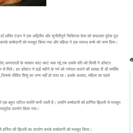
 डॉ.अमित टंडन ने एक अद्वितीय और चुनौतीपूर्ण चिकित्सा केस को सफलता पूर्वक पूरा
 करके बच्चेदानी को मजबूत किया गया और महिला ने एक स्वस्थ बच्चे को जन्म दिया।
म
के लिए अस्पतालों के चक्कर काट-काट थक गई,तब उसके पति को किसी ने डॉक्टर
े मिले। हर डॉक्टर ने ढाई महीने के गर्भ को गर्भपात कराने की सलाह दी थी क्योंकि
ी,जिससे जीवित शिशु का जन्म नहीं हो पाया था। इसके अलावा, महिला का पहले
 एक बहुत जटिल सर्जरी मानी जाती है। उन्होंने बच्चेदानी को हार्निया झिल्ली से मजबूत
ापूर्वक उपयोग किया गया।
से हर्निया की झिल्ली का उपयोग करके बच्चेदानी को मजबूत किया।