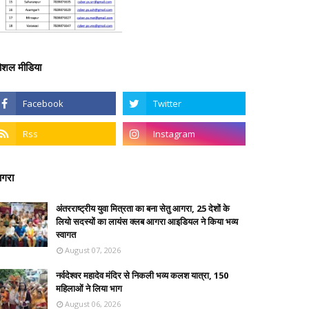
ोशल मीडिया
गरा
अंतरराष्ट्रीय युवा मित्रता का बना सेतु आगरा, 25 देशों के
लियो सदस्यों का लायंस क्लब आगरा आइडियल ने किया भव्य
स्वागत
August 07, 2026
नर्वदेश्वर महादेव मंदिर से निकली भव्य कलश यात्रा, 150
महिलाओं ने लिया भाग
August 06, 2026