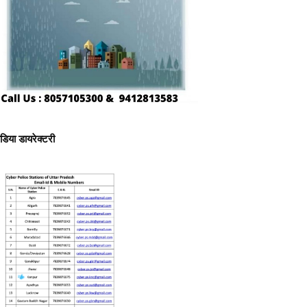
ीडिया डायरेक्टरी