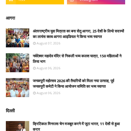
आगरा
अंतरराष्ट्रीय युवा मित्रता का बना सेतु आगरा, 25 देशों के लियो सदस्यों
का लायंस क्लब आगरा आइडियल ने किया भव्य स्वागत
August 07, 2026
नर्वदेश्वर महादेव मंदिर से निकली भव्य कलश यात्रा, 150 महिलाओं ने
लिया भाग
August 06, 2026
जनकपुरी महोत्सव 2026 की तैयारियों को मिला नया उत्साह, पूर्व
जनकपुरी कमेटी ने किया आयोजन समिति का भव्य स्वागत
August 06, 2026
दिल्ली
क्रिटिकल मिनरल्स चेन मजबूत करने में जुटा भारत, 11 देशों से हुआ
करार