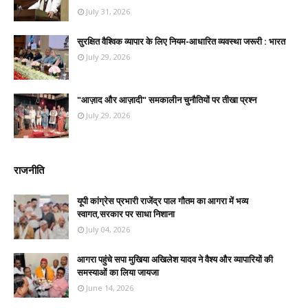
July 31, 2026
सुरक्षित वैश्विक व्यापार के लिए नियम-आधारित व्यवस्था जरूरी : भारत
July 29, 2026
"आज़ाद और आज़ादी" समकालीन चुनौतियों पर तीखा प्रश्न
July 29, 2026
राजनीति
यूपी कांग्रेस प्रभारी राजेंद्र पाल गौतम का आगरा में भव्य
स्वागत,सरकार पर साधा निशाना
July 04, 2026
आगरा पहुंचे सपा मुखिया अखिलेश यादव ने वैश्य और व्यापारियों की
समस्याओं का लिया जायजा
June 14, 2026