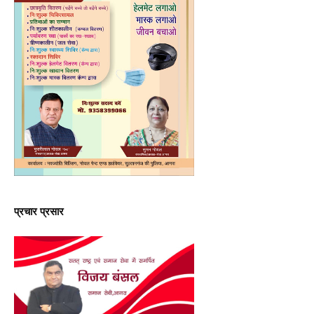
प्रचार प्रसार