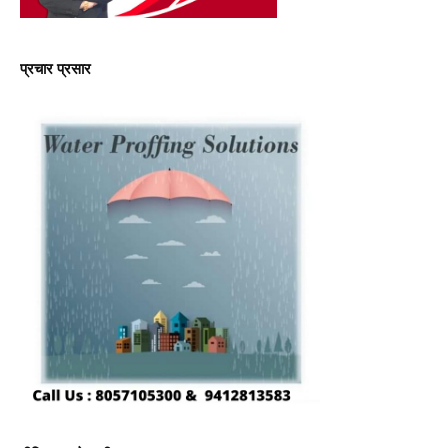
प्रचार प्रसार