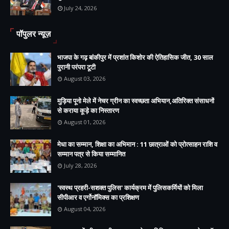
July 24, 2026
पॉपुलर न्यूज़
भाजपा के गढ़ बांकीपुर में प्रशांत किशोर की ऐतिहासिक जीत, 30 साल
पुरानी परंपरा टूटी
August 03, 2026
मुड़िया पूनो मेले में नेचर ग्रीन का स्वच्छता अभियान,अतिरिक्त संसाधनों
से कराया कूड़े का निस्तारण
August 01, 2026
मेधा का सम्मान, शिक्षा का अभिमान : 11 छात्राओं को प्रोत्साहन राशि व
सम्मान पत्र से किया सम्मानित
July 28, 2026
'स्वस्थ प्रहरी-सशक्त पुलिस' कार्यक्रम में पुलिसकर्मियों को मिला
सीपीआर व एर्गोनॉमिक्स का प्रशिक्षण
August 04, 2026