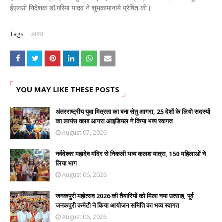
ईएलसी निदेशक डॉ.गरिमा यादव ने शुभकामानाये प्रेषित कीं।
Tags:
आगरा
YOU MAY LIKE THESE POSTS
अंतरराष्ट्रीय युवा मित्रता का बना सेतु आगरा, 25 देशों के लियो सदस्यों
का लायंस क्लब आगरा आइडियल ने किया भव्य स्वागत
August 07, 2026
नर्वदेश्वर महादेव मंदिर से निकली भव्य कलश यात्रा, 150 महिलाओं ने
लिया भाग
August 06, 2026
जनकपुरी महोत्सव 2026 की तैयारियों को मिला नया उत्साह, पूर्व
जनकपुरी कमेटी ने किया आयोजन समिति का भव्य स्वागत
August 06, 2026