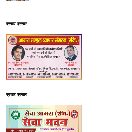
प्रचार प्रसार
प्रचार प्रसार