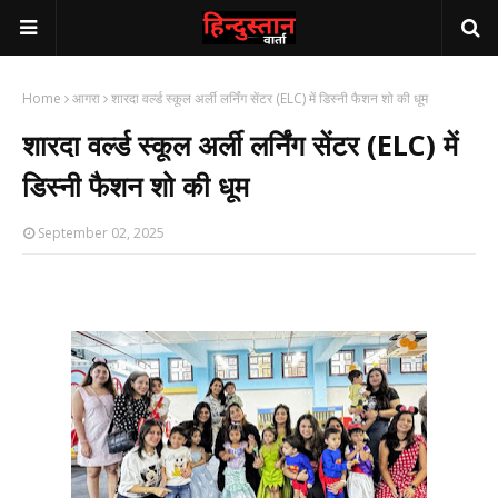
Home
आगरा
शारदा वर्ल्ड स्कूल अर्ली लर्निंग सेंटर (ELC) में डिस्नी फैशन शो की धूम
शारदा वर्ल्ड स्कूल अर्ली लर्निंग सेंटर (ELC) में
डिस्नी फैशन शो की धूम
September 02, 2025