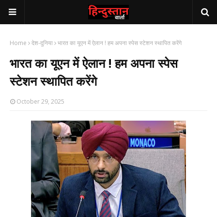
Home
देश-दुनिया
भारत का यूएन में ऐलान ! हम अपना स्पेस स्टेशन स्थापित करेंगे
भारत का यूएन में ऐलान ! हम अपना स्पेस
स्टेशन स्थापित करेंगे
October 29, 2025