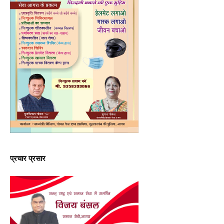
प्रचार प्रसार