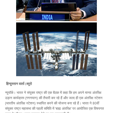
हिन्दुस्तान वार्ता।ब्यूरो
न्यूयॉर्क। भारत ने संयुक्त राष्ट्र की एक बैठक में कहा कि हम अपने मानव अंतरिक्ष
उड़ान कार्यक्रम (गगनयान) की तैयारी कर रहे हैं और जल्द ही एक अंतरिक्ष स्टेशन
(भारतीय अंतरिक्ष स्टेशन) स्थापित करने की योजना बना रहे हैं। भारत ने 80वीं
संयुक्त राष्ट्र महासभा की पहली समिति में ‘बाह्य अंतरिक्ष’ पर आयोजित एक विषयगत