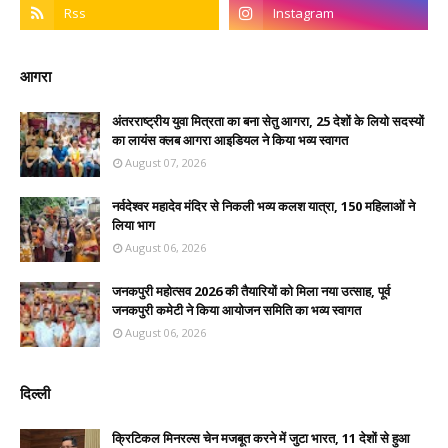
आगरा
अंतरराष्ट्रीय युवा मित्रता का बना सेतु आगरा, 25 देशों के लियो सदस्यों
का लायंस क्लब आगरा आइडियल ने किया भव्य स्वागत
August 07, 2026
नर्वदेश्वर महादेव मंदिर से निकली भव्य कलश यात्रा, 150 महिलाओं ने
लिया भाग
August 06, 2026
जनकपुरी महोत्सव 2026 की तैयारियों को मिला नया उत्साह, पूर्व
जनकपुरी कमेटी ने किया आयोजन समिति का भव्य स्वागत
August 06, 2026
दिल्ली
क्रिटिकल मिनरल्स चेन मजबूत करने में जुटा भारत, 11 देशों से हुआ