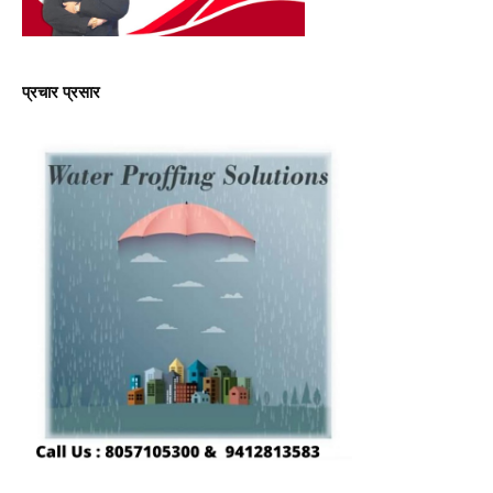
प्रचार प्रसार