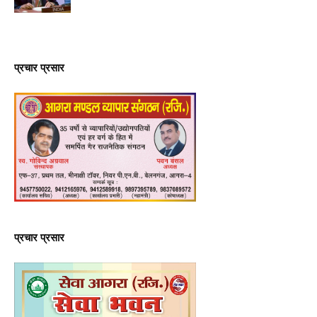
प्रचार प्रसार
प्रचार प्रसार