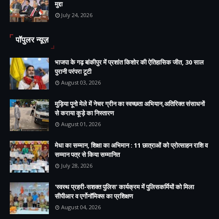
मुद्दा
July 24, 2026
पॉपुलर न्यूज़
भाजपा के गढ़ बांकीपुर में प्रशांत किशोर की ऐतिहासिक जीत, 30 साल
पुरानी परंपरा टूटी
August 03, 2026
मुड़िया पूनो मेले में नेचर ग्रीन का स्वच्छता अभियान,अतिरिक्त संसाधनों
से कराया कूड़े का निस्तारण
August 01, 2026
मेधा का सम्मान, शिक्षा का अभिमान : 11 छात्राओं को प्रोत्साहन राशि व
सम्मान पत्र से किया सम्मानित
July 28, 2026
'स्वस्थ प्रहरी-सशक्त पुलिस' कार्यक्रम में पुलिसकर्मियों को मिला
सीपीआर व एर्गोनॉमिक्स का प्रशिक्षण
August 04, 2026