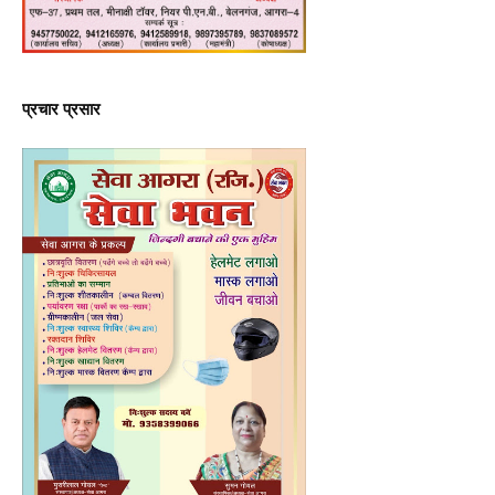
प्रचार प्रसार