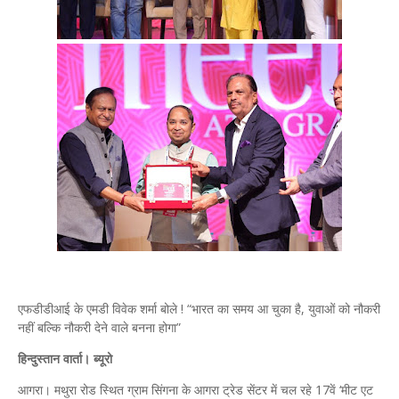
एफडीडीआई के एमडी विवेक शर्मा बोले ! “भारत का समय आ चुका है, युवाओं को नौकरी
नहीं बल्कि नौकरी देने वाले बनना होगा”
हिन्दुस्तान वार्ता। ब्यूरो
आगरा। मथुरा रोड स्थित ग्राम सिंगना के आगरा ट्रेड सेंटर में चल रहे 17वें ‘मीट एट