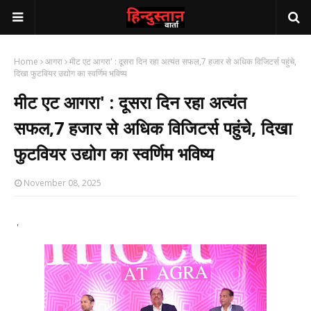
Home
आगरा
मीट एट आगरा' : दूसरा दिन रहा अत्यंत सफल,7 हजार से अधिक विजिटर्स पहुंचे,
दिखा फुटवियर उद्योग का स्वर्णिम भविष्य
मीट एट आगरा' : दूसरा दिन रहा अत्यंत
सफल,7 हजार से अधिक विजिटर्स पहुंचे, दिखा
फुटवियर उद्योग का स्वर्णिम भविष्य
November 08, 2025
'