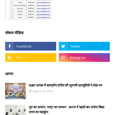
सोशल मीडिया
आगरा
मल्हार उत्सव में शास्त्रीय संगीत की सुरमयी प्रस्तुतियों ने मोहा मन
August 08, 2026
गुरु का सम्मान, राष्ट्र का सम्मान : आगरा में पहली बार सजेगा शिक्षा
जगत का महाकुंभ