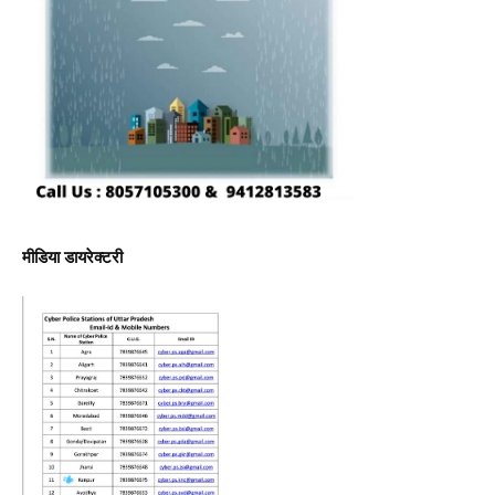
मीडिया डायरेक्टरी