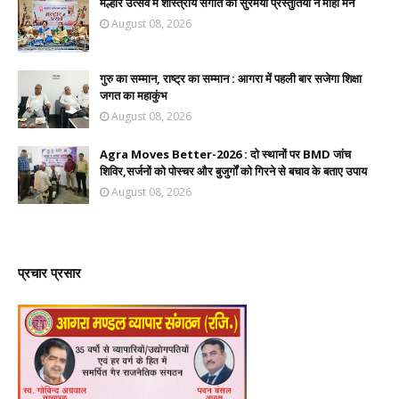
मल्हार उत्सव में शास्त्रीय संगीत की सुरमयी प्रस्तुतियों ने मोहा मन
August 08, 2026
गुरु का सम्मान, राष्ट्र का सम्मान : आगरा में पहली बार सजेगा शिक्षा
जगत का महाकुंभ
August 08, 2026
Agra Moves Better-2026 : दो स्थानों पर BMD जांच
शिविर,सर्जनों को पोस्चर और बुजुर्गों को गिरने से बचाव के बताए उपाय
August 08, 2026
प्रचार प्रसार