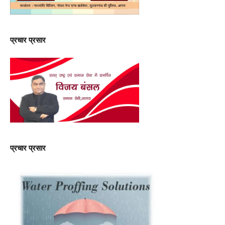
प्रचार प्रसार
प्रचार प्रसार