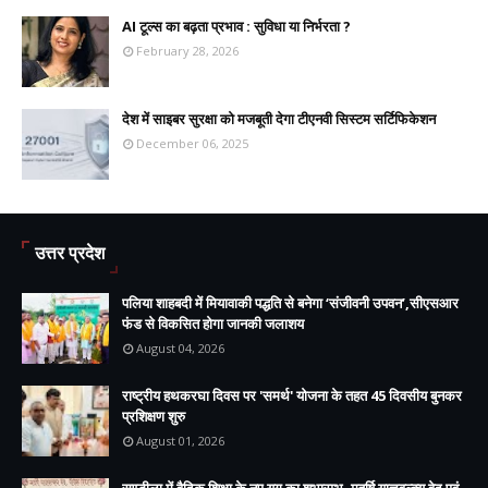
AI टूल्स का बढ़ता प्रभाव : सुविधा या निर्भरता ?
February 28, 2026
देश में साइबर सुरक्षा को मजबूती देगा टीएनवी सिस्टम सर्टिफिकेशन
December 06, 2025
उत्तर प्रदेश
पलिया शाहबदी में मियावाकी पद्धति से बनेगा ‘संजीवनी उपवन’,सीएसआर
फंड से विकसित होगा जानकी जलाशय
August 04, 2026
राष्ट्रीय हथकरघा दिवस पर 'समर्थ' योजना के तहत 45 दिवसीय बुनकर
प्रशिक्षण शुरु
August 01, 2026