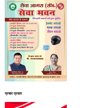
प्रचार प्रसार