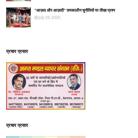
"आज़ाद और आज़ादी" समकालीन चुनौतियों पर तीखा प्रश्न
July 29, 2026
प्रचार प्रसार
प्रचार प्रसार