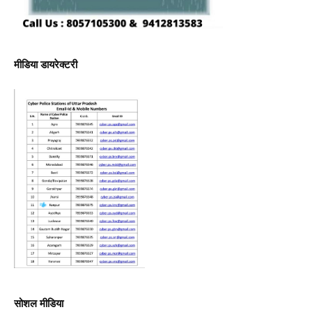
मीडिया डायरेक्टरी
सोशल मीडिया