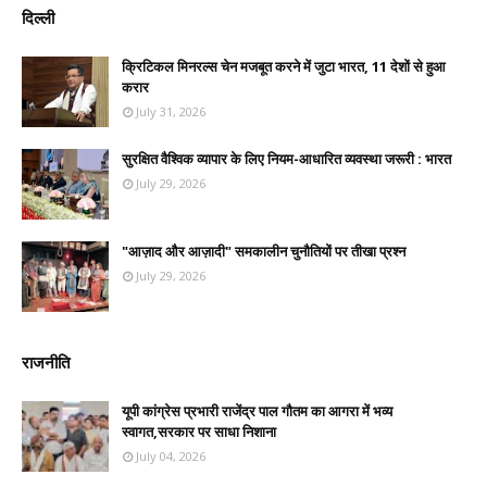
दिल्ली
क्रिटिकल मिनरल्स चेन मजबूत करने में जुटा भारत, 11 देशों से हुआ
करार
July 31, 2026
सुरक्षित वैश्विक व्यापार के लिए नियम-आधारित व्यवस्था जरूरी : भारत
July 29, 2026
"आज़ाद और आज़ादी" समकालीन चुनौतियों पर तीखा प्रश्न
July 29, 2026
राजनीति
यूपी कांग्रेस प्रभारी राजेंद्र पाल गौतम का आगरा में भव्य
स्वागत,सरकार पर साधा निशाना
July 04, 2026