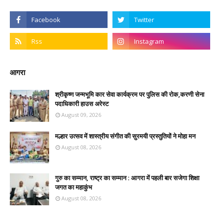
आगरा
श्रीकृष्ण जन्मभूमि कार सेवा कार्यक्रम पर पुलिस की रोक,करणी सेना
पदाधिकारी हाउस अरेस्ट
August 09, 2026
मल्हार उत्सव में शास्त्रीय संगीत की सुरमयी प्रस्तुतियों ने मोहा मन
August 08, 2026
गुरु का सम्मान, राष्ट्र का सम्मान : आगरा में पहली बार सजेगा शिक्षा
जगत का महाकुंभ
August 08, 2026