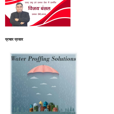
प्रचार प्रसार