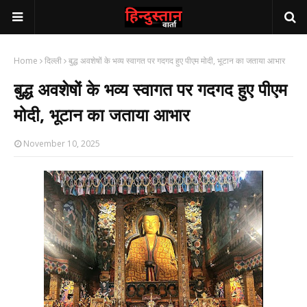
Home
दिल्ली
बुद्ध अवशेषों के भव्य स्वागत पर गदगद हुए पीएम मोदी, भूटान का जताया आभार
बुद्ध अवशेषों के भव्य स्वागत पर गदगद हुए पीएम
मोदी, भूटान का जताया आभार
November 10, 2025