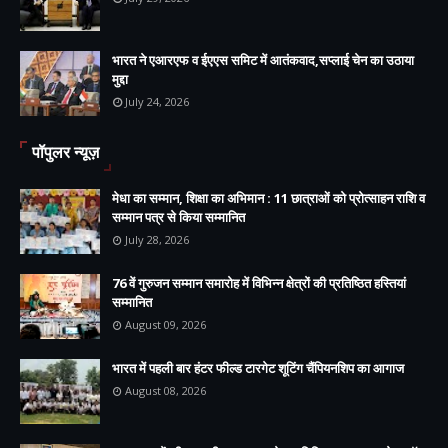
भारत ने एआरएफ व ईएएस समिट में आतंकवाद,सप्लाई चेन का उठाया
मुद्दा
July 24, 2026
पॉपुलर न्यूज़
मेधा का सम्मान, शिक्षा का अभिमान : 11 छात्राओं को प्रोत्साहन राशि व
सम्मान पत्र से किया सम्मानित
July 28, 2026
76 वें गुरुजन सम्मान समारोह में विभिन्न क्षेत्रों की प्रतिष्ठित हस्तियां
सम्मानित
August 09, 2026
भारत में पहली बार हंटर फील्ड टारगेट शूटिंग चैंपियनशिप का आगाज
August 08, 2026