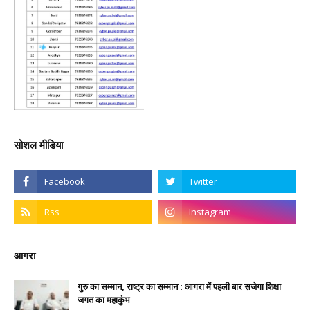
सोशल मीडिया
आगरा
गुरु का सम्मान, राष्ट्र का सम्मान : आगरा में पहली बार सजेगा शिक्षा
जगत का महाकुंभ