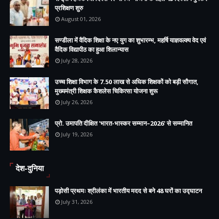
प्रशिक्षण शुरु
August 01, 2026
सण्डीला में वैदिक शिक्षा के नए युग का शुभारम्भ, महर्षि याज्ञवल्क्य वेद एवं
वैदिक विद्यापीठ का हुआ शिलान्यास
July 28, 2026
उच्च शिक्षा विभाग के 7.50 लाख से अधिक शिक्षकों को बड़ी सौगात,
मुख्यमंत्री शिक्षक कैशलेस चिकित्सा योजना शुरू
July 26, 2026
प्रो. उमापति दीक्षित 'भारत-भास्कर सम्मान–2026' से सम्मानित
July 19, 2026
देश-दुनिया
पड़ोसी प्रथमः श्रीलंका में भारतीय मदद से बने 48 घरों का उद्घाटन
July 31, 2026