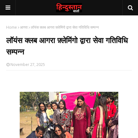
Home
आगरा
लॉयंस क्लब आगरा फ़्लेमिंगो द्वारा सेवा गतिविधि सम्पन्न
लॉयंस क्लब आगरा फ़्लेमिंगो द्वारा सेवा गतिविधि
सम्पन्न
November 27, 2025