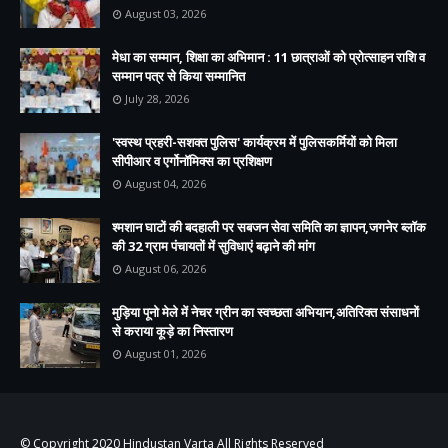
August 03, 2026
मेधा का सम्मान, शिक्षा का अभिमान : 11 छात्राओं को प्रोत्साहन राशि व
सम्मान पत्र से किया सम्मानित
July 28, 2026
'स्वस्थ प्रहरी-सशक्त पुलिस' कार्यक्रम में पुलिसकर्मियों को मिला
सीपीआर व एर्गोनॉमिक्स का प्रशिक्षण
August 04, 2026
श्मशान घाटों की बदहाली पर सबजन सेवा समिति का ज्ञापन,जगनेर ब्लॉक
की 32 ग्राम पंचायतों में सुविधाएं बढ़ाने की मांग
August 06, 2026
मुड़िया पूनो मेले में नेचर ग्रीन का स्वच्छता अभियान,अतिरिक्त संसाधनों
से कराया कूड़े का निस्तारण
August 01, 2026
© Copyright 2020
Hindustan Varta
All Rights Reserved