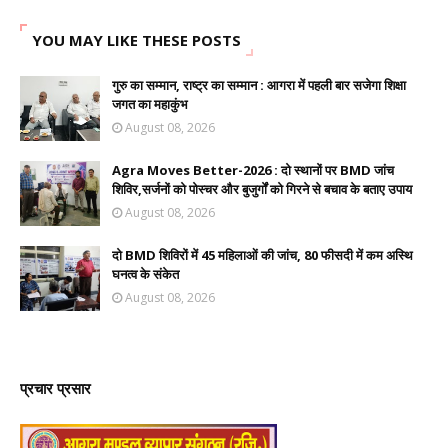
YOU MAY LIKE THESE POSTS
गुरु का सम्मान, राष्ट्र का सम्मान : आगरा में पहली बार सजेगा शिक्षा
जगत का महाकुंभ
August 08, 2026
Agra Moves Better-2026 : दो स्थानों पर BMD जांच
शिविर,सर्जनों को पोस्चर और बुजुर्गों को गिरने से बचाव के बताए उपाय
August 08, 2026
दो BMD शिविरों में 45 महिलाओं की जांच, 80 फीसदी में कम अस्थि
घनत्व के संकेत
August 08, 2026
प्रचार प्रसार