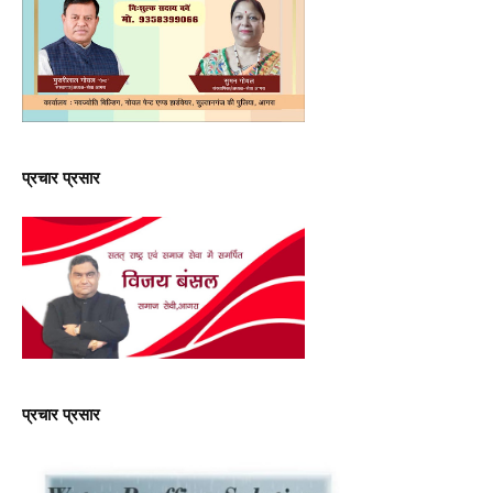
प्रचार प्रसार
प्रचार प्रसार