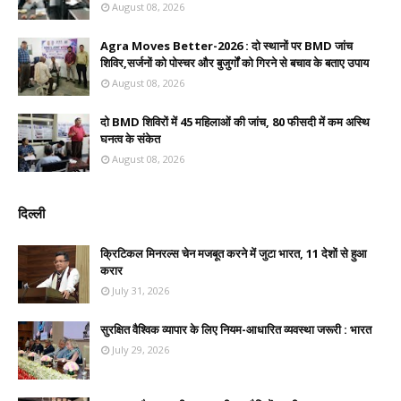
August 08, 2026
Agra Moves Better-2026 : दो स्थानों पर BMD जांच
शिविर,सर्जनों को पोस्चर और बुजुर्गों को गिरने से बचाव के बताए उपाय
August 08, 2026
दो BMD शिविरों में 45 महिलाओं की जांच, 80 फीसदी में कम अस्थि
घनत्व के संकेत
August 08, 2026
दिल्ली
क्रिटिकल मिनरल्स चेन मजबूत करने में जुटा भारत, 11 देशों से हुआ
करार
July 31, 2026
सुरक्षित वैश्विक व्यापार के लिए नियम-आधारित व्यवस्था जरूरी : भारत
July 29, 2026