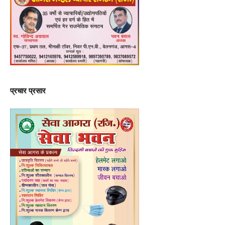
प्रचार प्रसार