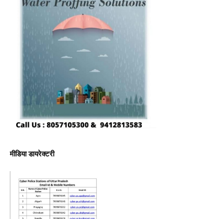
मीडिया डायरेक्टरी