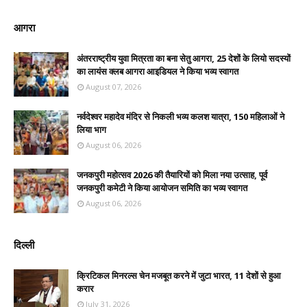
आगरा
अंतरराष्ट्रीय युवा मित्रता का बना सेतु आगरा, 25 देशों के लियो सदस्यों
का लायंस क्लब आगरा आइडियल ने किया भव्य स्वागत
August 07, 2026
नर्वदेश्वर महादेव मंदिर से निकली भव्य कलश यात्रा, 150 महिलाओं ने
लिया भाग
August 06, 2026
जनकपुरी महोत्सव 2026 की तैयारियों को मिला नया उत्साह, पूर्व
जनकपुरी कमेटी ने किया आयोजन समिति का भव्य स्वागत
August 06, 2026
दिल्ली
क्रिटिकल मिनरल्स चेन मजबूत करने में जुटा भारत, 11 देशों से हुआ
करार
July 31, 2026