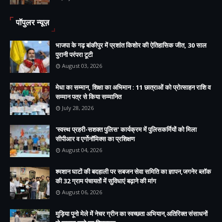
पॉपुलर न्यूज़
भाजपा के गढ़ बांकीपुर में प्रशांत किशोर की ऐतिहासिक जीत, 30 साल
पुरानी परंपरा टूटी
August 03, 2026
मेधा का सम्मान, शिक्षा का अभिमान : 11 छात्राओं को प्रोत्साहन राशि व
सम्मान पत्र से किया सम्मानित
July 28, 2026
'स्वस्थ प्रहरी-सशक्त पुलिस' कार्यक्रम में पुलिसकर्मियों को मिला
सीपीआर व एर्गोनॉमिक्स का प्रशिक्षण
August 04, 2026
श्मशान घाटों की बदहाली पर सबजन सेवा समिति का ज्ञापन,जगनेर ब्लॉक
की 32 ग्राम पंचायतों में सुविधाएं बढ़ाने की मांग
August 06, 2026
मुड़िया पूनो मेले में नेचर ग्रीन का स्वच्छता अभियान,अतिरिक्त संसाधनों