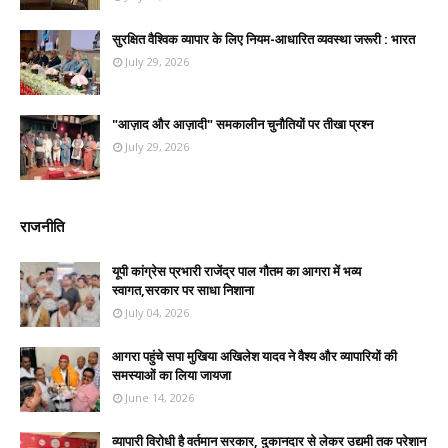
सुरक्षित वैश्विक व्यापार के लिए नियम-आधारित व्यवस्था जरूरी : भारत
July 29, 2026
"आज़ाद और आज़ादी" समकालीन चुनौतियों पर तीखा प्रश्न
July 29, 2026
राजनीति
यूपी कांग्रेस प्रभारी राजेंद्र पाल गौतम का आगरा में भव्य
स्वागत,सरकार पर साधा निशाना
July 04, 2026
आगरा पहुंचे सपा मुखिया अखिलेश यादव ने वैश्य और व्यापारियों की
समस्याओं का लिया जायजा
June 14, 2026
व्यापारी विरोधी है वर्तमान सरकार, दुकानदार से लेकर उद्यमी तक परेशान