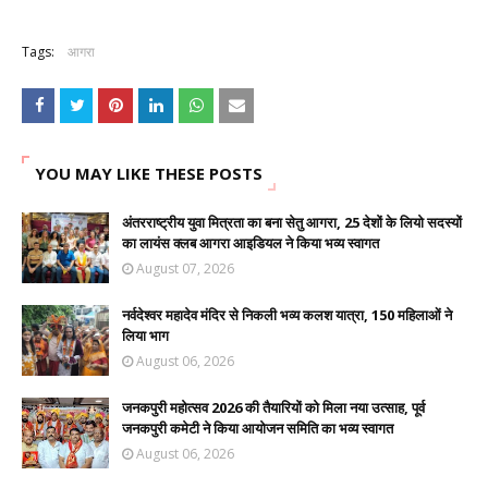
Tags:
आगरा
YOU MAY LIKE THESE POSTS
अंतरराष्ट्रीय युवा मित्रता का बना सेतु आगरा, 25 देशों के लियो सदस्यों
का लायंस क्लब आगरा आइडियल ने किया भव्य स्वागत
August 07, 2026
नर्वदेश्वर महादेव मंदिर से निकली भव्य कलश यात्रा, 150 महिलाओं ने
लिया भाग
August 06, 2026
जनकपुरी महोत्सव 2026 की तैयारियों को मिला नया उत्साह, पूर्व
जनकपुरी कमेटी ने किया आयोजन समिति का भव्य स्वागत
August 06, 2026