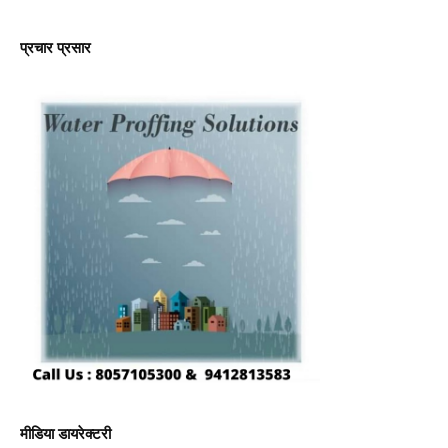
प्रचार प्रसार
मीडिया डायरेक्टरी