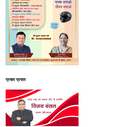
प्रचार प्रसार