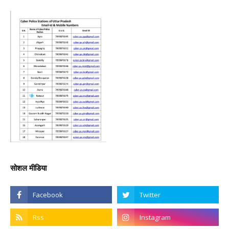
सोशल मीडिया