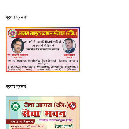
प्रचार प्रसार
प्रचार प्रसार