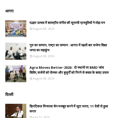
आगरा
मल्हार उत्सव में शास्त्रीय संगीत की सुरमयी प्रस्तुतियों ने मोहा मन
August 08, 2026
गुरु का सम्मान, राष्ट्र का सम्मान : आगरा में पहली बार सजेगा शिक्षा
जगत का महाकुंभ
August 08, 2026
Agra Moves Better-2026 : दो स्थानों पर BMD जांच
शिविर,सर्जनों को पोस्चर और बुजुर्गों को गिरने से बचाव के बताए उपाय
August 08, 2026
दिल्ली
क्रिटिकल मिनरल्स चेन मजबूत करने में जुटा भारत, 11 देशों से हुआ
करार
July 31, 2026