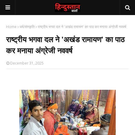
Home
धर्म/संस्कृति
राष्ट्रीय भगवा दल ने 'अखंड रामायण' का पाठ कर मनाया अंग्रेजी नववर्ष
राष्ट्रीय भगवा दल ने 'अखंड रामायण' का पाठ
कर मनाया अंग्रेजी नववर्ष
December 31, 2025