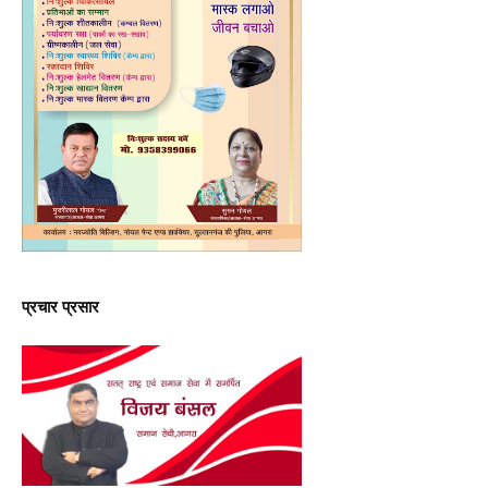
प्रचार प्रसार