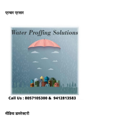
प्रचार प्रसार
मीडिया डायरेक्टरी