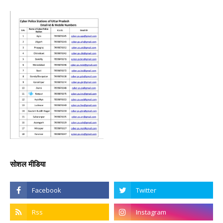
सोशल मीडिया