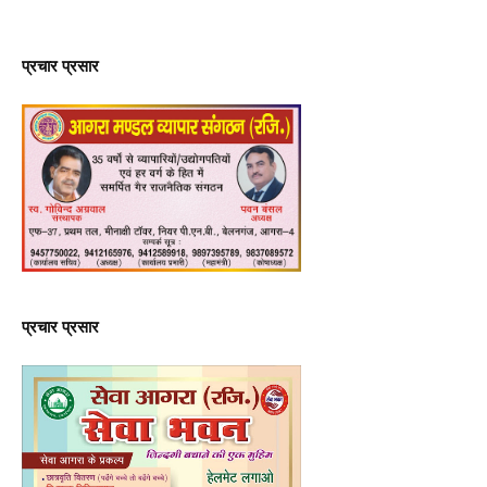
प्रचार प्रसार
प्रचार प्रसार