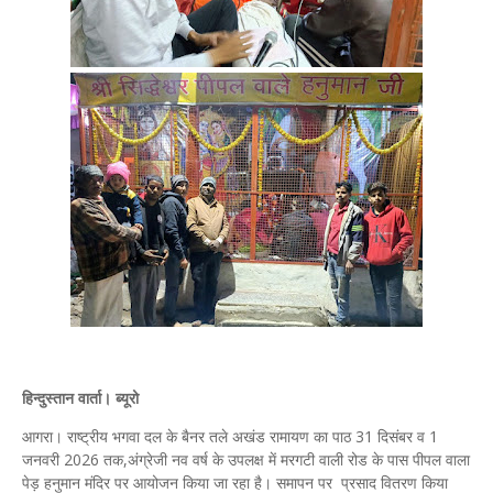
हिन्दुस्तान वार्ता। ब्यूरो
आगरा। राष्ट्रीय भगवा दल के बैनर तले अखंड रामायण का पाठ 31 दिसंबर व 1
जनवरी 2026 तक,अंग्रेजी नव वर्ष के उपलक्ष में मरगटी वाली रोड के पास पीपल वाला
पेड़ हनुमान मंदिर पर आयोजन किया जा रहा है। समापन पर प्रसाद वितरण किया