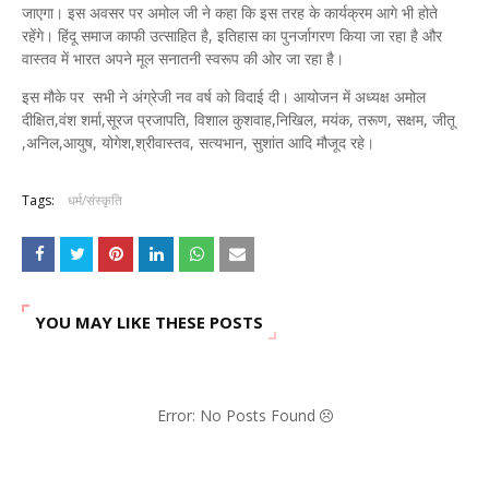
जाएगा। इस अवसर पर अमोल जी ने कहा कि इस तरह के कार्यक्रम आगे भी होते
रहेंगे। हिंदू समाज काफी उत्साहित है, इतिहास का पुनर्जागरण किया जा रहा है और
वास्तव में भारत अपने मूल सनातनी स्वरूप की ओर जा रहा है।
इस मौके पर सभी ने अंग्रेजी नव वर्ष को विदाई दी। आयोजन में अध्यक्ष अमोल
दीक्षित,वंश शर्मा,सूरज प्रजापति, विशाल कुशवाह,निखिल, मयंक, तरूण, सक्षम, जीतू
,अनिल,आयुष, योगेश,श्रीवास्तव, सत्यभान, सुशांत आदि मौजूद रहे।
Tags:
धर्म/संस्कृति
YOU MAY LIKE THESE POSTS
Error: No Posts Found