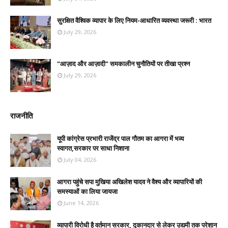
सुरक्षित वैश्विक व्यापार के लिए नियम-आधारित व्यवस्था जरूरी : भारत
July 29, 2026
"आज़ाद और आज़ादी" समकालीन चुनौतियों पर तीखा प्रश्न
July 29, 2026
राजनीति
यूपी कांग्रेस प्रभारी राजेंद्र पाल गौतम का आगरा में भव्य
स्वागत,सरकार पर साधा निशाना
July 04, 2026
आगरा पहुंचे सपा मुखिया अखिलेश यादव ने वैश्य और व्यापारियों की
समस्याओं का लिया जायजा
June 14, 2026
व्यापारी विरोधी है वर्तमान सरकार, दुकानदार से लेकर उद्यमी तक परेशान