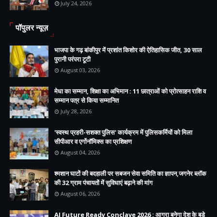
July 24, 2026
पॉपुलर न्यूज़
भाजपा के गढ़ बांकीपुर में प्रशांत किशोर की ऐतिहासिक जीत, 30 साल
पुरानी परंपरा टूटी
August 03, 2026
मेधा का सम्मान, शिक्षा का अभिमान : 11 छात्राओं को प्रोत्साहन राशि व
सम्मान पत्र से किया सम्मानित
July 28, 2026
'स्वस्थ प्रहरी-सशक्त पुलिस' कार्यक्रम में पुलिसकर्मियों को मिला
सीपीआर व एर्गोनॉमिक्स का प्रशिक्षण
August 04, 2026
श्मशान घाटों की बदहाली पर सबजन सेवा समिति का ज्ञापन,जगनेर ब्लॉक
की 32 ग्राम पंचायतों में सुविधाएं बढ़ाने की मांग
August 06, 2026
AI Future Ready Conclave 2026 : आगरा बनेगा देश के बड़े