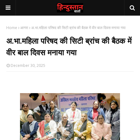
Home
आगरा
अ.भा.महिला परिषद की सिटी ब्रांच की बैठक में वीर बाल दिवस मनाया गया
अ.भा.महिला परिषद की सिटी ब्रांच की बैठक में
वीर बाल दिवस मनाया गया
December 30, 2025