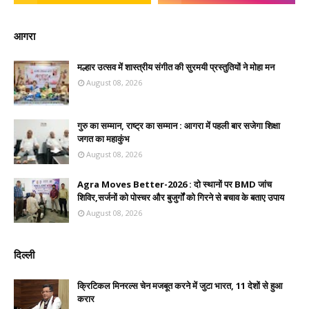
आगरा
मल्हार उत्सव में शास्त्रीय संगीत की सुरमयी प्रस्तुतियों ने मोहा मन
August 08, 2026
गुरु का सम्मान, राष्ट्र का सम्मान : आगरा में पहली बार सजेगा शिक्षा
जगत का महाकुंभ
August 08, 2026
Agra Moves Better-2026 : दो स्थानों पर BMD जांच
शिविर,सर्जनों को पोस्चर और बुजुर्गों को गिरने से बचाव के बताए उपाय
August 08, 2026
दिल्ली
क्रिटिकल मिनरल्स चेन मजबूत करने में जुटा भारत, 11 देशों से हुआ
करार