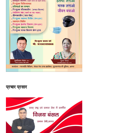
प्रचार प्रसार