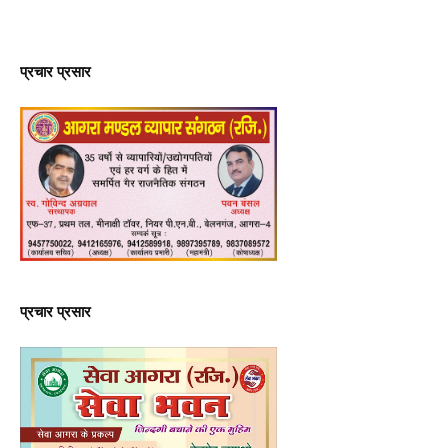
प्रचार प्रसार
प्रचार प्रसार