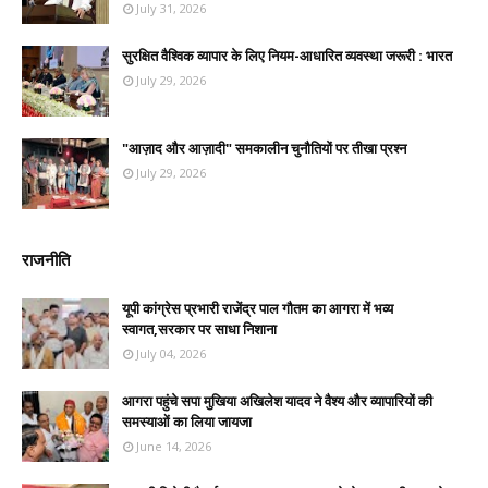
July 31, 2026
सुरक्षित वैश्विक व्यापार के लिए नियम-आधारित व्यवस्था जरूरी : भारत
July 29, 2026
"आज़ाद और आज़ादी" समकालीन चुनौतियों पर तीखा प्रश्न
July 29, 2026
राजनीति
यूपी कांग्रेस प्रभारी राजेंद्र पाल गौतम का आगरा में भव्य
स्वागत,सरकार पर साधा निशाना
July 04, 2026
आगरा पहुंचे सपा मुखिया अखिलेश यादव ने वैश्य और व्यापारियों की
समस्याओं का लिया जायजा
June 14, 2026