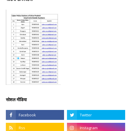
सोशल मीडिया