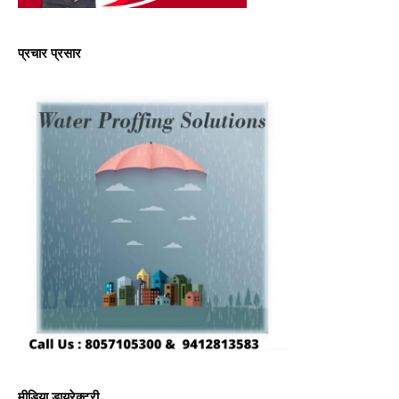
प्रचार प्रसार
मीडिया डायरेक्टरी