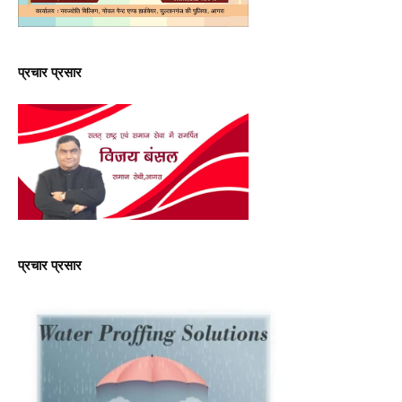
प्रचार प्रसार
प्रचार प्रसार