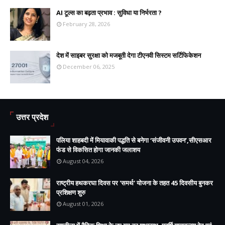
AI टूल्स का बढ़ता प्रभाव : सुविधा या निर्भरता ?
February 28, 2026
देश में साइबर सुरक्षा को मजबूती देगा टीएनवी सिस्टम सर्टिफिकेशन
December 06, 2025
उत्तर प्रदेश
पलिया शाहबदी में मियावाकी पद्धति से बनेगा ‘संजीवनी उपवन’,सीएसआर
फंड से विकसित होगा जानकी जलाशय
August 04, 2026
राष्ट्रीय हथकरघा दिवस पर 'समर्थ' योजना के तहत 45 दिवसीय बुनकर
प्रशिक्षण शुरु
August 01, 2026