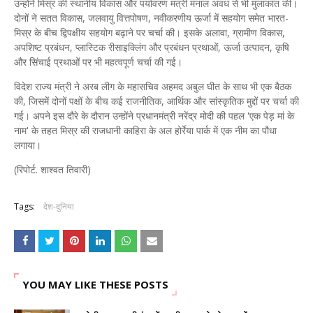
उन्होंने मिस्र की स्थानीय विकास और पर्यावरण मंत्री मनाल अवध से भी मुलाकात की।
दोनों ने सतत विकास, जलवायु वित्तपोषण, नवीकरणीय ऊर्जा में सहयोग समेत भारत-
मिस्र के बीच द्विपक्षीय सहयोग बढ़ाने पर चर्चा की। इसके अलावा, ग्रामीण विकास,
अपशिष्ट प्रबंधन, प्लास्टिक रीसाइक्लिंग और प्रबंधन प्रथाओं, ऊर्जा उत्पादन, कृषि
और सिंचाई प्रथाओं पर भी महत्वपूर्ण चर्चा की गई।
विदेश राज्य मंत्री ने अरब लीग के महासचिव अहमद अबुल घीत के साथ भी एक बैठक
की, जिसमें दोनों पक्षों के बीच कई राजनीतिक, आर्थिक और सांस्कृतिक मुद्दों पर चर्चा की
गई। अपने इस दौरे के दौरान उन्होंने प्रधानमंत्री नरेंद्र मोदी की पहल 'एक पेड़ मां के
नाम' के तहत मिस्र की राजधानी काहिरा के अल होर्रेया पार्क में एक नीम का पौधा
लगाया।
(रिपोर्ट. शाश्वत तिवारी)
Tags:
देश-दुनिया
YOU MAY LIKE THESE POSTS