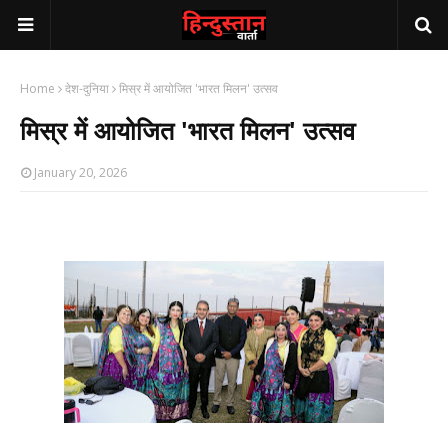
Home
देश-दुनिया
मिस्र में आयोजित 'भारत मिलन' उत्सव
मिस्र में आयोजित 'भारत मिलन' उत्सव
January 20, 2026