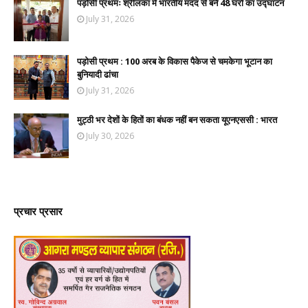
पड़ोसी प्रथमः श्रीलंका में भारतीय मदद से बने 48 घरों का उद्घाटन
July 31, 2026
पड़ोसी प्रथम : 100 अरब के विकास पैकेज से चमकेगा भूटान का
बुनियादी ढांचा
July 31, 2026
मुट्ठी भर देशों के हितों का बंधक नहीं बन सकता यूएनएससी : भारत
July 30, 2026
प्रचार प्रसार