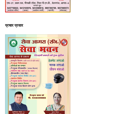
प्रचार प्रसार