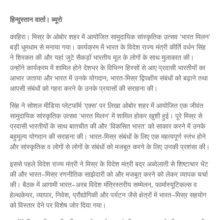
हिन्दुस्तान वार्ता। ब्यूरो
काहिरा। मिस्र के ओबोर शहर में आयोजित सामुदायिक सांस्कृतिक उत्सव 'भारत मिलन'
बड़ी धूमधाम से मनाया गया। कार्यक्रम में भारत के विदेश राज्य मंत्री कीर्ति वर्धन सिंह
ने शिरकत की और यहां जुटे सैकड़ों भारतीय मूल के लोगों के साथ मुलाकात की।
उन्होंने कार्यक्रम में शामिल होने देशभर के विभिन्न हिस्सों से आए प्रवासी भारतीयों का
आभार जताया और भारत में उनके योगदान, भारत-मिस्र द्विपक्षीय संबंधों को बढ़ाने तथा
आपसी संबंधों को गहरा करने के उनके प्रयासों की सराहना की।
सिंह ने सोशल मीडिया प्लेटफॉर्म 'एक्स' पर लिखा ओबोर शहर में आयोजित एक जीवंत
सामुदायिक सांस्कृतिक उत्सव 'भारत मिलन' में शामिल होकर खुशी हुई। पूरे मिस्र से
प्रवासी भारतीयों के साथ बातचीत की और 'विकसित भारत' को साकार करने में उनके
बहुमूल्य योगदान की सराहना की। भारत-मिस्र संबंधों के लिए एक महत्वपूर्ण स्तंभ होने
और सांस्कृतिक व लोगों से लोगों के संबंधों को मजबूत करने के लिए उनकी प्रशंसा की।
इससे पहले विदेश राज्य मंत्री ने मिस्र के विदेश मंत्री बद्र अब्देलाती से शिष्टाचार भेंट
की और भारत–मिस्र रणनीतिक साझेदारी को और मजबूत करने को लेकर व्यापक चर्चा
की। बैठक में आगामी भारत–अरब विदेश मंत्रिस्तरीय सम्मेलन, फार्मास्यूटिकल्स व
हेल्थकेयर, व्यापार, निवेश, प्रौद्योगिकी और पर्यटन जैसे क्षेत्रों में भारत–मिस्र सहयोग
को विस्तार देने पर विशेष जोर दिया गया।