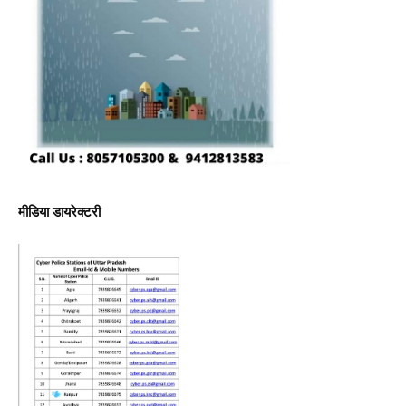
मीडिया डायरेक्टरी