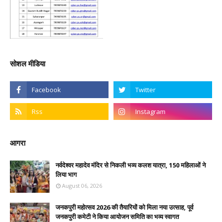
सोशल मीडिया
आगरा
नर्वदेश्वर महादेव मंदिर से निकली भव्य कलश यात्रा, 150 महिलाओं ने
लिया भाग
August 06, 2026
जनकपुरी महोत्सव 2026 की तैयारियों को मिला नया उत्साह, पूर्व
जनकपुरी कमेटी ने किया आयोजन समिति का भव्य स्वागत