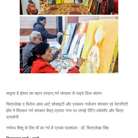
मातृत्व है ईश्वर का महान वरदान,गर्भ संस्कार से पाइये दिव्य संतान
चित्रलेखा द विलेज आफ आर्ट सोसाइटी और प्रकल्प गर्भाधान संस्कार एवं मेटरनिटी
होम ने मिलकर गर्भ संस्कार केंद्र,प्रताप नगर पर लगाई पेंटिंग वर्कशॉप और चित्र
प्रदर्शनी
गर्भस्थ शिशु के लिए माँ का गर्भ है प्रथम पाठशाला : डॉ. चित्रलेखा सिंह