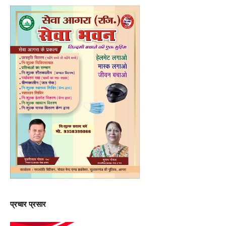
प्रचार प्रसार