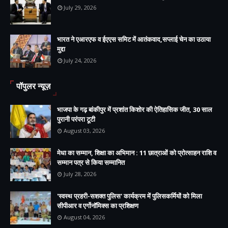
July 29, 2026
भारत ने एआरएफ व ईएएस समिट में आतंकवाद,सप्लाई चेन का उठाया
मुद्दा
July 24, 2026
पॉपुलर न्यूज़
भाजपा के गढ़ बांकीपुर में प्रशांत किशोर की ऐतिहासिक जीत, 30 साल
पुरानी परंपरा टूटी
August 03, 2026
मेधा का सम्मान, शिक्षा का अभिमान : 11 छात्राओं को प्रोत्साहन राशि व
सम्मान पत्र से किया सम्मानित
July 28, 2026
'स्वस्थ प्रहरी-सशक्त पुलिस' कार्यक्रम में पुलिसकर्मियों को मिला
सीपीआर व एर्गोनॉमिक्स का प्रशिक्षण
August 04, 2026