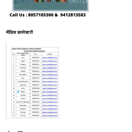
मीडिया डायरेक्टरी