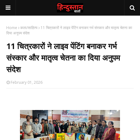
Home
कला/साहित्य
11 चित्रकारों ने लाइव पेंटिंग बनाकर गर्भ संस्कार और मातृत्व चेतना का
दिया अनुपम संदेश
11 चित्रकारों ने लाइव पेंटिंग बनाकर गर्भ
संस्कार और मातृत्व चेतना का दिया अनुपम
संदेश
February 01, 2026