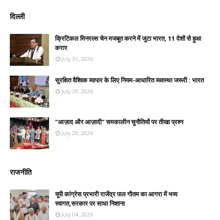
दिल्ली
क्रिटिकल मिनरल्स चेन मजबूत करने में जुटा भारत, 11 देशों से हुआ
करार
July 31, 2026
सुरक्षित वैश्विक व्यापार के लिए नियम-आधारित व्यवस्था जरूरी : भारत
July 29, 2026
"आज़ाद और आज़ादी" समकालीन चुनौतियों पर तीखा प्रश्न
July 29, 2026
राजनीति
यूपी कांग्रेस प्रभारी राजेंद्र पाल गौतम का आगरा में भव्य
स्वागत,सरकार पर साधा निशाना
July 04, 2026