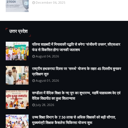
December 06, 2025
उत्तर प्रदेश
पलिया शाहबदी में मियावाकी पद्धति से बनेगा ‘संजीवनी उपवन’,सीएसआर
फंड से विकसित होगा जानकी जलाशय
August 04, 2026
राष्ट्रीय हथकरघा दिवस पर 'समर्थ' योजना के तहत 45 दिवसीय बुनकर
प्रशिक्षण शुरु
August 01, 2026
सण्डीला में वैदिक शिक्षा के नए युग का शुभारम्भ, महर्षि याज्ञवल्क्य वेद एवं
वैदिक विद्यापीठ का हुआ शिलान्यास
July 28, 2026
उच्च शिक्षा विभाग के 7.50 लाख से अधिक शिक्षकों को बड़ी सौगात,
मुख्यमंत्री शिक्षक कैशलेस चिकित्सा योजना शुरू