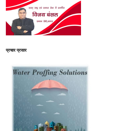
प्रचार प्रसार