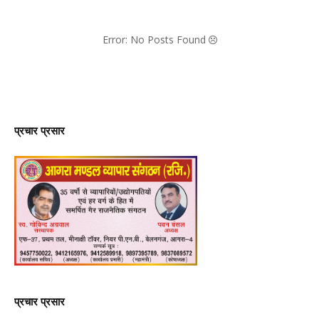
Error: No Posts Found
प्रचार प्रसार
प्रचार प्रसार