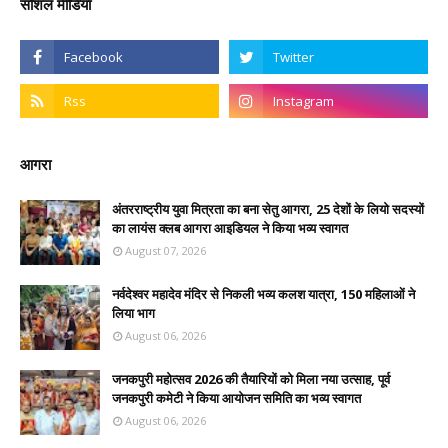
सोशल मीडिया
आगरा
अंतरराष्ट्रीय युवा मित्रता का बना सेतु आगरा, 25 देशों के लियो सदस्यों
का लायंस क्लब आगरा आइडियल ने किया भव्य स्वागत
August 07, 2026
नर्वदेश्वर महादेव मंदिर से निकली भव्य कलश यात्रा, 150 महिलाओं ने
लिया भाग
August 06, 2026
जनकपुरी महोत्सव 2026 की तैयारियों को मिला नया उत्साह, पूर्व
जनकपुरी कमेटी ने किया आयोजन समिति का भव्य स्वागत
August 06, 2026