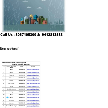
ीडिया डायरेक्टरी