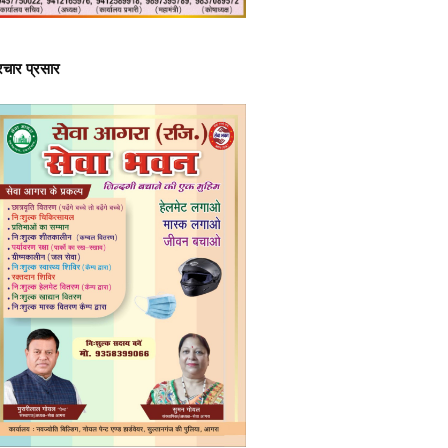
्रचार प्रसार