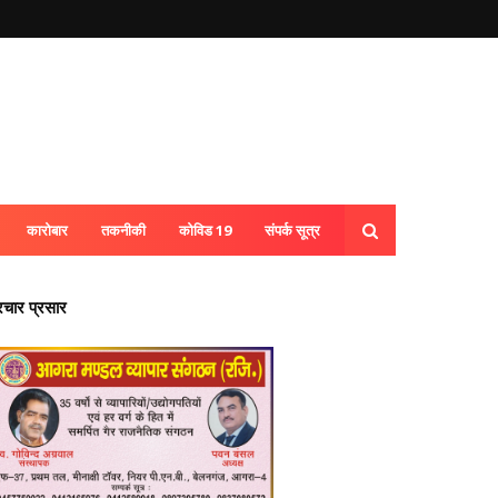
कारोबार
तकनीकी
कोविड 19
संपर्क सूत्र
्रचार प्रसार