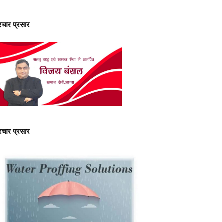
्रचार प्रसार
्रचार प्रसार