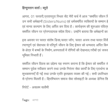
हिन्दुस्तान वार्ता। ब्यूरो
आगरा, 01 फरवरी,प्रतापपुरा स्थित सेंट मैरी चर्च में आज “समर्पित जीवन द
उन सभी धर्मबहनों (Sisters/Nuns) एवं धर्मसमर्पित व्यक्तियों के सम्मान हेतु
एवं मानव कल्याण के लिए अर्पित कर दिया है। कार्यक्रम की शुरुआत पवित्र म
समर्पित जीवन पर प्रेरणादायक संदेश दिया। उन्होंने बताया कि धर्मबहनो
इस अवसर पर फादर संतोष डिसा,फादर जॉन, फादर अजय तथा फादर विंसेंट की 
त्यागपूर्ण एवं सेवाभाव से परिपूर्ण जीवन के लिए ईश्वर को धन्यवाद अर्पित कि
के क्षेत्र में बच्चों के निर्माण,अस्पतालों में रोगियों की देखभाल,गरीबों एवं 
भूमिका निभाती हैं।
समर्पित जीवन दिवस का उद्देश्य यह स्मरण कराना है कि ईश्वर को समर्पित
सम्मान पूर्वक स्वीकार करने तथा उनके निरंतर सेवा कार्यों के लिए प्रार्थना 
शुभकामनाएँ दी गईं तथा उनके प्रति कृतज्ञता व्यक्त की गई। सभी उपस्थि
से प्रेरणा मिलती है। क्रिश्चियन समाज सेवा सोसाइटी के अध्यक्ष डेनिस सि
रिपोर्ट - असलम सलीमी
Tags:
आगरा