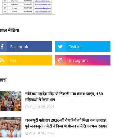
ोशल मीडिया
गरा
नर्वदेश्वर महादेव मंदिर से निकली भव्य कलश यात्रा, 150
महिलाओं ने लिया भाग
August 06, 2026
जनकपुरी महोत्सव 2026 की तैयारियों को मिला नया उत्साह,
पूर्व जनकपुरी कमेटी ने किया आयोजन समिति का भव्य स्वागत
August 06, 2026