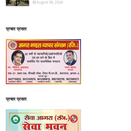
August 08, 2026
प्रचार प्रसार
प्रचार प्रसार