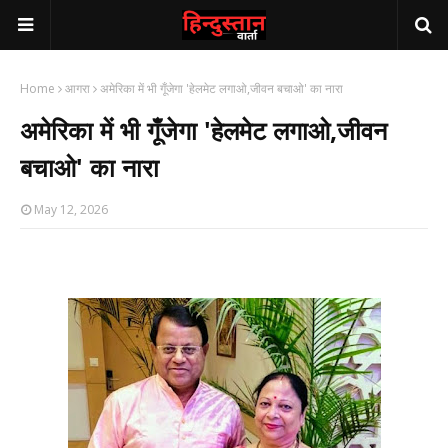
Home
आगरा
अमेरिका में भी गूँजेगा 'हेलमेट लगाओ,जीवन बचाओ' का नारा
अमेरिका में भी गूँजेगा 'हेलमेट लगाओ,जीवन
बचाओ' का नारा
May 12, 2026