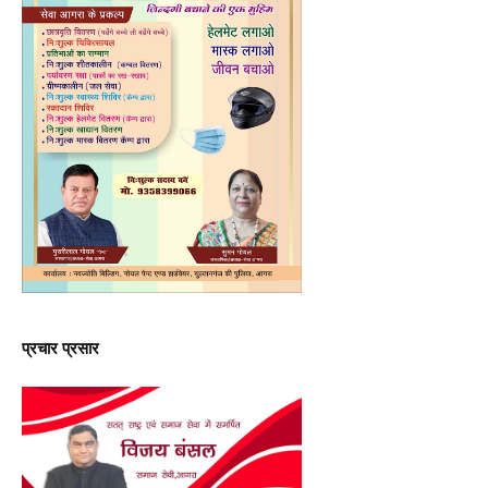
प्रचार प्रसार