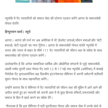
न्यूयॉर्क में पेंट व्यापारियों को समाज सेवा की प्रेरणा प्रदान करेंगे आगरा के समाजसेवी
गोयल दंपत्ति
हिन्दुस्तान वार्ता। ब्यूरो
आगरा। आगरा की तर्ज पर अब अमेरिका में भी 'हेलमेट लगाओ,जीवन बचाओ'और 'बेटी
बचाओ, बेटी पढ़ाओ' का नारा गूँजेगा। आगरा के समाजसेवी गोयल दंपति न्यूयॉर्क में
भारत और भारत से बाहर के शीर्ष 111 पेंट व्यापारियों को जीवन-रक्षा के संदेश के साथ
समाजसेवा की प्रेरणा प्रदान करेंगे।
उल्लेखनीय है कि अनेक सामाजिक धार्मिक और औद्योगिक संगठनों से जुड़े समाजसेवी-
उद्यमी पार्षद मुरारी लाल गोयल पेंट वाले 12 से 17 मई तक न्यूयॉर्क (अमेरिका) में कंसाई
नैरोलैक पेंट द्वाराआयोजित छह दिवसीय इंटरनेशनल सेमिनार में अपनी धर्मपत्नी श्रीमती
सुमन गोयल के साथ सहभागिता करेंगे।
उन्होंने बताया कि वे सेमिनार में पेंट व्यापारियों को जीवन-रक्षा की मुहिम में आगे आने की
अपील करते हुए हर व्यापारी को अपनी आय में से कुछ हिस्सा वंचितों,जरूरतमंदों और
समाज के हित में खर्च करने का संदेश देंगे।
गौरतलब है कि इस सेमिनार में श्री मुरारीलाल गोयल और समाज सेवा में उनके कंधे से