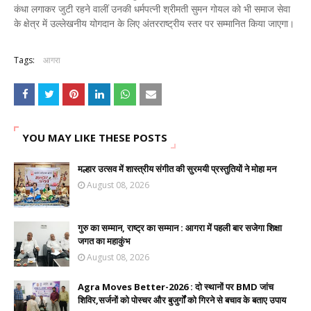
कंधा लगाकर जुटी रहने वालीं उनकी धर्मपत्नी श्रीमती सुमन गोयल को भी समाज सेवा
के क्षेत्र में उल्लेखनीय योगदान के लिए अंतरराष्ट्रीय स्तर पर सम्मानित किया जाएगा।
Tags:
आगरा
YOU MAY LIKE THESE POSTS
मल्हार उत्सव में शास्त्रीय संगीत की सुरमयी प्रस्तुतियों ने मोहा मन
August 08, 2026
गुरु का सम्मान, राष्ट्र का सम्मान : आगरा में पहली बार सजेगा शिक्षा
जगत का महाकुंभ
August 08, 2026
Agra Moves Better-2026 : दो स्थानों पर BMD जांच
शिविर,सर्जनों को पोस्चर और बुजुर्गों को गिरने से बचाव के बताए उपाय