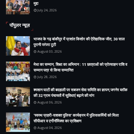
मुद्दा
July 24, 2026
पॉपुलर न्यूज़
भाजपा के गढ़ बांकीपुर में प्रशांत किशोर की ऐतिहासिक जीत, 30 साल
पुरानी परंपरा टूटी
August 03, 2026
मेधा का सम्मान, शिक्षा का अभिमान : 11 छात्राओं को प्रोत्साहन राशि व
सम्मान पत्र से किया सम्मानित
July 28, 2026
श्मशान घाटों की बदहाली पर सबजन सेवा समिति का ज्ञापन,जगनेर ब्लॉक
की 32 ग्राम पंचायतों में सुविधाएं बढ़ाने की मांग
August 06, 2026
'स्वस्थ प्रहरी-सशक्त पुलिस' कार्यक्रम में पुलिसकर्मियों को मिला
सीपीआर व एर्गोनॉमिक्स का प्रशिक्षण
August 04, 2026