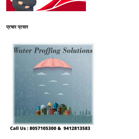
प्रचार प्रसार