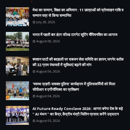
मेधा का सम्मान, शिक्षा का अभिमान : 11 छात्राओं को प्रोत्साहन राशि व
सम्मान पत्र से किया सम्मानित
July 28, 2026
भारत में पहली बार हंटर फील्ड टारगेट शूटिंग चैंपियनशिप का आगाज
August 08, 2026
श्मशान घाटों की बदहाली पर सबजन सेवा समिति का ज्ञापन,जगनेर ब्लॉक
की 32 ग्राम पंचायतों में सुविधाएं बढ़ाने की मांग
August 06, 2026
'स्वस्थ प्रहरी-सशक्त पुलिस' कार्यक्रम में पुलिसकर्मियों को मिला
सीपीआर व एर्गोनॉमिक्स का प्रशिक्षण
August 04, 2026
AI Future Ready Conclave 2026 : आगरा बनेगा देश के बड़े
" AI मंथन " का केंद्र,केंद्रीय मंत्री जितिन प्रसाद करेंगे उद्घाटन
August 05, 2026