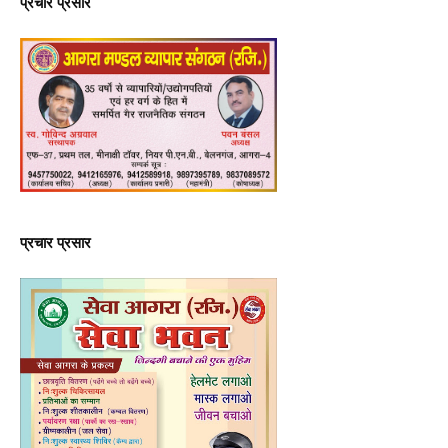
प्रचार प्रसार
प्रचार प्रसार