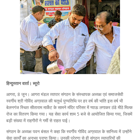
हिन्दुस्तान वार्ता। ब्यूरो
आगरा, 8 जून। आगरा मंडल व्यापार संगठन के संस्थापक अध्यक्ष एवं समाजसेवी
स्वर्गीय श्री गोविंद अग्रवाल की चतुर्थ पुण्यतिथि पर हर वर्ष की भांति इस वर्ष भी
बेलनगंज स्थित सीताराम मार्केट के सामने मंदिर परिसर में प्याऊ लगाकर ठंडे मीठे मिल्क
रोज का वितरण किया गया। यह सेवा कार्य शाम 5 बजे से आयोजित किया गया, जिसमें
बड़ी संख्या में राहगीरों ने गर्मी से राहत पाई।
संगठन के अध्यक्ष पवन बंसल ने कहा कि स्वर्गीय गोविंद अग्रवाल के सानिध्य में उन्होंने
सेवा कार्यों का अनुभव प्राप्त किया। उनकी प्रेरणा से ही संगठन व्यापारियों की