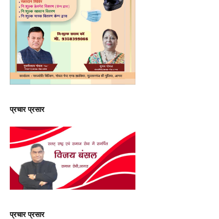
प्रचार प्रसार
प्रचार प्रसार