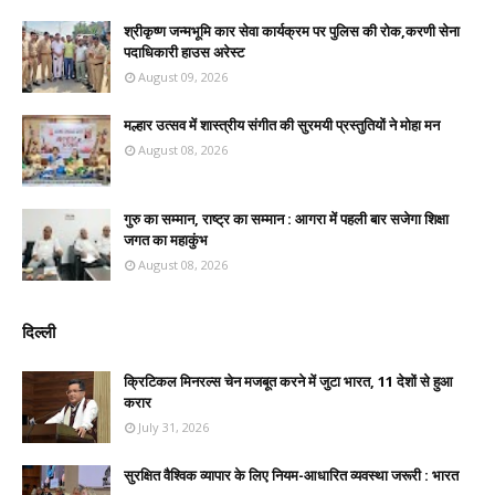
श्रीकृष्ण जन्मभूमि कार सेवा कार्यक्रम पर पुलिस की रोक,करणी सेना
पदाधिकारी हाउस अरेस्ट
August 09, 2026
मल्हार उत्सव में शास्त्रीय संगीत की सुरमयी प्रस्तुतियों ने मोहा मन
August 08, 2026
गुरु का सम्मान, राष्ट्र का सम्मान : आगरा में पहली बार सजेगा शिक्षा
जगत का महाकुंभ
August 08, 2026
दिल्ली
क्रिटिकल मिनरल्स चेन मजबूत करने में जुटा भारत, 11 देशों से हुआ
करार
July 31, 2026
सुरक्षित वैश्विक व्यापार के लिए नियम-आधारित व्यवस्था जरूरी : भारत