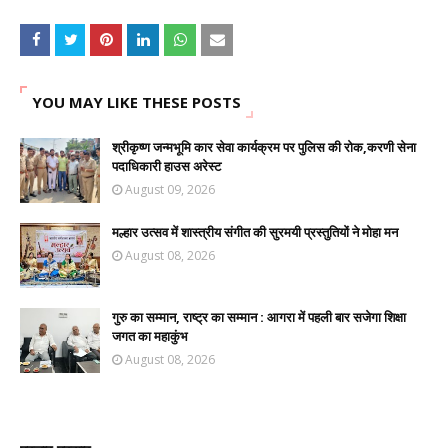
YOU MAY LIKE THESE POSTS
श्रीकृष्ण जन्मभूमि कार सेवा कार्यक्रम पर पुलिस की रोक,करणी सेना
पदाधिकारी हाउस अरेस्ट
August 09, 2026
मल्हार उत्सव में शास्त्रीय संगीत की सुरमयी प्रस्तुतियों ने मोहा मन
August 08, 2026
गुरु का सम्मान, राष्ट्र का सम्मान : आगरा में पहली बार सजेगा शिक्षा
जगत का महाकुंभ
August 08, 2026