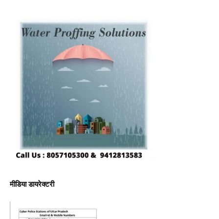
मीडिया डायरेक्टरी