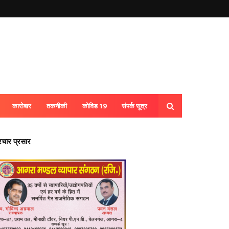
कारोबार
तकनीकी
कोविड 19
संपर्क सूत्र
्रचार प्रसार