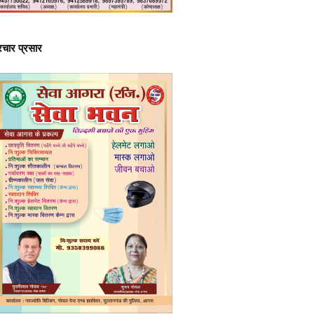
्रचार प्रसार