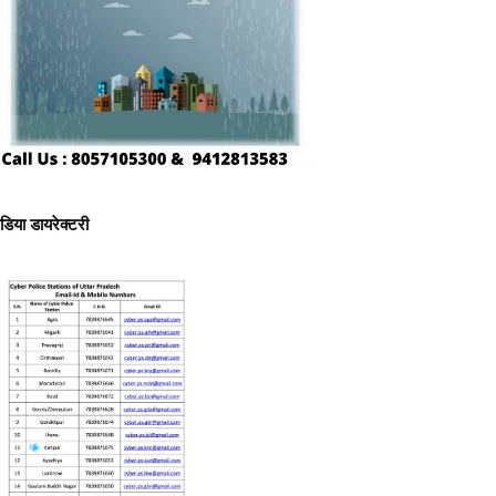
ीडिया डायरेक्टरी