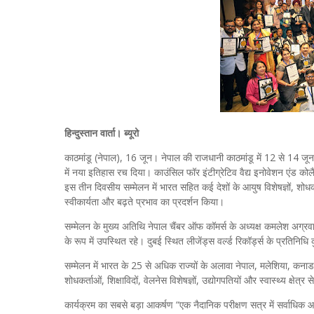
हिन्दुस्तान वार्ता। ब्यूरो
काठमांडू (नेपाल), 16 जून। नेपाल की राजधानी काठमांडू में 12 से 14 
में नया इतिहास रच दिया। काउंसिल फॉर इंटीग्रेटिव वैद्य इनोवेशन एंड को
इस तीन दिवसीय सम्मेलन में भारत सहित कई देशों के आयुष विशेषज्ञों, शोधकर्त
स्वीकार्यता और बढ़ते प्रभाव का प्रदर्शन किया।
सम्मेलन के मुख्य अतिथि नेपाल चैंबर ऑफ कॉमर्स के अध्यक्ष कमलेश अग्र
के रूप में उपस्थित रहे। दुबई स्थित लीजेंड्स वर्ल्ड रिकॉर्ड्स के प्रतिनिधि 
सम्मेलन में भारत के 25 से अधिक राज्यों के अलावा नेपाल, मलेशिया, कनाड
शोधकर्ताओं, शिक्षाविदों, वेलनेस विशेषज्ञों, उद्योगपतियों और स्वास्थ्य क्षेत्र 
कार्यक्रम का सबसे बड़ा आकर्षण “एक नैदानिक परीक्षण सत्र में सर्वाधि