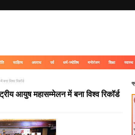
ीति
साहित्य
अपराध
पर्व
धर्म-ज्योतिष
मनोरंजन
शिक्षा
स्वास्थ
ं बना विश्व रिकॉर्ड
प
ट्रीय आयुष महासम्मेलन में बना विश्व रिकॉर्ड