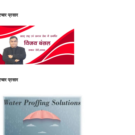
्रचार प्रसार
्रचार प्रसार