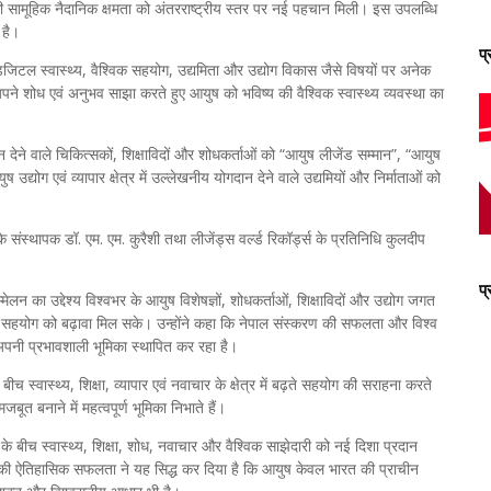
 सामूहिक नैदानिक क्षमता को अंतरराष्ट्रीय स्तर पर नई पहचान मिली। इस उपलब्धि
 है।
प
डिजिटल स्वास्थ्य, वैश्विक सहयोग, उद्यमिता और उद्योग विकास जैसे विषयों पर अनेक
अपने शोध एवं अनुभव साझा करते हुए आयुष को भविष्य की वैश्विक स्वास्थ्य व्यवस्था का
न देने वाले चिकित्सकों, शिक्षाविदों और शोधकर्ताओं को “आयुष लीजेंड सम्मान”, “आयुष
्योग एवं व्यापार क्षेत्र में उल्लेखनीय योगदान देने वाले उद्यमियों और निर्माताओं को
संस्थापक डॉ. एम. एम. कुरैशी तथा लीजेंड्स वर्ल्ड रिकॉर्ड्स के प्रतिनिधि कुलदीप
प
लन का उद्देश्य विश्वभर के आयुष विशेषज्ञों, शोधकर्ताओं, शिक्षाविदों और उद्योग जगत
क सहयोग को बढ़ावा मिल सके। उन्होंने कहा कि नेपाल संस्करण की सफलता और विश्व
ें अपनी प्रभावशाली भूमिका स्थापित कर रहा है।
स्वास्थ्य, शिक्षा, व्यापार एवं नवाचार के क्षेत्र में बढ़ते सहयोग की सराहना करते
ूत बनाने में महत्वपूर्ण भूमिका निभाते हैं।
े बीच स्वास्थ्य, शिक्षा, शोध, नवाचार और वैश्विक साझेदारी को नई दिशा प्रदान
लन की ऐतिहासिक सफलता ने यह सिद्ध कर दिया है कि आयुष केवल भारत की प्राचीन