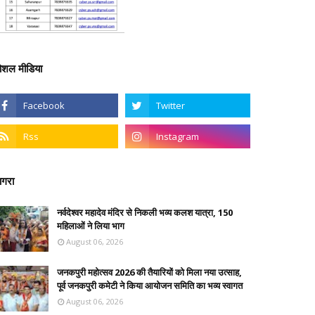
ोशल मीडिया
गरा
नर्वदेश्वर महादेव मंदिर से निकली भव्य कलश यात्रा, 150
महिलाओं ने लिया भाग
August 06, 2026
जनकपुरी महोत्सव 2026 की तैयारियों को मिला नया उत्साह,
पूर्व जनकपुरी कमेटी ने किया आयोजन समिति का भव्य स्वागत
August 06, 2026