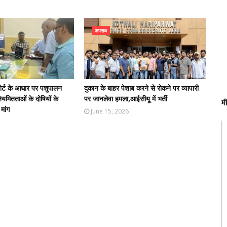
अपराध
पोर्ट के आधार पर पशुपालन
दुकान के बाहर पेशाब करने से रोकने पर व्यापारी
नियमितताओं के दोषियों के
पर जानलेवा हमला,आईसीयू में भर्ती
म
मांग
June 15, 2026