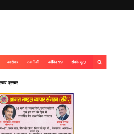
कारोबार
तकनीकी
कोविड 19
संपर्क सूत्र
्रचार प्रसार