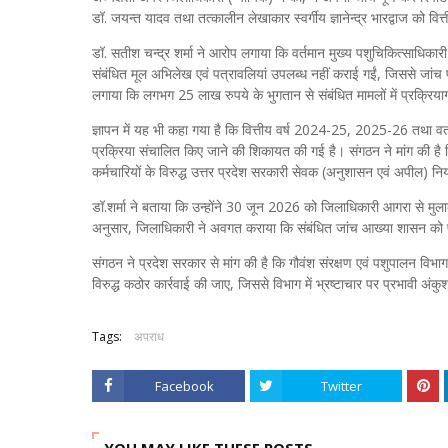
डॉ. जयन्त यादव तथा तत्कालीन लेखाकार स्वर्गीय ज्ञानेन्द्र भारद्वाज को व
डॉ. सतीश चन्द्र शर्मा ने आरोप लगाया कि वर्तमान मुख्य पशुचिकित्साधिकारी 
संबंधित मूल अभिलेख एवं पत्रावलियां उपलब्ध नहीं कराई गईं, जिससे जांच प
लगाया कि लगभग 25 लाख रुपये के भुगतान से संबंधित मामलों में प्रक्रि
ज्ञापन में यह भी कहा गया है कि वित्तीय वर्ष 2024-25, 2025-26 तथा वर
प्रक्रिया संचालित किए जाने की शिकायत की गई है। संगठन ने मांग की है क
कर्मचारियों के विरुद्ध उत्तर प्रदेश सरकारी सेवक (अनुशासन एवं अपील)
डॉ.शर्मा ने बताया कि उन्होंने 30 जून 2026 को जिलाधिकारी आगरा से म
अनुसार, जिलाधिकारी ने अवगत कराया कि संबंधित जांच आख्या शासन को प
संगठन ने प्रदेश सरकार से मांग की है कि गौवंश संरक्षण एवं पशुपालन विभाग
विरुद्ध कठोर कार्रवाई की जाए, जिससे विभाग में भ्रष्टाचार पर प्रभावी अं
Tags:
अपराध
Facebook
Twitter