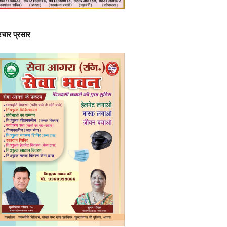
्रचार प्रसार