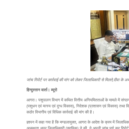
जांच रिपोर्ट पर कार्रवाई की मांग को लेकर जिलाधिकारी से मिलते,दीवा के अध
हिन्दुस्तान वार्ता। ब्यूरो
आगरा। पशुपालन विभाग में कथित वित्तीय अनियमितताओं के मामले में संगठन (
(पशुधन एवं मत्स्य एवं दुग्ध विकास), निदेशक (प्रशासन एवं विकास) तथा वित्त 
कठोर विभागीय एवं विधिक कार्रवाई की मांग की है।
ज्ञापन में कहा गया है कि मण्डलायुक्त, आगरा के आदेश के क्रम में जिलाधि
अध्यक्षता अपर जिलाधिकारी (न्यायिक) ने की, ने अपनी जांच पूर्ण कर रिपोर्ट