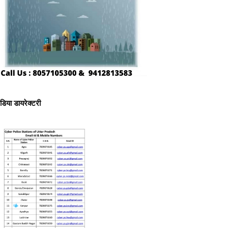
ीडिया डायरेक्टरी