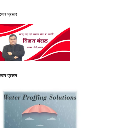
्रचार प्रसार
्रचार प्रसार