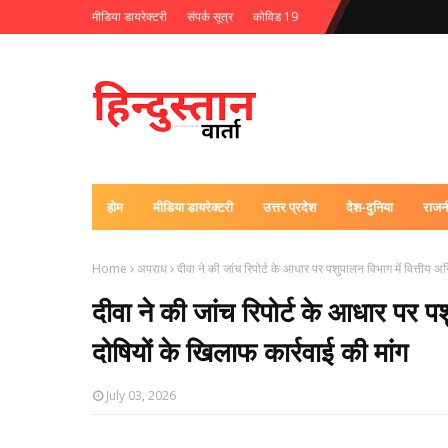
मीडिया डायरेक्टरी
संपर्क सूत्र
कोविड 19
होम
मीडिया डायरेक्टरी
उत्तर प्रदेश
देश-दुनिया
राजन
Home
अपराध
दीवा ने की जांच रिपोर्ट के आधार पर पशुपालन विभाग में वित्तीय 
दीवा ने की जांच रिपोर्ट के आधार पर प
दोषियों के खिलाफ कार्रवाई की मांग
July 03, 2026