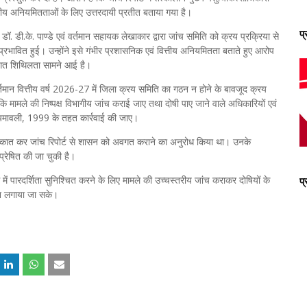
ित्तीय अनियमितताओं के लिए उत्तरदायी प्रतीत बताया गया है।
प
डॉ. डी.के. पाण्डे एवं वर्तमान सहायक लेखाकार द्वारा जांच समिति को क्रय प्रक्रिया से
्रभावित हुई। उन्होंने इसे गंभीर प्रशासनिक एवं वित्तीय अनियमितता बताते हुए आरोप
यागत शिथिलता सामने आई है।
्तमान वित्तीय वर्ष 2026-27 में जिला क्रय समिति का गठन न होने के बावजूद क्रय
ि मामले की निष्पक्ष विभागीय जांच कराई जाए तथा दोषी पाए जाने वाले अधिकारियों एवं
 नियमावली, 1999 के तहत कार्रवाई की जाए।
ुलाकात कर जांच रिपोर्ट से शासन को अवगत कराने का अनुरोध किया था। उनके
्रेषित की जा चुकी है।
 में पारदर्शिता सुनिश्चित करने के लिए मामले की उच्चस्तरीय जांच कराकर दोषियों के
प
कुश लगाया जा सके।