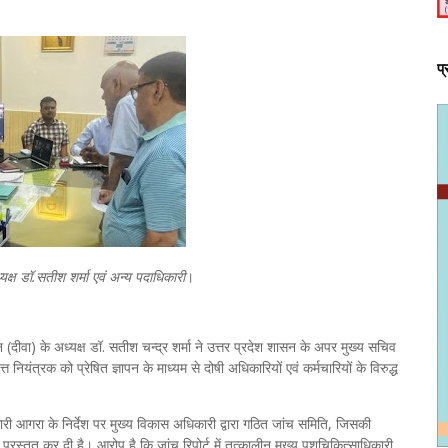
प
्यक्ष डॉ.सतीश शर्मा एवं अन्य पदाधिकारी
।
दीवा) के अध्यक्ष डॉ. सतीश चन्द्र शर्मा ने उत्तर प्रदेश शासन के अपर मुख्य सचिव
नियंत्रक को प्रेषित ज्ञापन के माध्यम से दोषी अधिकारियों एवं कर्मचारियों के विरुद्ध
कारी आगरा के निर्देश पर मुख्य विकास अधिकारी द्वारा गठित जांच समिति, जिसकी
 प्रस्तुत कर दी है। आरोप है कि जांच रिपोर्ट में तत्कालीन मुख्य पशुचिकित्साधिकारी