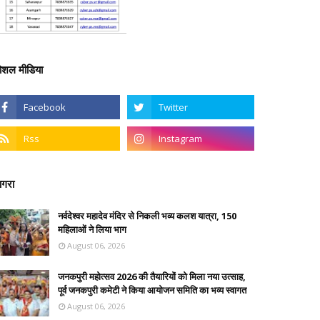
ोशल मीडिया
गरा
नर्वदेश्वर महादेव मंदिर से निकली भव्य कलश यात्रा, 150
महिलाओं ने लिया भाग
August 06, 2026
जनकपुरी महोत्सव 2026 की तैयारियों को मिला नया उत्साह,
पूर्व जनकपुरी कमेटी ने किया आयोजन समिति का भव्य स्वागत
August 06, 2026