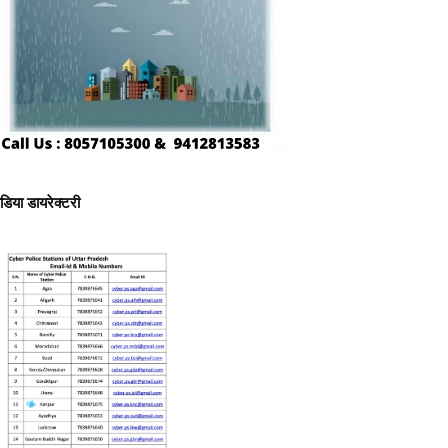
ीडिया डायरेक्टरी