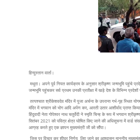
हिन्दुस्तान वार्ता।
मथुरा। अपने पूर्व नियत कार्यक्रम के अनुसार श्रीकृष्ण जन्मभूमि पहुंचे प्र
जन्मभूमि पहुंचकर सर्व प्रथम उनकी प्रतीक्षा में खड़े देश के विभिन्न प्रदेश
तत्पश्चात श्रीकेशवदेव मंदिर में पूजा अर्चना के उपरान्त गर्भ-गृह स्थित य
मंदिर में भगवान को भोग आदि अर्पण कर, आरती उतार आशीर्वाद प्राप्त कि
हिंदूवादी नेता गोपेश्वर नाथ चतुर्वेदी ने स्मृति चिन्ह के रूप में भगवान श्री
सितंबर 2021 को पवित्र क्षेत्र घोषित किए जाने की अधिसूचना में वार्ड संख
आग्रह करते हुए एक ज्ञापन मुख्यमंत्री जी को सौंपा।
जिस पर विचार कर शीघ्र निर्णय लिए जाने का आश्वासन माननीय मुख्यमंत्री ज