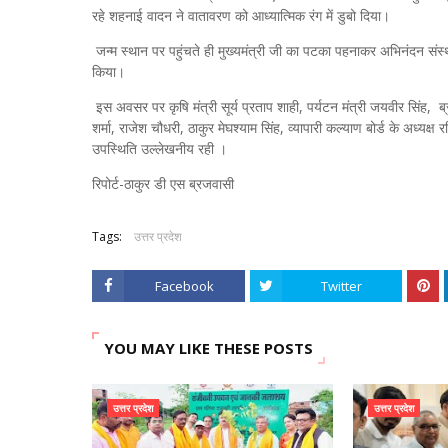
रहे शहनाई वादन ने वातावरण को आध्यात्मिक रंग में डुबो दिया।
जन्म स्थान पर पहुंचते ही मुख्यमंत्री जी का पटका पहनाकर अभिनंदन संस्थ
किया।
इस अवसर पर कृषि मंत्री सूर्य प्रताप शाही, पर्यटन मंत्री जयवीर सिंह, 
शर्मा, राजेश चौधरी, ठाकुर मेघश्याम सिंह, व्यापारी कल्याण बोर्ड के अध्यक्
उपस्थिति उल्लेखनीय रही ।
रिपोर्ट-ठाकुर डी एस ब्रजवासी
Tags:
उत्तर प्रदेश
Facebook
Twitter
YOU MAY LIKE THESE POSTS
उत्तर प्रदेश
उत्तर प्रदेश