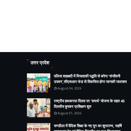
उत्तर प्रदेश
पलिया शाहबदी में मियावाकी पद्धति से बनेगा ‘संजीवनी
उपवन’,सीएसआर फंड से विकसित होगा जानकी जलाशय
August 04, 2026
राष्ट्रीय हथकरघा दिवस पर 'समर्थ' योजना के तहत 45
दिवसीय बुनकर प्रशिक्षण शुरु
August 01, 2026
सण्डीला में वैदिक शिक्षा के नए युग का शुभारम्भ, महर्षि