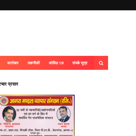
कारोबार
तकनीकी
कोविड 19
संपर्क सूत्र
्रचार प्रसार