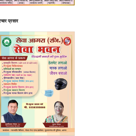
्रचार प्रसार