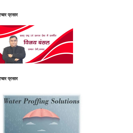
्रचार प्रसार
्रचार प्रसार