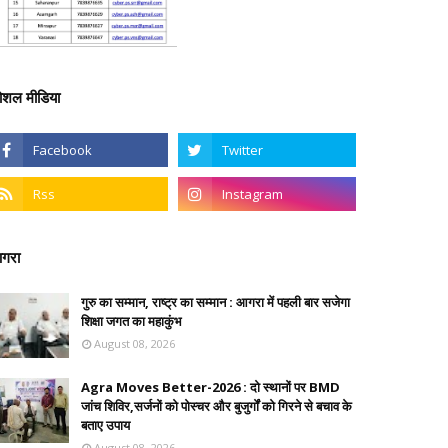
ोशल मीडिया
गरा
गुरु का सम्मान, राष्ट्र का सम्मान : आगरा में पहली बार सजेगा
शिक्षा जगत का महाकुंभ
August 08, 2026
Agra Moves Better-2026 : दो स्थानों पर BMD
जांच शिविर,सर्जनों को पोस्चर और बुजुर्गों को गिरने से बचाव के
बताए उपाय
August 08, 2026