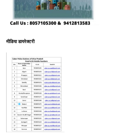
मीडिया डायरेक्टरी