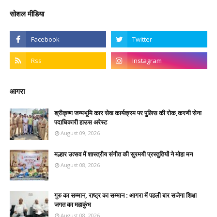
सोशल मीडिया
आगरा
श्रीकृष्ण जन्मभूमि कार सेवा कार्यक्रम पर पुलिस की रोक,करणी सेना
पदाधिकारी हाउस अरेस्ट
August 09, 2026
मल्हार उत्सव में शास्त्रीय संगीत की सुरमयी प्रस्तुतियों ने मोहा मन
August 08, 2026
गुरु का सम्मान, राष्ट्र का सम्मान : आगरा में पहली बार सजेगा शिक्षा
जगत का महाकुंभ
August 08, 2026