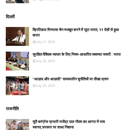
दिल्ली
क्रिटिकल मिनरल्स चेन मजबूत करने में जुटा भारत, 11 देशों से हुआ
करार
July 31, 2026
सुरक्षित वैश्विक व्यापार के लिए नियम-आधारित व्यवस्था जरूरी : भारत
July 29, 2026
"आज़ाद और आज़ादी" समकालीन चुनौतियों पर तीखा प्रश्न
July 29, 2026
राजनीति
यूपी कांग्रेस प्रभारी राजेंद्र पाल गौतम का आगरा में भव्य
स्वागत,सरकार पर साधा निशाना