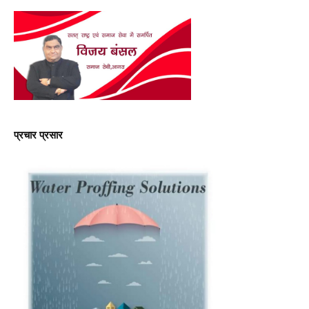
प्रचार प्रसार