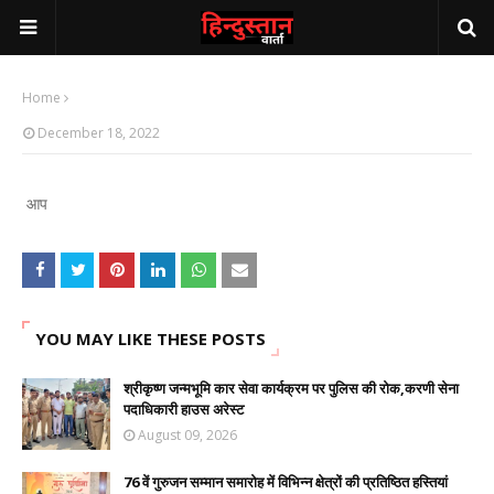
Home
December 18, 2022
आप
YOU MAY LIKE THESE POSTS
श्रीकृष्ण जन्मभूमि कार सेवा कार्यक्रम पर पुलिस की रोक,करणी सेना
पदाधिकारी हाउस अरेस्ट
August 09, 2026
76 वें गुरुजन सम्मान समारोह में विभिन्न क्षेत्रों की प्रतिष्ठित हस्तियां