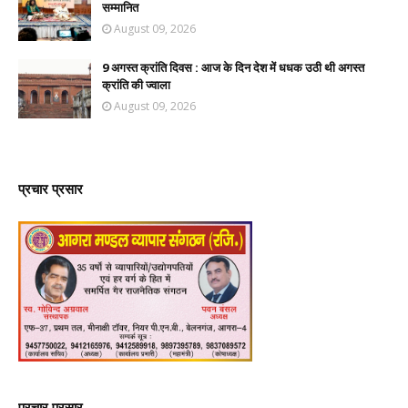
सम्मानित
August 09, 2026
9 अगस्त क्रांति दिवस : आज के दिन देश में धधक उठी थी अगस्त
क्रांति की ज्वाला
August 09, 2026
प्रचार प्रसार
प्रचार प्रसार