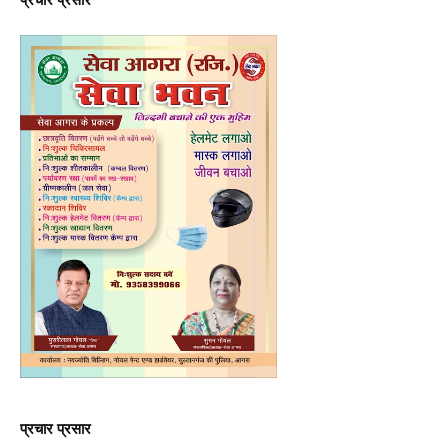
प्रचार प्रसार