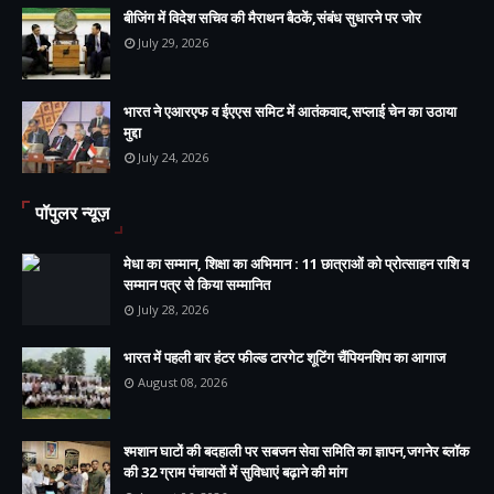
बीजिंग में विदेश सचिव की मैराथन बैठकें,संबंध सुधारने पर जोर
July 29, 2026
भारत ने एआरएफ व ईएएस समिट में आतंकवाद,सप्लाई चेन का उठाया
मुद्दा
July 24, 2026
पॉपुलर न्यूज़
मेधा का सम्मान, शिक्षा का अभिमान : 11 छात्राओं को प्रोत्साहन राशि व
सम्मान पत्र से किया सम्मानित
July 28, 2026
भारत में पहली बार हंटर फील्ड टारगेट शूटिंग चैंपियनशिप का आगाज
August 08, 2026
श्मशान घाटों की बदहाली पर सबजन सेवा समिति का ज्ञापन,जगनेर ब्लॉक
की 32 ग्राम पंचायतों में सुविधाएं बढ़ाने की मांग