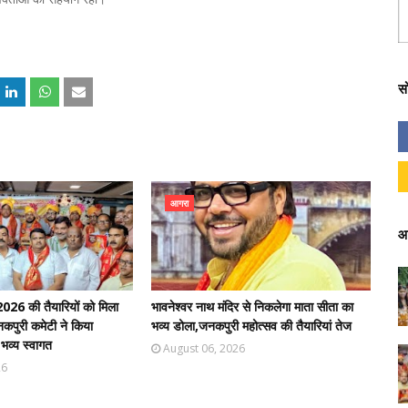
स
आगरा
आ
026 की तैयारियों को मिला
भावनेश्वर नाथ मंदिर से निकलेगा माता सीता का
जनकपुरी कमेटी ने किया
भव्य डोला,जनकपुरी महोत्सव की तैयारियां तेज
व्य स्वागत
August 06, 2026
26