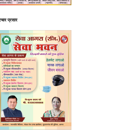
्रचार प्रसार