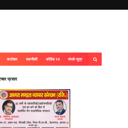
कारोबार
तकनीकी
कोविड 19
संपर्क सूत्र
्रचार प्रसार