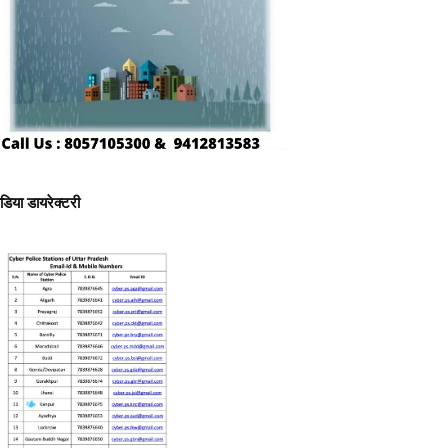
ीडिया डायरेक्टरी