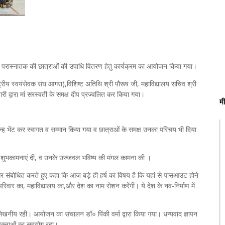
तक/ परास्नातक की छात्राओं की उपाधि वितरण हेतु कार्यक्रम का आयोजन किया गया।
्ट्रीय स्वयंसेवक संघ आगरा),विशिष्ट अतिथि श्री पौरूष जी, महाविद्यालय सचिव श्री
री द्वारा मां सरस्वती के समक्ष दीप प्रज्वलित कर किया गया।
म
न्ह भेंट कर स्वागत व सम्मान किया गया व छात्राओं के समक्ष उनका परिचय भी दिया
 को शुभकामनाएं दीं, व उनके उज्जवल भविष्य की मंगल कामना की ।
 और संबोधित करते हुए कहा कि आज बड़े ही हर्ष का विषय है कि यहां से पासआउट होने
िवार का, महाविद्यालय का,और देश का नाम रोशन करेंगीं। ये देश के नव-निर्माण में
्लेखनीय रही। आयोजन का संचालन डॉ० पिंकी वर्मा द्वारा किया गया। धन्यवाद ज्ञापन
्रवक्ताओं का सहयोग रहा।