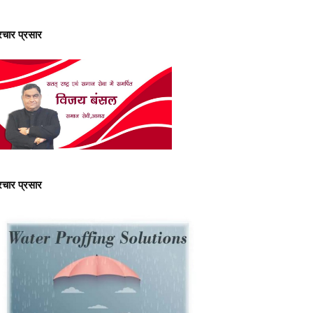
्रचार प्रसार
्रचार प्रसार