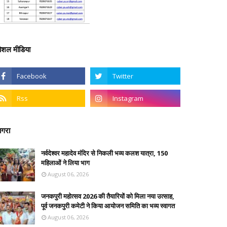
ोशल मीडिया
गरा
नर्वदेश्वर महादेव मंदिर से निकली भव्य कलश यात्रा, 150
महिलाओं ने लिया भाग
August 06, 2026
जनकपुरी महोत्सव 2026 की तैयारियों को मिला नया उत्साह,
पूर्व जनकपुरी कमेटी ने किया आयोजन समिति का भव्य स्वागत
August 06, 2026