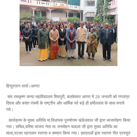
हिन्दुस्तान वार्ता।आगरा
संत रामकृष्ण कन्या महाविद्यालय शिवपुरी, बलकेश्वर आगरा में 26 जनवरी को गणतंत्र
दिवस और बसंत पंचमी के राष्ट्रीय और धार्मिक पर्व बड़े ही हर्षोल्लास के साथ मनाये
गये।
कार्यक्रम के मुख्य अतिथि मा.विधायक पुरुषोत्तम खंडेलवाल जी द्वारा ध्वजारोहण किया
गया। सचिव,वरिष्ठ भाजपा नेता मा. मनमोहन चावला जी द्वारा मुख्य अतिथि का
माला,पटका पहनाकर स्वागत व सम्मान किया गया। छात्राओं द्वारा स्वागत गीत प्रस्तुत