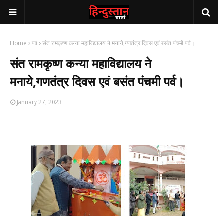
Home
पर्व
संत रामकृष्ण कन्या महाविद्यालय ने मनाये,गणतंत्र दिवस एवं बसंत पंचमी पर्व।
संत रामकृष्ण कन्या महाविद्यालय ने
मनाये,गणतंत्र दिवस एवं बसंत पंचमी पर्व।
January 27, 2023