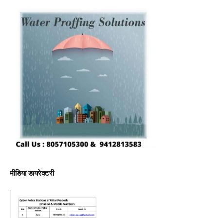
मीडिया डायरेक्टरी