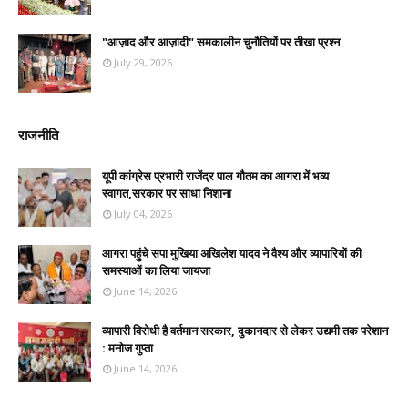
"आज़ाद और आज़ादी" समकालीन चुनौतियों पर तीखा प्रश्न
July 29, 2026
राजनीति
यूपी कांग्रेस प्रभारी राजेंद्र पाल गौतम का आगरा में भव्य
स्वागत,सरकार पर साधा निशाना
July 04, 2026
आगरा पहुंचे सपा मुखिया अखिलेश यादव ने वैश्य और व्यापारियों की
समस्याओं का लिया जायजा
June 14, 2026
व्यापारी विरोधी है वर्तमान सरकार, दुकानदार से लेकर उद्यमी तक परेशान
: मनोज गुप्ता
June 14, 2026