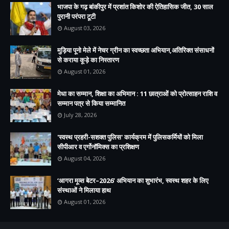
भाजपा के गढ़ बांकीपुर में प्रशांत किशोर की ऐतिहासिक जीत, 30 साल
पुरानी परंपरा टूटी
August 03, 2026
मुड़िया पूनो मेले में नेचर ग्रीन का स्वच्छता अभियान,अतिरिक्त संसाधनों
से कराया कूड़े का निस्तारण
August 01, 2026
मेधा का सम्मान, शिक्षा का अभिमान : 11 छात्राओं को प्रोत्साहन राशि व
सम्मान पत्र से किया सम्मानित
July 28, 2026
'स्वस्थ प्रहरी-सशक्त पुलिस' कार्यक्रम में पुलिसकर्मियों को मिला
सीपीआर व एर्गोनॉमिक्स का प्रशिक्षण
August 04, 2026
‘आगरा मूव्स बेटर–2026’ अभियान का शुभारंभ, स्वस्थ शहर के लिए
संस्थाओं ने मिलाया हाथ
August 01, 2026