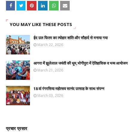
YOU MAY LIKE THESE POSTS
ईद उल फितर का त्योहार शांति और सौहार्द से मनाया गया
March 22, 2026
आगरा में झूलेलाल जयंती की धूम,भोगीपुरा में ऐतिहासिक व भव्य आयोजन
March 21, 2026
18 वां रंगरसिया महोत्सव सानंद उत्साह के साथ संपन्न
March 03, 2026
प्रचार प्रसार