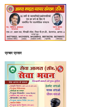
प्रचार प्रसार