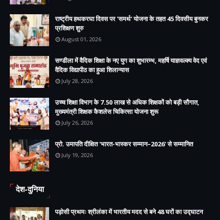
राष्ट्रीय हथकरघा दिवस पर 'समर्थ' योजना के तहत 45 दिवसीय बुनकर
प्रशिक्षण शुरु
August 01, 2026
सण्डीला में वैदिक शिक्षा के नए युग का शुभारम्भ, महर्षि याज्ञवल्क्य वेद एवं
वैदिक विद्यापीठ का हुआ शिलान्यास
July 28, 2026
उच्च शिक्षा विभाग के 7.50 लाख से अधिक शिक्षकों को बड़ी सौगात,
मुख्यमंत्री शिक्षक कैशलेस चिकित्सा योजना शुरू
July 26, 2026
प्रो. उमापति दीक्षित 'भारत-भास्कर सम्मान–2026' से सम्मानित
July 19, 2026
देश-दुनिया
पड़ोसी प्रथमः श्रीलंका में भारतीय मदद से बने 48 घरों का उद्घाटन