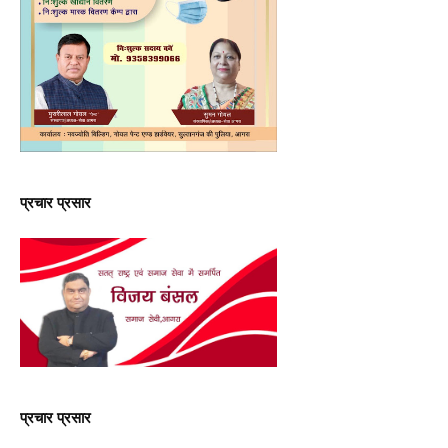
प्रचार प्रसार
प्रचार प्रसार