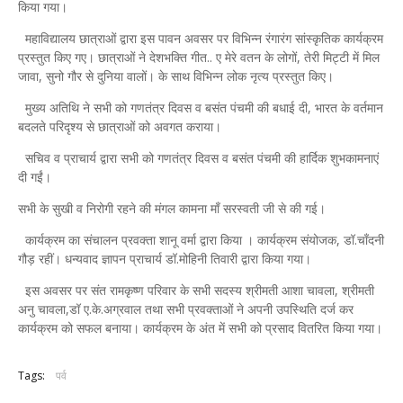
किया गया।
महाविद्यालय छात्राओं द्वारा इस पावन अवसर पर विभिन्न रंगारंग सांस्कृतिक कार्यक्रम
प्रस्तुत किए गए। छात्राओं ने देशभक्ति गीत.. ए मेरे वतन के लोगों, तेरी मिट्टी में मिल
जावा, सुनो गौर से दुनिया वालों। के साथ विभिन्न लोक नृत्य प्रस्तुत किए।
मुख्य अतिथि ने सभी को गणतंत्र दिवस व बसंत पंचमी की बधाई दी, भारत के वर्तमान
बदलते परिदृश्य से छात्राओं को अवगत कराया।
सचिव व प्राचार्य द्वारा सभी को गणतंत्र दिवस व बसंत पंचमी की हार्दिक शुभकामनाएं
दी गईं।
सभी के सुखी व निरोगी रहने की मंगल कामना माँ सरस्वती जी से की गई।
कार्यक्रम का संचालन प्रवक्ता शानू वर्मा द्वारा किया । कार्यक्रम संयोजक, डॉ.चाँदनी
गौड़ रहीं। धन्यवाद ज्ञापन प्राचार्य डॉ.मोहिनी तिवारी द्वारा किया गया।
इस अवसर पर संत रामकृष्ण परिवार के सभी सदस्य श्रीमती आशा चावला, श्रीमती
अनु चावला,डॉ ए.के.अग्रवाल तथा सभी प्रवक्ताओं ने अपनी उपस्थिति दर्ज कर
कार्यक्रम को सफल बनाया। कार्यक्रम के अंत में सभी को प्रसाद वितरित किया गया।
Tags:
पर्व