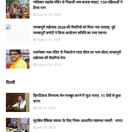
नर्वदेश्वर महादेव मंदिर से निकली भव्य कलश यात्रा, 150 महिलाओं ने
लिया भाग
August 06, 2026
जनकपुरी महोत्सव 2026 की तैयारियों को मिला नया उत्साह, पूर्व
जनकपुरी कमेटी ने किया आयोजन समिति का भव्य स्वागत
August 06, 2026
भावनेश्वर नाथ मंदिर से निकलेगा माता सीता का भव्य डोला,जनकपुरी
महोत्सव की तैयारियां तेज
August 06, 2026
दिल्ली
क्रिटिकल मिनरल्स चेन मजबूत करने में जुटा भारत, 11 देशों से हुआ
करार
July 31, 2026
सुरक्षित वैश्विक व्यापार के लिए नियम-आधारित व्यवस्था जरूरी : भारत
July 29, 2026