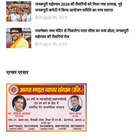
जनकपुरी महोत्सव 2026 की तैयारियों को मिला नया उत्साह, पूर्व
जनकपुरी कमेटी ने किया आयोजन समिति का भव्य स्वागत
August 06, 2026
भावनेश्वर नाथ मंदिर से निकलेगा माता सीता का भव्य डोला,जनकपुरी
महोत्सव की तैयारियां तेज
August 06, 2026
प्रचार प्रसार