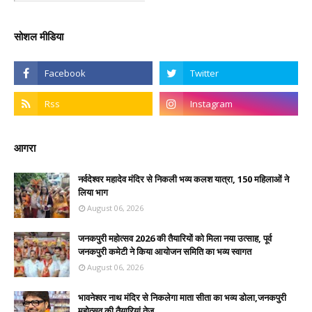
सोशल मीडिया
आगरा
नर्वदेश्वर महादेव मंदिर से निकली भव्य कलश यात्रा, 150 महिलाओं ने
लिया भाग
August 06, 2026
जनकपुरी महोत्सव 2026 की तैयारियों को मिला नया उत्साह, पूर्व
जनकपुरी कमेटी ने किया आयोजन समिति का भव्य स्वागत
August 06, 2026
भावनेश्वर नाथ मंदिर से निकलेगा माता सीता का भव्य डोला,जनकपुरी
महोत्सव की तैयारियां तेज