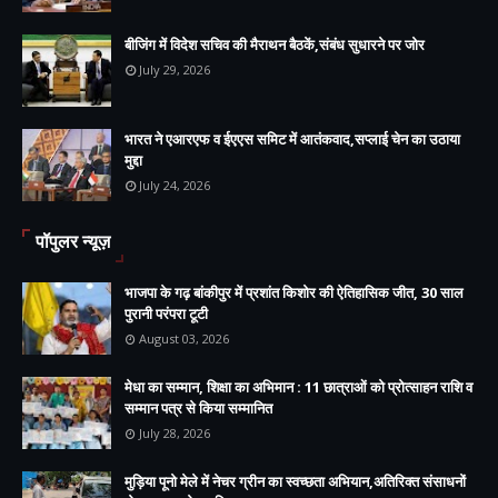
बीजिंग में विदेश सचिव की मैराथन बैठकें,संबंध सुधारने पर जोर
July 29, 2026
भारत ने एआरएफ व ईएएस समिट में आतंकवाद,सप्लाई चेन का उठाया
मुद्दा
July 24, 2026
पॉपुलर न्यूज़
भाजपा के गढ़ बांकीपुर में प्रशांत किशोर की ऐतिहासिक जीत, 30 साल
पुरानी परंपरा टूटी
August 03, 2026
मेधा का सम्मान, शिक्षा का अभिमान : 11 छात्राओं को प्रोत्साहन राशि व
सम्मान पत्र से किया सम्मानित
July 28, 2026
मुड़िया पूनो मेले में नेचर ग्रीन का स्वच्छता अभियान,अतिरिक्त संसाधनों