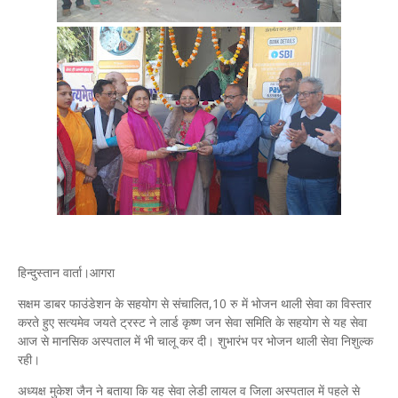
हिन्दुस्तान वार्ता।आगरा
सक्षम डाबर फाउंडेशन के सहयोग से संचालित,10 रु में भोजन थाली सेवा का विस्तार
करते हुए सत्यमेव जयते ट्रस्ट ने लार्ड कृष्ण जन सेवा समिति के सहयोग से यह सेवा
आज से मानसिक अस्पताल में भी चालू कर दी। शुभारंभ पर भोजन थाली सेवा निशुल्क
रही।
अध्यक्ष मुकेश जैन ने बताया कि यह सेवा लेडी लायल व जिला अस्पताल में पहले से