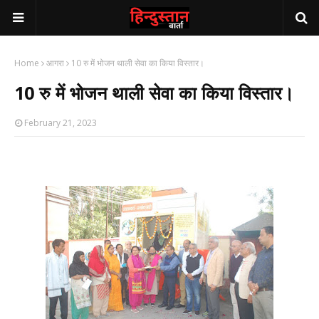
Home
आगरा
10 रु में भोजन थाली सेवा का किया विस्तार।
10 रु में भोजन थाली सेवा का किया विस्तार।
February 21, 2023