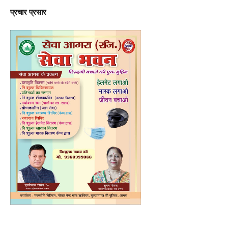
प्रचार प्रसार