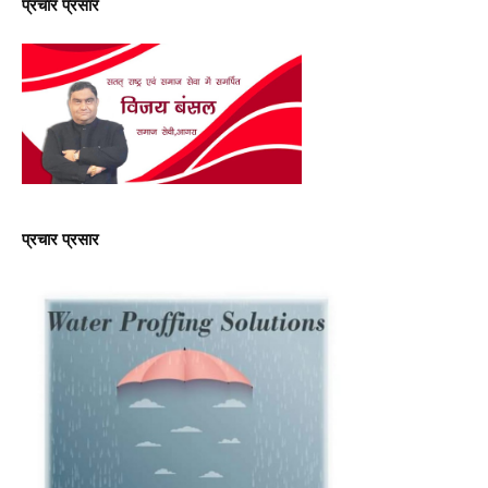
प्रचार प्रसार
प्रचार प्रसार