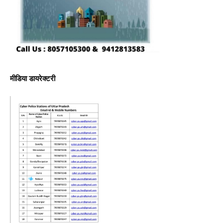
मीडिया डायरेक्टरी