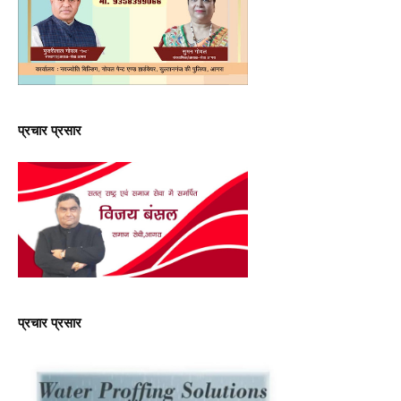
प्रचार प्रसार
प्रचार प्रसार