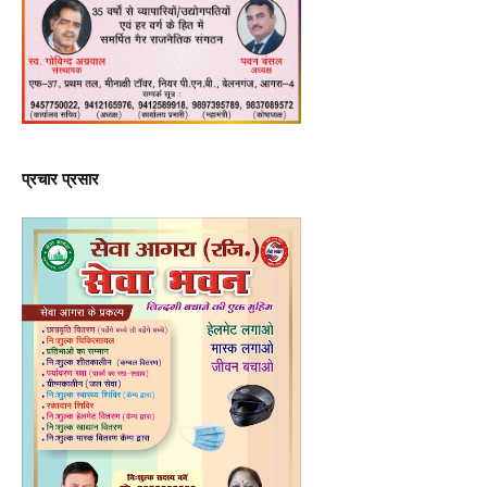
प्रचार प्रसार