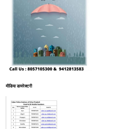
मीडिया डायरेक्टरी