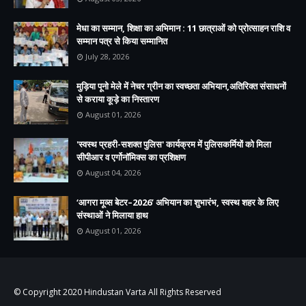
मेधा का सम्मान, शिक्षा का अभिमान : 11 छात्राओं को प्रोत्साहन राशि व
सम्मान पत्र से किया सम्मानित
July 28, 2026
मुड़िया पूनो मेले में नेचर ग्रीन का स्वच्छता अभियान,अतिरिक्त संसाधनों
से कराया कूड़े का निस्तारण
August 01, 2026
'स्वस्थ प्रहरी-सशक्त पुलिस' कार्यक्रम में पुलिसकर्मियों को मिला
सीपीआर व एर्गोनॉमिक्स का प्रशिक्षण
August 04, 2026
‘आगरा मूव्स बेटर–2026’ अभियान का शुभारंभ, स्वस्थ शहर के लिए
संस्थाओं ने मिलाया हाथ
August 01, 2026
© Copyright 2020
Hindustan Varta
All Rights Reserved