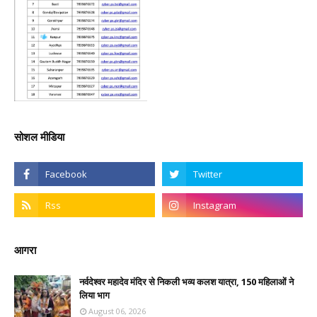
सोशल मीडिया
आगरा
नर्वदेश्वर महादेव मंदिर से निकली भव्य कलश यात्रा, 150 महिलाओं ने
लिया भाग
August 06, 2026