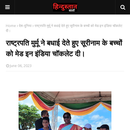
Home
देश-दुनिया
राष्ट्रपति मुर्मू ने बधाई देते हुए सूरीनाम के बच्चों को मेड इन इंडिया चॉकलेट
दी।
राष्ट्रपति मुर्मू ने बधाई देते हुए सूरीनाम के बच्चों
को मेड इन इंडिया चॉकलेट दी।
June 06, 2023