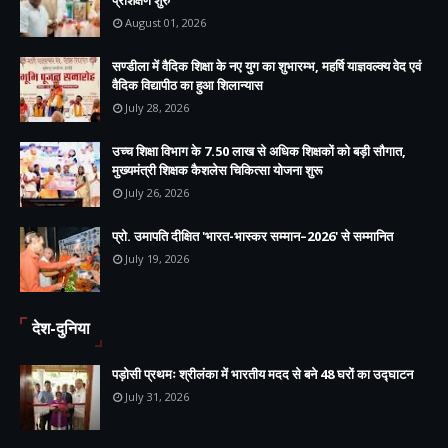
प्रशिक्षण शुरु
August 01, 2026
सण्डीला में वैदिक शिक्षा के नए युग का शुभारम्भ, महर्षि याज्ञवल्क्य वेद एवं
वैदिक विद्यापीठ का हुआ शिलान्यास
July 28, 2026
उच्च शिक्षा विभाग के 7.50 लाख से अधिक शिक्षकों को बड़ी सौगात,
मुख्यमंत्री शिक्षक कैशलेस चिकित्सा योजना शुरू
July 26, 2026
प्रो. उमापति दीक्षित 'भारत-भास्कर सम्मान–2026' से सम्मानित
July 19, 2026
देश-दुनिया
पड़ोसी प्रथमः श्रीलंका में भारतीय मदद से बने 48 घरों का उद्घाटन
July 31, 2026