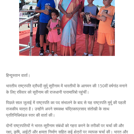
हिन्दुस्तान वार्ता।
भारतीय राष्ट्रपति द्रौपदी मुर्मू सूरीनाम में भारतीयों के आगमन की 150वीं वर्षगांठ मनाने
के लिए रविवार को सूरीनाम की राजधानी पारामारिबो पहुंचीं।
पिछले साल जुलाई में राष्ट्रपति का पद संभालने के बाद से यह राष्ट्रपति मुर्मू की पहली
राजकीय यात्रा है। उन्होंने अपने समकक्ष चंद्रिकाप्रसाद संतोखी के साथ
प्रतिनिधिमंडल स्तर की वार्ता की।
दोनों राष्ट्रपतियों ने भारत-सूरीनाम संबंधों को गहरा करने के तरीकों पर चर्चा की और
रक्षा, कृषि, आईटी और क्षमता निर्माण सहित कई क्षेत्रों पर व्यापक चर्चा की। भारत और