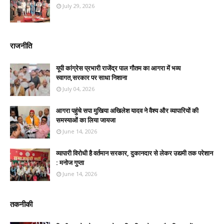
July 29, 2026
राजनीति
यूपी कांग्रेस प्रभारी राजेंद्र पाल गौतम का आगरा में भव्य
स्वागत,सरकार पर साधा निशाना
July 04, 2026
आगरा पहुंचे सपा मुखिया अखिलेश यादव ने वैश्य और व्यापारियों की
समस्याओं का लिया जायजा
June 14, 2026
व्यापारी विरोधी है वर्तमान सरकार, दुकानदार से लेकर उद्यमी तक परेशान
: मनोज गुप्ता
June 14, 2026
तकनीकी