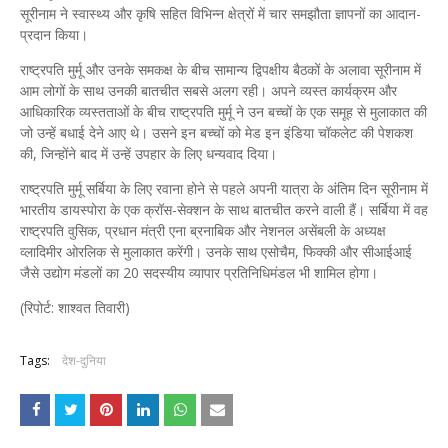
सूरीनाम ने स्वास्थ्य और कृषि सहित विभिन्न क्षेत्रों में चार समझौता ज्ञापनों का आदान-
प्रदान किया।
राष्ट्रपति मुर्मू और उनके समकक्ष के बीच सामान्य द्विपक्षीय बैठकों के अलावा सूरीनाम में
आम लोगों के साथ उनकी बातचीत सबसे अलग रही। अपने व्यस्त कार्यक्रम और
आधिकारिक व्यस्तताओं के बीच राष्ट्रपति मुर्मू ने उन बच्चों के एक समूह से मुलाकात की
जो उन्हें बधाई देने आए थे। उसने इन बच्चों को मेड इन इंडिया चॉकलेट की पेशकश
की, जिन्होंने बाद में उन्हें उपहार के लिए धन्यवाद दिया।
राष्ट्रपति मुर्मू सर्बिया के लिए रवाना होने से पहले अपनी यात्रा के अंतिम दिन सूरीनाम में
भारतीय डायस्पोरा के एक क्रॉस-सेक्शन के साथ बातचीत करने वाली हैं। सर्बिया में वह
राष्ट्रपति वुसिक, प्रधान मंत्री एना ब्रनाबिक और नेशनल असेंबली के अध्यक्ष
व्लादिमीर ओरलिक से मुलाकात करेंगी। उनके साथ एसोचैम, फिक्की और सीआईआई
जैसे उद्योग मंडलों का 20 सदस्यीय व्यापार प्रतिनिधिमंडल भी शामिल होगा।
(रिपोर्ट: शाश्वत तिवारी)
Tags:
देश-दुनिया