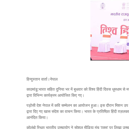
हिन्दुस्तान वार्ता।नेपाल
काठमांडू:भारत सहित दुनिया भर में बुधवार को विश्‍व हिंदी दिवस धूमधाम स
द्वारा विभिन्न कार्यक्रम आयोजित किए गए।
पड़ोसी देश नेपाल में कवि सम्मेलन का आयोजन हुआ। इस दौरान मिशन उप प्रमुख 
द्वारा दिए गए खास संदेश का वाचन किया। भारत के प्रतिष्ठित हिंदी ग़ज़लक
आनंदित किया।
कोलंबो स्थित भारतीय उच्चायोग ने सोशल मीडिया मंच ‘एक्स’ पर लिखा उच्चा