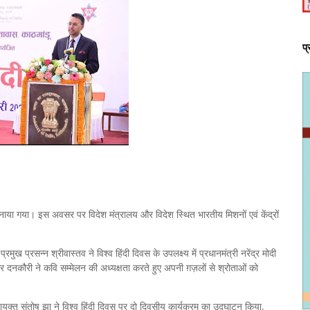
प
े मनाया गया। इस अवसर पर विदेश मंत्रालय और विदेश स्थित भारतीय मिशनों एवं केंद्रों
प्रसन्न श्रीवास्तव ने विश्व हिंदी दिवस के उपलक्ष्य में प्रधानमंत्री नरेंद्र मोदी
ार दनकौरी ने कवि सम्मेलन की अध्यक्षता करते हुए अपनी ग़ज़लों से श्रोताओं को
युक्त संतोष झा ने विश्व हिंदी दिवस पर दो दिवसीय कार्यक्रम का उद्घाटन किया,