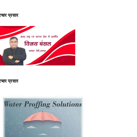
्रचार प्रसार
्रचार प्रसार