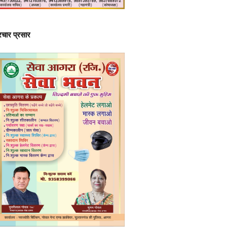
्रचार प्रसार