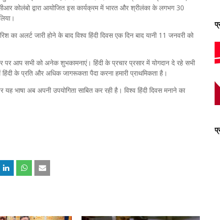
सीसीआर कोलंबो द्वारा आयोजित इस कार्यक्रम में भारत और श्रीलंका के लगभग 30
ग लिया।
प
ी बारिश का अलर्ट जारी होने के बाद विश्व हिंदी दिवस एक दिन बाद यानी 11 जनवरी को
सर पर आप सभी को अनेक शुभकामनाएं। हिंदी के प्रचार प्रसार में योगदान दे रहे सभी
 में हिंदी के प्रति और अधिक जागरूकता पैदा करना हमारी प्राथमिकता है।
पर यह भाषा अब अपनी उपयोगिता साबित कर रही है। विश्‍व हिंदी दिवस मनाने का
प