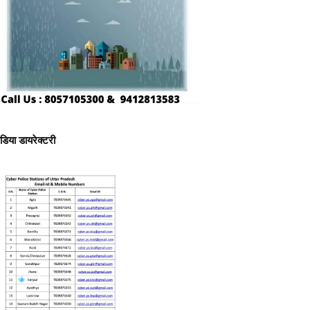
ीडिया डायरेक्टरी