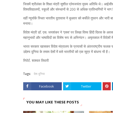
जिसमें श्रीलंका के शिक्षा मंत्री सुशील प्रेमजयंता मुख्य अतिथि थे। आई
विश्वविद्यालयों, स्कूलों और संस्थानों से 200 से अधिक प्रतिभागियों ने भा
वहीं न्यूयॉर्क स्थित भारतीय दूतावास ने बुधवार को बर्फीले तूफान और भार
मनाया।
विदेश मंत्री डॉ. एस. जयशंकर ने ‘एक्स’ पर लिखा विश्व हिंदी दिवस के अव
महानुभावों और भाषाविदों का विशेष रूप से अभिनंदन। अमृतकाल में विदेशों
भारत सरकार खासकर विदेश मंत्रालय के प्रयासों से अंतरराष्‍ट्रीय फलक 
उद्देश्य दुनिया के तमाम देशों में बसे भारतीयों को एक सूत्र में बांधना भी है।
रिपोर्ट. शाश्वत तिवारी
Tags:
देश-दुनिया
Facebook
Twitter
YOU MAY LIKE THESE POSTS