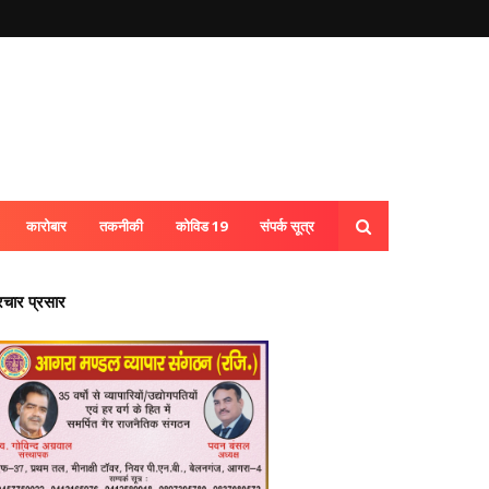
कारोबार
तकनीकी
कोविड 19
संपर्क सूत्र
्रचार प्रसार