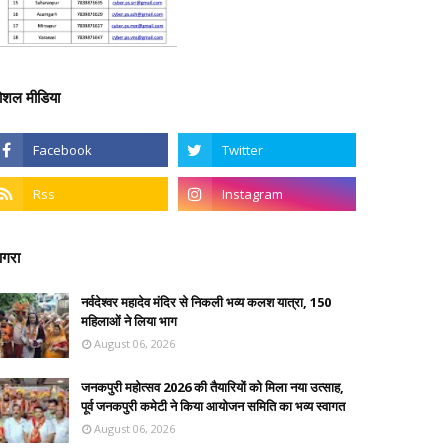
ोशल मीडिया
गरा
नर्वदेश्वर महादेव मंदिर से निकली भव्य कलश यात्रा, 150
महिलाओं ने लिया भाग
August 06, 2026
जनकपुरी महोत्सव 2026 की तैयारियों को मिला नया उत्साह,
पूर्व जनकपुरी कमेटी ने किया आयोजन समिति का भव्य स्वागत
August 06, 2026