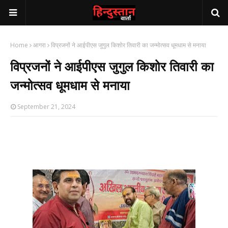
Home
आगरा
विप्रजनों ने आईपीएस जुगुल किशोर तिवारी का जन्मोत्सव धूमधाम से मनाया
विप्रजनों ने आईपीएस जुगुल किशोर तिवारी का
जन्मोत्सव धूमधाम से मनाया
September 21, 2024