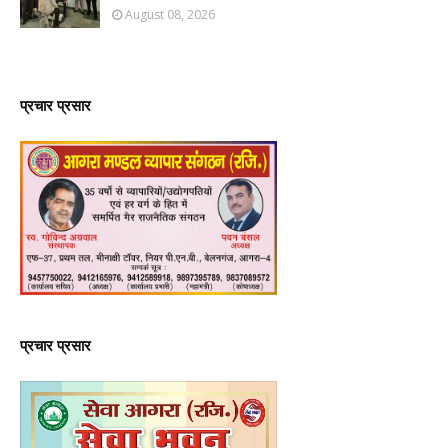
August 08, 2026
प्रचार प्रसार
प्रचार प्रसार