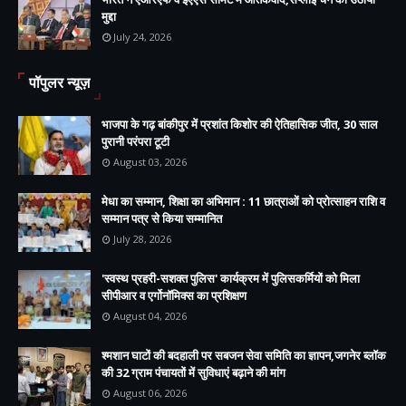
मुद्दा
July 24, 2026
पॉपुलर न्यूज़
भाजपा के गढ़ बांकीपुर में प्रशांत किशोर की ऐतिहासिक जीत, 30 साल
पुरानी परंपरा टूटी
August 03, 2026
मेधा का सम्मान, शिक्षा का अभिमान : 11 छात्राओं को प्रोत्साहन राशि व
सम्मान पत्र से किया सम्मानित
July 28, 2026
'स्वस्थ प्रहरी-सशक्त पुलिस' कार्यक्रम में पुलिसकर्मियों को मिला
सीपीआर व एर्गोनॉमिक्स का प्रशिक्षण
August 04, 2026
श्मशान घाटों की बदहाली पर सबजन सेवा समिति का ज्ञापन,जगनेर ब्लॉक
की 32 ग्राम पंचायतों में सुविधाएं बढ़ाने की मांग
August 06, 2026