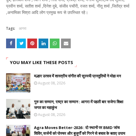
प्रवीन शर्मा, सतीश शर्मा ,दिनेश दुबे, संजीव पचौरी, रजत शर्मा, नीतू शर्मा ,जितेंद्र शर्मा
,अनामिका मिश्रा आदि लोग प्रमुख रूप से उपस्थित रहे।
Tags:
आगरा
YOU MAY LIKE THESE POSTS
मल्हार उत्सव में शास्त्रीय संगीत की सुरमयी प्रस्तुतियों ने मोहा मन
August 08, 2026
गुरु का सम्मान, राष्ट्र का सम्मान : आगरा में पहली बार सजेगा शिक्षा
जगत का महाकुंभ
August 08, 2026
Agra Moves Better-2026 : दो स्थानों पर BMD जांच
शिविर,सर्जनों को पोस्चर और बुजुर्गों को गिरने से बचाव के बताए उपाय