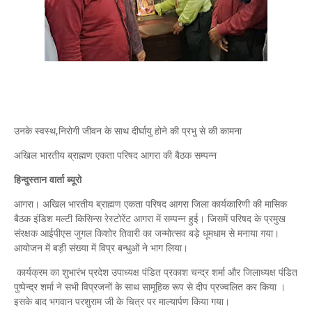
उनके स्वस्थ,निरोगी जीवन के साथ दीर्घायु होने की प्रभु से की कामना
अखिल भारतीय ब्राह्मण एकता परिषद आगरा की बैठक सम्पन्न
हिन्दुस्तान वार्ता ब्यूरो
आगरा। अखिल भारतीय ब्राह्मण एकता परिषद आगरा जिला कार्यकारिणी की मासिक
बैठक इंडिश मल्टी किसिन्स रेस्टोरेंट आगरा में सम्पन्न हुई। जिसमें परिषद के प्रमुख
संरक्षक आईपीएस जुगल किशोर तिवारी का जन्मोत्सव बड़े धूमधाम से मनाया गया।
आयोजन में बड़ी संख्या में विप्र बन्धुओं ने भाग लिया।
कार्यक्रम का शुभारंभ प्रदेश उपाध्यक्ष पंडित प्रकाश चन्द्र शर्मा और जिलाध्यक्ष पंडित
पुष्पेन्द्र शर्मा ने सभी विप्रजनों के साथ सामूहिक रूप से दीप प्रज्वलित कर किया ।
इसके बाद भगवान परशुराम जी के चित्र पर माल्यार्पण किया गया।