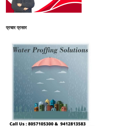
प्रचार प्रसार