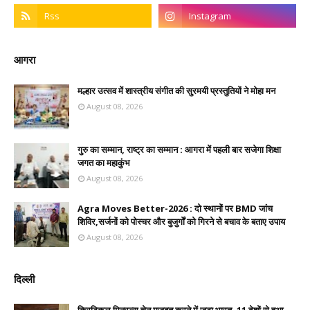
आगरा
मल्हार उत्सव में शास्त्रीय संगीत की सुरमयी प्रस्तुतियों ने मोहा मन
August 08, 2026
गुरु का सम्मान, राष्ट्र का सम्मान : आगरा में पहली बार सजेगा शिक्षा
जगत का महाकुंभ
August 08, 2026
Agra Moves Better-2026 : दो स्थानों पर BMD जांच
शिविर,सर्जनों को पोस्चर और बुजुर्गों को गिरने से बचाव के बताए उपाय
August 08, 2026
दिल्ली