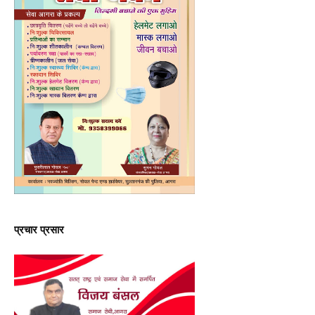
प्रचार प्रसार