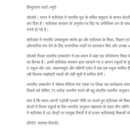
हिन्दुस्तान वार्ता।ब्यूरो
कोलंबो। भारत ने श्रीलंका में भारतीय मूल के तमिल समुदाय के बागान क्षेत्रों (
कर दिया है। श्रीलंका सरकार के अनुरोध पर दिए गए अतिरिक्त धन के सा
रुपये हो गई है।
श्रीलंका में भारतीय उच्चायुक्त संतोष झा और श्रीलंका के शिक्षा, विज्ञान 
औपचारिक रूप देने के लिए राजनयिक पत्रों पर हस्ताक्षर किए और उनका
कोलंबो स्थित भारतीय उच्चायोग ने एक बयान में कहा यह परियोजना शिक्षा के महत
का हिस्सा है। इसमें श्रीलंका सरकार द्वारा पहचाने गए 9 बागान स्कूलों के बुन
6 स्कूल और उवा, सबरागामुवा और दक्षिणी प्रांत में एक-एक स्कूल शामिल हैं।
रही विकास साझेदारी पहलों की लंबी सूची में शामिल होगी।
भारतीय उच्चायोग ने सोशल मीडिया मंच ‘एक्स’ पर लिखा यह कार्यक्रम भारतीय 
पिछले वर्ष घोषित 75 करोड़ भारतीय रुपये की बहु-क्षेत्रीय भारतीय अनुदा
बता दें कि भारत अपनी ‘पड़ोसी प्रथम’ नीति पर चलते हुए श्रीलंका को शिक्षा 
क्षेत्रों में स्थित स्कूलों के लिए भारतीय अनुदान सहायता के तहत तीन मही
ने श्रीलंका में 40 केंद्रों पर प्रमुख विषयों में दो हजार श्रीलंकाई शिक्षकों 
(रिपोर्ट. शाश्वत तिवारी)