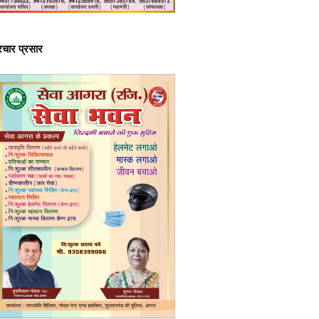
्रचार प्रसार