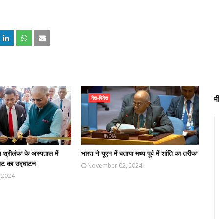
म
देश-विदेश
श्रीलंका के अस्पताल में
भारत ने यूएन में बताया मध्य पूर्व में शांति का तरीका
निट का उद्घाटन
November 02, 2024
 2024