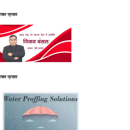
्रचार प्रसार
्रचार प्रसार