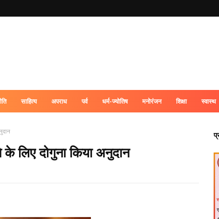
ीति
साहित्य
अपराध
पर्व
धर्म-ज्योतिष
मनोरंजन
शिक्षा
स्वास्थ
अनुदान
प
देने के लिए दोगुना किया अनुदान