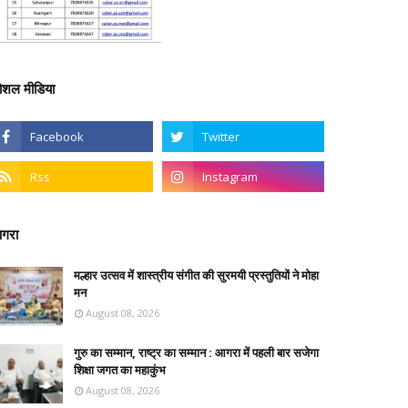
ोशल मीडिया
गरा
मल्हार उत्सव में शास्त्रीय संगीत की सुरमयी प्रस्तुतियों ने मोहा
मन
August 08, 2026
गुरु का सम्मान, राष्ट्र का सम्मान : आगरा में पहली बार सजेगा
शिक्षा जगत का महाकुंभ
August 08, 2026