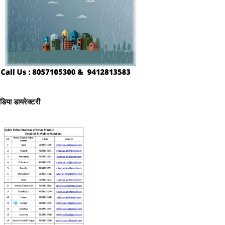
ीडिया डायरेक्टरी