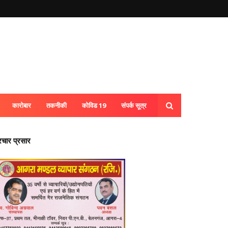
कारोबार
तकनीकी
कोविड 19
संपर्क सूत्र
्रचार प्रसार