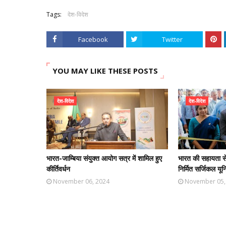
Tags:
देश-विदेश
Facebook
Twitter
YOU MAY LIKE THESE POSTS
देश-विदेश
देश-विदेश
भारत-जाम्बिया संयुक्त आयोग सत्र में शामिल हुए
भारत की सहायता से 
कीर्तिवर्धन
निर्मित सर्जिकल यू
November 06, 2024
November 05,