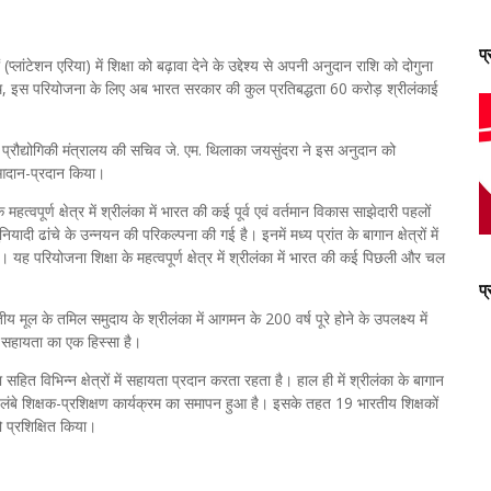
प
प्लांटेशन एरिया) में शिक्षा को बढ़ावा देने के उद्देश्य से अपनी अनुदान राशि को दोगुना
थ, इस परियोजना के लिए अब भारत सरकार की कुल प्रतिबद्धता 60 करोड़ श्रीलंकाई
एवं प्रौद्योगिकी मंत्रालय की सचिव जे. एम. थिलाका जयसुंदरा ने इस अनुदान को
 आदान-प्रदान किया।
्वपूर्ण क्षेत्र में श्रीलंका में भारत की कई पूर्व एवं वर्तमान विकास साझेदारी पहलों
ियादी ढांचे के उन्नयन की परिकल्पना की गई है। इनमें मध्य प्रांत के बागान क्षेत्रों में
 यह परियोजना शिक्षा के महत्वपूर्ण क्षेत्र में श्रीलंका में भारत की कई पिछली और चल
प
मूल के तमिल समुदाय के श्रीलंका में आगमन के 200 वर्ष पूरे होने के उपलक्ष्य में
न सहायता का एक हिस्सा है।
सहित विभिन्न क्षेत्रों में सहायता प्रदान करता रहता है। हाल ही में श्रीलंका के बागान
ने लंबे शिक्षक-प्रशिक्षण कार्यक्रम का समापन हुआ है। इसके तहत 19 भारतीय शिक्षकों
को प्रशिक्षित किया।