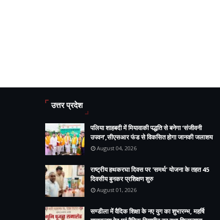
उत्तर प्रदेश
पलिया शाहबदी में मियावाकी पद्धति से बनेगा ‘संजीवनी
उपवन’,सीएसआर फंड से विकसित होगा जानकी जलाशय
August 04, 2026
राष्ट्रीय हथकरघा दिवस पर 'समर्थ' योजना के तहत 45
दिवसीय बुनकर प्रशिक्षण शुरु
August 01, 2026
सण्डीला में वैदिक शिक्षा के नए युग का शुभारम्भ, महर्षि