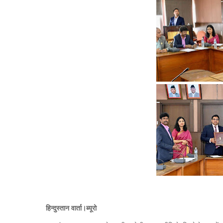
हिन्दुस्तान वार्ता।ब्यूरो