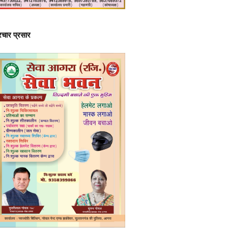
्रचार प्रसार