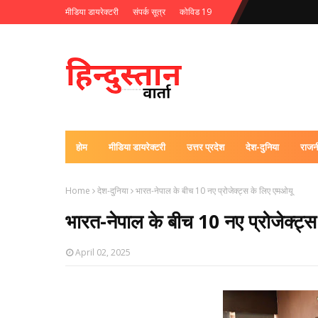
मीडिया डायरेक्टरी
संपर्क सूत्र
कोविड 19
होम
मीडिया डायरेक्टरी
उत्तर प्रदेश
देश-दुनिया
राजन
Home
देश-दुनिया
भारत-नेपाल के बीच 10 नए प्रोजेक्ट्स के लिए एमओयू
भारत-नेपाल के बीच 10 नए प्रोजेक्ट्
April 02, 2025