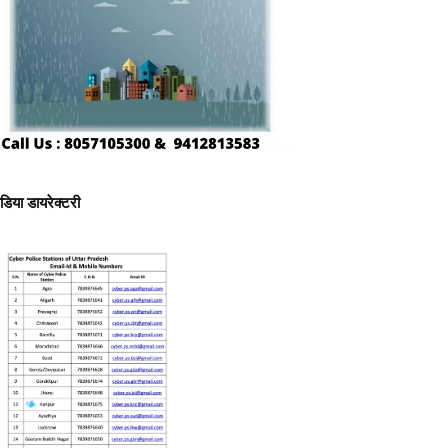
ीडिया डायरेक्टरी