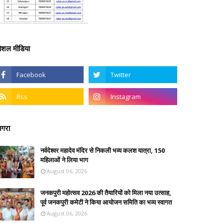
ोशल मीडिया
गरा
नर्वदेश्वर महादेव मंदिर से निकली भव्य कलश यात्रा, 150
महिलाओं ने लिया भाग
August 06, 2026
जनकपुरी महोत्सव 2026 की तैयारियों को मिला नया उत्साह,
पूर्व जनकपुरी कमेटी ने किया आयोजन समिति का भव्य स्वागत
August 06, 2026