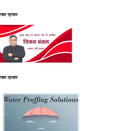
्रचार प्रसार
्रचार प्रसार