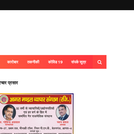
कारोबार
तकनीकी
कोविड 19
संपर्क सूत्र
्रचार प्रसार