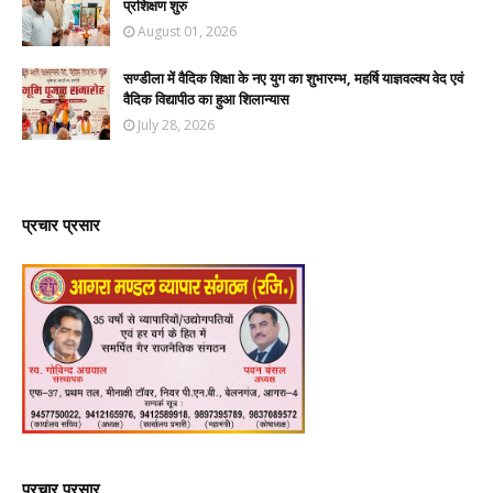
प्रशिक्षण शुरु
August 01, 2026
सण्डीला में वैदिक शिक्षा के नए युग का शुभारम्भ, महर्षि याज्ञवल्क्य वेद एवं
वैदिक विद्यापीठ का हुआ शिलान्यास
July 28, 2026
प्रचार प्रसार
प्रचार प्रसार