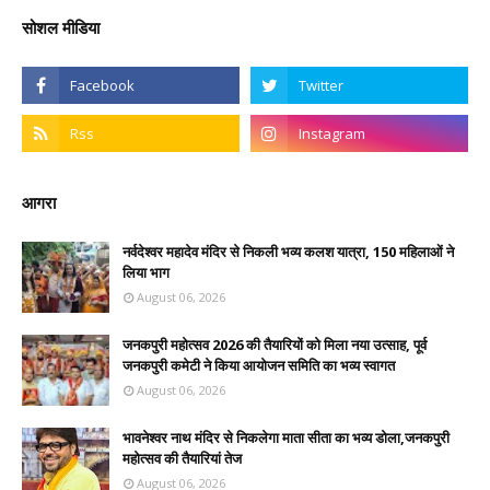
सोशल मीडिया
आगरा
नर्वदेश्वर महादेव मंदिर से निकली भव्य कलश यात्रा, 150 महिलाओं ने
लिया भाग
August 06, 2026
जनकपुरी महोत्सव 2026 की तैयारियों को मिला नया उत्साह, पूर्व
जनकपुरी कमेटी ने किया आयोजन समिति का भव्य स्वागत
August 06, 2026
भावनेश्वर नाथ मंदिर से निकलेगा माता सीता का भव्य डोला,जनकपुरी
महोत्सव की तैयारियां तेज
August 06, 2026