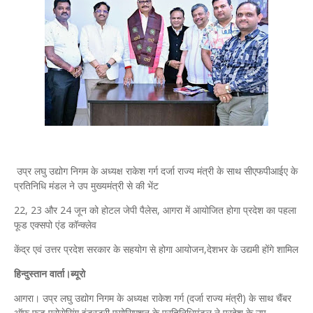
उप्र लघु उद्योग निगम के अध्यक्ष राकेश गर्ग दर्जा राज्य मंत्री के साथ सीएफपीआईए के
प्रतिनिधि मंडल ने उप मुख्यमंत्री से की भेंट
22, 23 और 24 जून को होटल जेपी पैलेस, आगरा में आयोजित होगा प्रदेश का पहला
फूड एक्सपो एंड कॉन्क्लेव
केंद्र एवं उत्तर प्रदेश सरकार के सहयोग से होगा आयोजन,देशभर के उद्यमी होंगे शामिल
हिन्दुस्तान वार्ता।ब्यूरो
आगरा। उप्र लघु उद्योग निगम के अध्यक्ष राकेश गर्ग (दर्जा राज्य मंत्री) के साथ चैंबर
ऑफ फूड प्रोसेसिंग इंडस्ट्री एसोसिएशन के प्रतिनिधिमंडल ने प्रदेश के उप