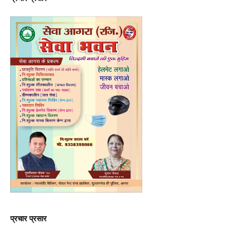
प्रचार प्रसार