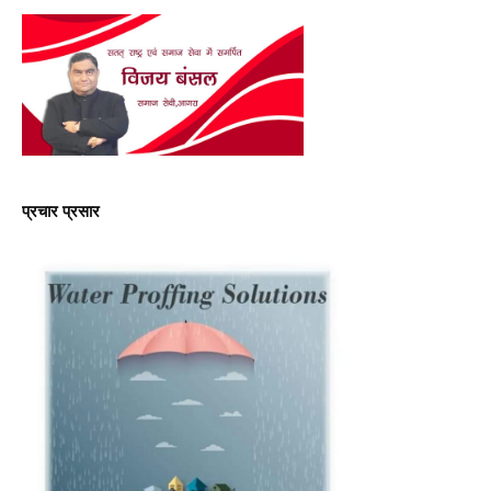
प्रचार प्रसार