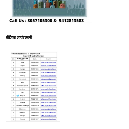
मीडिया डायरेक्टरी