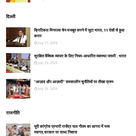
दिल्ली
क्रिटिकल मिनरल्स चेन मजबूत करने में जुटा भारत, 11 देशों से हुआ
करार
July 31, 2026
सुरक्षित वैश्विक व्यापार के लिए नियम-आधारित व्यवस्था जरूरी : भारत
July 29, 2026
"आज़ाद और आज़ादी" समकालीन चुनौतियों पर तीखा प्रश्न
July 29, 2026
राजनीति
यूपी कांग्रेस प्रभारी राजेंद्र पाल गौतम का आगरा में भव्य
स्वागत,सरकार पर साधा निशाना