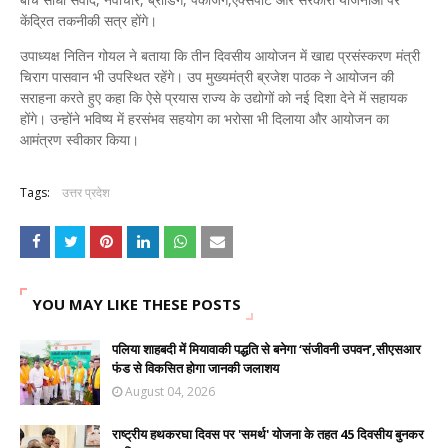
केंद्रित तकनीकी सत्र होंगे।
उपाध्यक्ष नितिन गोयल ने बताया कि तीन दिवसीय आयोजन में खाद्य प्रसंस्करण मंत्री
चिराग पासवान भी उपस्थित रहेंगे। उप मुख्यमंत्री ब्रजेश पाठक ने आयोजन की
सराहना करते हुए कहा कि ऐसे प्रयास राज्य के उद्योगों को नई दिशा देने में सहायक
होंगे। उन्होंने भविष्य में हरसंभव सहयोग का भरोसा भी दिलाया और आयोजन का
आमंत्रण स्वीकार किया।
Tags:
उत्तर प्रदेश
YOU MAY LIKE THESE POSTS
पलिया शाहबदी में मियावाकी पद्धति से बनेगा ‘संजीवनी उपवन’,सीएसआर
फंड से विकसित होगा जानकी जलाशय
August 04, 2026
राष्ट्रीय हथकरघा दिवस पर 'समर्थ' योजना के तहत 45 दिवसीय बुनकर