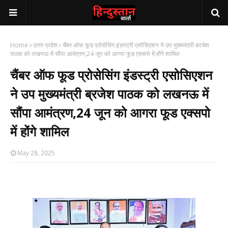
Home
उत्तर प्रदेश
चैंबर ऑफ फूड प्रोसेसिंग इंडस्ट्री एसोसिएशन ने उप मुख्यमंत्री ब्रजेश
पाठक को लखनऊ में सौंपा आमंत्रण,24 जून को आगरा फूड एक्सपो में होंगे शामिल
चैंबर ऑफ फूड प्रोसेसिंग इंडस्ट्री एसोसिएशन
ने उप मुख्यमंत्री ब्रजेश पाठक को लखनऊ में
सौंपा आमंत्रण,24 जून को आगरा फूड एक्सपो
में होंगे शामिल
May 28, 2025