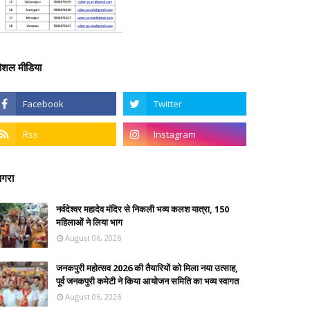
ोशल मीडिया
गरा
नर्वदेश्वर महादेव मंदिर से निकली भव्य कलश यात्रा, 150
महिलाओं ने लिया भाग
August 06, 2026
जनकपुरी महोत्सव 2026 की तैयारियों को मिला नया उत्साह,
पूर्व जनकपुरी कमेटी ने किया आयोजन समिति का भव्य स्वागत
August 06, 2026