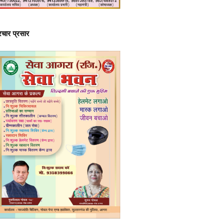
्रचार प्रसार