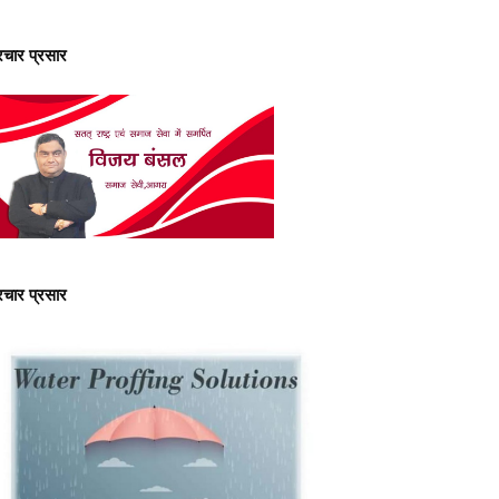
्रचार प्रसार
्रचार प्रसार