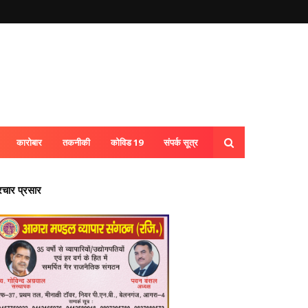
कारोबार
तकनीकी
कोविड 19
संपर्क सूत्र
्रचार प्रसार