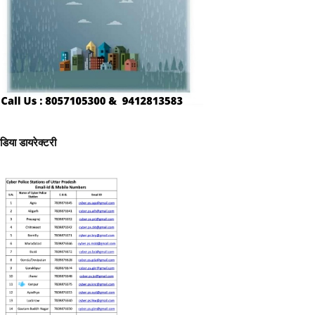
ीडिया डायरेक्टरी