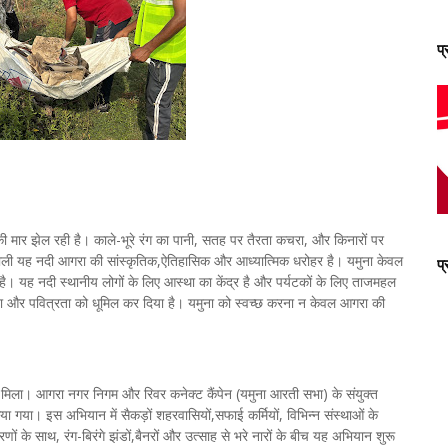
प
मार झेल रही है। काले-भूरे रंग का पानी, सतह पर तैरता कचरा, और किनारों पर
 वाली यह नदी आगरा की सांस्कृतिक,ऐतिहासिक और आध्यात्मिक धरोहर है। यमुना केवल
प
 है। यह नदी स्थानीय लोगों के लिए आस्था का केंद्र है और पर्यटकों के लिए ताजमहल
रता और पवित्रता को धूमिल कर दिया है। यमुना को स्वच्छ करना न केवल आगरा की
मिला। आगरा नगर निगम और रिवर कनेक्ट कैंपेन (यमुना आरती सभा) के संयुक्त
या। इस अभियान में सैकड़ों शहरवासियों,सफाई कर्मियों, विभिन्न संस्थाओं के
णों के साथ, रंग-बिरंगे झंडों,बैनरों और उत्साह से भरे नारों के बीच यह अभियान शुरू