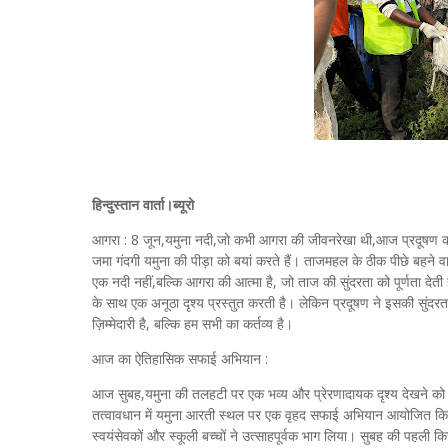
हिन्दुस्तान वार्ता।ब्यूरो
आगरा : 8 जून,यमुना नदी,जो कभी आगरा की जीवनरेखा थी,आज प्रदूषण की 
जमा गंदगी यमुना की पीड़ा को बयां करते हैं। ताजमहल के ठीक पीछे बहने
एक नदी नहीं,बल्कि आगरा की आत्मा है, जो ताज की सुंदरता को पूर्णता देती
के साथ एक अनूठा दृश्य प्रस्तुत करती है। लेकिन प्रदूषण ने इसकी सुंद
ज़िम्मेदारी है, बल्कि हम सभी का कर्तव्य है।
आज का ऐतिहासिक सफाई अभियान :
आज सुबह,यमुना की तलहटी पर एक भव्य और प्रेरणादायक दृश्य देखने को 
तत्वावधान में यमुना आरती स्थल पर एक वृहद सफाई अभियान आयोजित किया ग
स्वयंसेवकों और स्कूली बच्चों ने उत्साहपूर्वक भाग लिया। सुबह की पहली किर