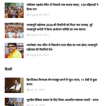
नर्वदेश्वर महादेव मंदिर से निकली भव्य कलश यात्रा, 150 महिलाओं ने
लिया भाग
August 06, 2026
जनकपुरी महोत्सव 2026 की तैयारियों को मिला नया उत्साह, पूर्व
जनकपुरी कमेटी ने किया आयोजन समिति का भव्य स्वागत
August 06, 2026
भावनेश्वर नाथ मंदिर से निकलेगा माता सीता का भव्य डोला,जनकपुरी
महोत्सव की तैयारियां तेज
August 06, 2026
दिल्ली
क्रिटिकल मिनरल्स चेन मजबूत करने में जुटा भारत, 11 देशों से हुआ
करार
July 31, 2026
सुरक्षित वैश्विक व्यापार के लिए नियम-आधारित व्यवस्था जरूरी : भारत
July 29, 2026