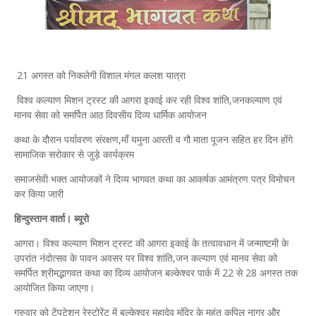
21 अगस्त को निकलेगी विशाल मंगल कलश यात्रा
विश्व कल्याण मिशन ट्रस्ट की आगरा इकाई कर रही विश्व शांति,जनकल्याण एवं
मानव सेवा को समर्पित आठ दिवसीय दिव्य धार्मिक आयोजन
कथा के दौरान पर्यावरण संरक्षण,माँ यमुना आरती व गौ माता पूजन सहित हर दिन होंगे
सामाजिक सरोकार से जुड़े कार्यक्रम
समाजसेवी भक्त आयोजकों ने दिव्य भागवत कथा का आकर्षक आमंत्रण पत्र विमोचन
कर किया जारी
हिन्दुस्तान वार्ता। ब्यूरो
आगरा। विश्व कल्याण मिशन ट्रस्ट की आगरा इकाई के तत्वावधान में जन्माष्टमी के
उपरांत नंदोत्सव के पावन अवसर पर विश्व शांति,जन कल्याण एवं मानव सेवा को
समर्पित श्रीमद्भागवत कथा का दिव्य आयोजन बल्केश्वर पार्क में 22 से 28 अगस्त तक
आयोजित किया जाएगा।
गुरुवार को टेंपटेशन रेस्टोरेंट में बल्केश्वर महादेव मंदिर के महंत कपिल नागर और