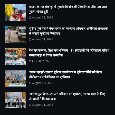
भाजपा के गढ़ बांकीपुर में प्रशांत किशोर की ऐतिहासिक जीत, 30 साल
पुरानी परंपरा टूटी
August 03, 2026
मुड़िया पूनो मेले में नेचर ग्रीन का स्वच्छता अभियान,अतिरिक्त संसाधनों
से कराया कूड़े का निस्तारण
August 01, 2026
मेधा का सम्मान, शिक्षा का अभिमान : 11 छात्राओं को प्रोत्साहन राशि व
सम्मान पत्र से किया सम्मानित
July 28, 2026
'स्वस्थ प्रहरी-सशक्त पुलिस' कार्यक्रम में पुलिसकर्मियों को मिला
सीपीआर व एर्गोनॉमिक्स का प्रशिक्षण
August 04, 2026
‘आगरा मूव्स बेटर–2026’ अभियान का शुभारंभ, स्वस्थ शहर के लिए
संस्थाओं ने मिलाया हाथ
August 01, 2026