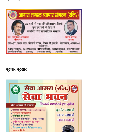
प्रचार प्रसार