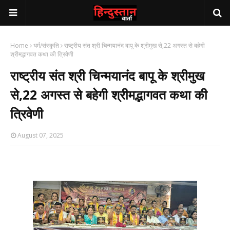
Home
धर्म/संस्कृति
राष्ट्रीय संत श्री चिन्मयानंद बापू के श्रीमुख से,22 अगस्त से बहेगी
श्रीमद्भागवत कथा की त्रिवेणी
राष्ट्रीय संत श्री चिन्मयानंद बापू के श्रीमुख
से,22 अगस्त से बहेगी श्रीमद्भागवत कथा की
त्रिवेणी
August 07, 2025