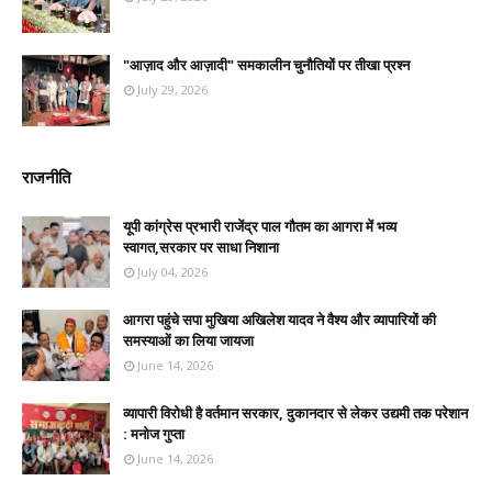
"आज़ाद और आज़ादी" समकालीन चुनौतियों पर तीखा प्रश्न
July 29, 2026
राजनीति
यूपी कांग्रेस प्रभारी राजेंद्र पाल गौतम का आगरा में भव्य
स्वागत,सरकार पर साधा निशाना
July 04, 2026
आगरा पहुंचे सपा मुखिया अखिलेश यादव ने वैश्य और व्यापारियों की
समस्याओं का लिया जायजा
June 14, 2026
व्यापारी विरोधी है वर्तमान सरकार, दुकानदार से लेकर उद्यमी तक परेशान
: मनोज गुप्ता
June 14, 2026