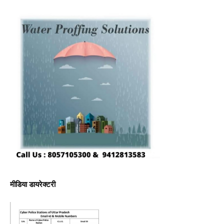
मीडिया डायरेक्टरी