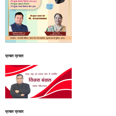
प्रचार प्रसार
प्रचार प्रसार