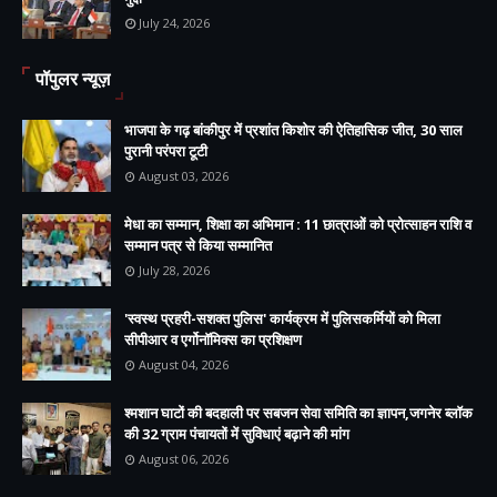
July 24, 2026
पॉपुलर न्यूज़
भाजपा के गढ़ बांकीपुर में प्रशांत किशोर की ऐतिहासिक जीत, 30 साल
पुरानी परंपरा टूटी
August 03, 2026
मेधा का सम्मान, शिक्षा का अभिमान : 11 छात्राओं को प्रोत्साहन राशि व
सम्मान पत्र से किया सम्मानित
July 28, 2026
'स्वस्थ प्रहरी-सशक्त पुलिस' कार्यक्रम में पुलिसकर्मियों को मिला
सीपीआर व एर्गोनॉमिक्स का प्रशिक्षण
August 04, 2026
श्मशान घाटों की बदहाली पर सबजन सेवा समिति का ज्ञापन,जगनेर ब्लॉक
की 32 ग्राम पंचायतों में सुविधाएं बढ़ाने की मांग
August 06, 2026