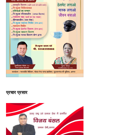
प्रचार प्रसार