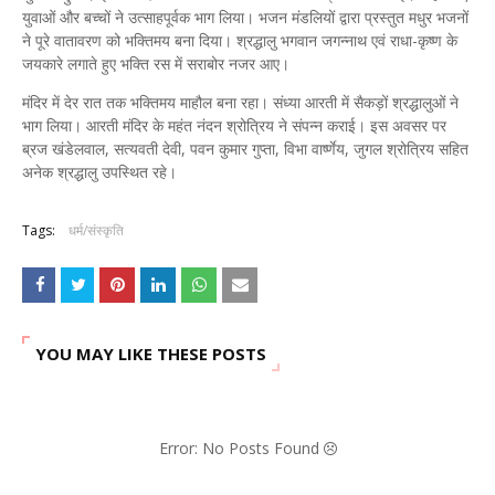
युवाओं और बच्चों ने उत्साहपूर्वक भाग लिया। भजन मंडलियों द्वारा प्रस्तुत मधुर भजनों
ने पूरे वातावरण को भक्तिमय बना दिया। श्रद्धालु भगवान जगन्नाथ एवं राधा-कृष्ण के
जयकारे लगाते हुए भक्ति रस में सराबोर नजर आए।
मंदिर में देर रात तक भक्तिमय माहौल बना रहा। संध्या आरती में सैकड़ों श्रद्धालुओं ने
भाग लिया। आरती मंदिर के महंत नंदन श्रोत्रिय ने संपन्न कराई। इस अवसर पर
ब्रज खंडेलवाल, सत्यवती देवी, पवन कुमार गुप्ता, विभा वार्ष्णेय, जुगल श्रोत्रिय सहित
अनेक श्रद्धालु उपस्थित रहे।
Tags:
धर्म/संस्कृति
YOU MAY LIKE THESE POSTS
Error: No Posts Found