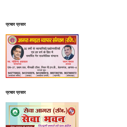
प्रचार प्रसार
प्रचार प्रसार