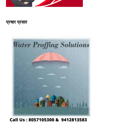
प्रचार प्रसार