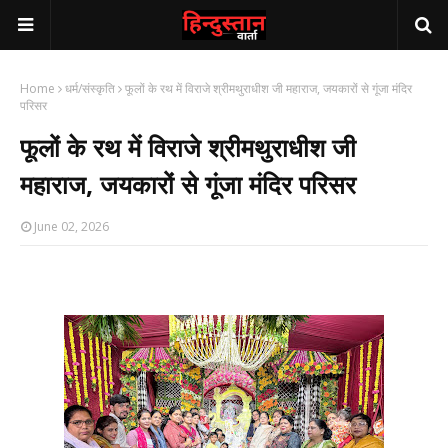
Home
धर्म/संस्कृति
फूलों के रथ में विराजे श्रीमथुराधीश जी महाराज, जयकारों से गूंजा मंदिर
परिसर
फूलों के रथ में विराजे श्रीमथुराधीश जी
महाराज, जयकारों से गूंजा मंदिर परिसर
June 02, 2026