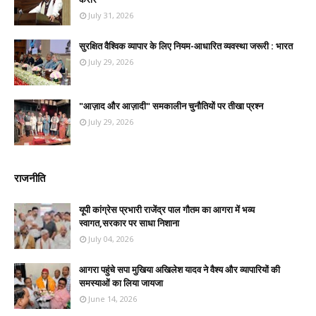
July 31, 2026
सुरक्षित वैश्विक व्यापार के लिए नियम-आधारित व्यवस्था जरूरी : भारत
July 29, 2026
"आज़ाद और आज़ादी" समकालीन चुनौतियों पर तीखा प्रश्न
July 29, 2026
राजनीति
यूपी कांग्रेस प्रभारी राजेंद्र पाल गौतम का आगरा में भव्य
स्वागत,सरकार पर साधा निशाना
July 04, 2026
आगरा पहुंचे सपा मुखिया अखिलेश यादव ने वैश्य और व्यापारियों की
समस्याओं का लिया जायजा
June 14, 2026