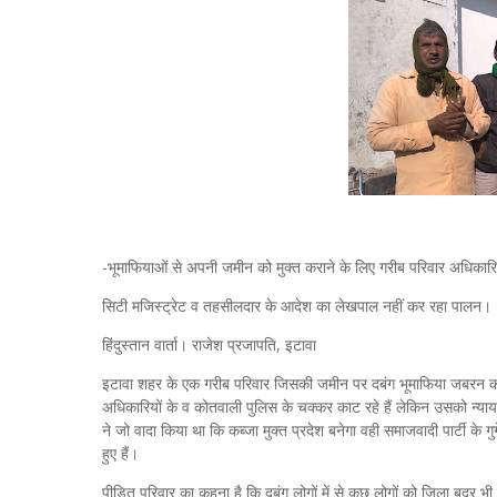
-भूमाफियाओं से अपनी जमीन को मुक्त कराने के लिए गरीब परिवार अधिकारि
सिटी मजिस्ट्रेट व तहसीलदार के आदेश का लेखपाल नहीं कर रहा पालन।
हिंदुस्तान वार्ता। राजेश प्रजापति, इटावा
इटावा शहर के एक गरीब परिवार जिसकी जमीन पर दबंग भूमाफिया जबरन कब्ज
अधिकारियों के व कोतवाली पुलिस के चक्कर काट रहे हैं लेकिन उसको न्याय
ने जो वादा किया था कि कब्जा मुक्त प्रदेश बनेगा वही समाजवादी पार्टी के 
हुए हैं।
पीड़ित परिवार का कहना है कि दबंग लोगों में से कुछ लोगों को जिला बदर भी कि