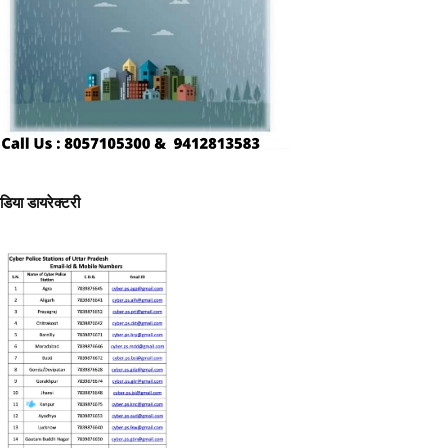
ीडिया डायरेक्टरी