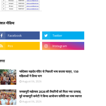
ोशल मीडिया
गरा
नर्वदेश्वर महादेव मंदिर से निकली भव्य कलश यात्रा, 150
महिलाओं ने लिया भाग
August 06, 2026
जनकपुरी महोत्सव 2026 की तैयारियों को मिला नया उत्साह,
पूर्व जनकपुरी कमेटी ने किया आयोजन समिति का भव्य स्वागत
August 06, 2026