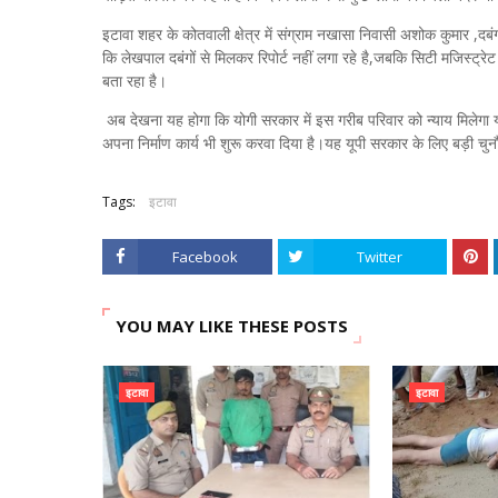
इटावा शहर के कोतवाली क्षेत्र में संग्राम नखासा निवासी अशोक कुमार ,दबं
कि लेखपाल दबंगों से मिलकर रिपोर्ट नहीं लगा रहे है,जबकि सिटी मजिस्ट्रेट
बता रहा है।
अब देखना यह होगा कि योगी सरकार में इस गरीब परिवार को न्याय मिलेगा य
अपना निर्माण कार्य भी शुरू करवा दिया है।यह यूपी सरकार के लिए बड़ी चुन
Tags:
इटावा
Facebook
Twitter
YOU MAY LIKE THESE POSTS
इटावा
इटावा