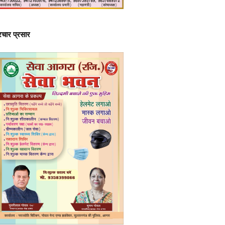
्रचार प्रसार