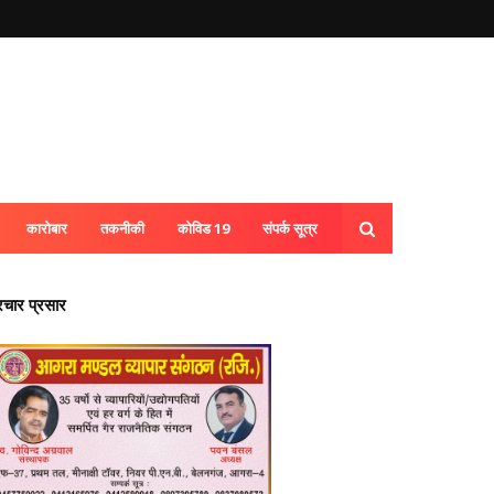
कारोबार
तकनीकी
कोविड 19
संपर्क सूत्र
्रचार प्रसार