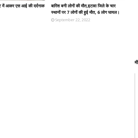
ट में आकर एस आई की दर्दनाक
बारिश बनी लोगों की मौत,इटावा जिले के चार
स्थानों पर 7 लोगों की हुई मौत, 6 लोग घायल।
September 22, 2022
म