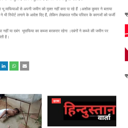
ग भू माफियाओं से अपनी जमीन को मुक्त नहीं करा पा रहे हैं ।अशोक कुमार ने बताया
प
 ने भी रिपोर्ट लगाने के आदेश दिए हैं, लेकिन लेखपाल गरीब परिवार के कागजों को फर्जी
ा नहीं या दबंग भूमाफिया का कब्जा बरकरार रहेगा ।दबंगों ने कब्जे की जमीन पर
ौती है।
प
इटावा