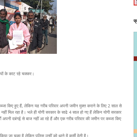
प
यों के काट रहे चक्कर।
ा किए हुए हैं, लेकिन यह गरीब परिवार अपनी जमीन मुक्त कराने के लिए 2 साल से
 नहीं मिल रहा है। भले ही योगी सरकार के साढे 4 साल हो गए हैं लेकिन योगी सरकार
गुर्गे अपनी दबंगई से बाज नहीं आ रहे हैं और एक गरीब परिवार की जमीन पर कब्जा किए
या जा चुका है लेकिन पुलिस उन्हीं को थाने में कुर्सी देती है।