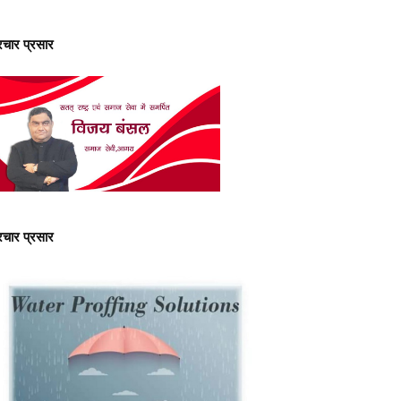
्रचार प्रसार
्रचार प्रसार