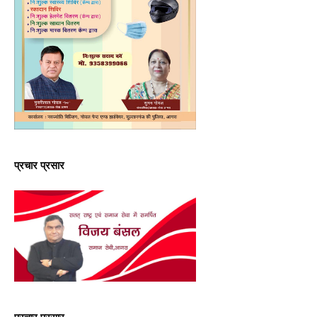
प्रचार प्रसार