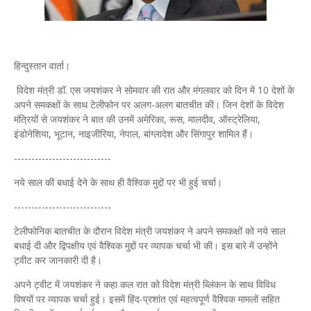
हिन्दुस्तान वार्ता।
विदेश मंत्री डॉ. एस जयशंकर ने सोमवार की रात और मंगलवार को दिन में 10 देशों के
अपने समकक्षों के साथ टेलीफोन पर अलग-अलग बातचीत की। जिन देशों के विदेश
मंत्रियों से जयशंकर ने बात की उनमें अमेरिका, रूस, मालदीव, ऑस्ट्रेलिया,
इंडोनेशिया, भूटान, नाइजीरिया, नेपाल, बांग्लादेश और सिंगापुर शामिल हैं।
----------------------------
नये साल की बधाई देने के साथ ही वैश्विक मुद्दों पर भी हुई चर्चा।
----------------------------
टेलीफोनिक बातचीत के दौरान विदेश मंत्री जयशंकर ने अपने समकक्षों को नये साल
बधाई दी और द्विपक्षीय एवं वैश्विक मुद्दों पर व्यापक चर्चा भी की। इस बारे में उन्होंने
ट्वीट कर जानकारी दी है।
अपने ट्वीट में जयशंकर ने कहा कल रात को विदेश मंत्री ब्लिंकन के साथ विविध
विषयों पर व्यापक चर्चा हुई। इसमें हिंद-प्रशांत एवं महत्वपूर्ण वैश्विक मामलों सहित