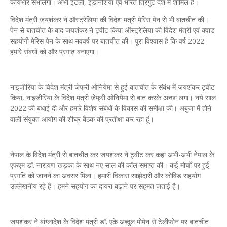
कार्यभार संभालेगा। अभी इटली, इंडोनेशिया एवं भारत त्रिगुट देश में शामिल हैं।
विदेश मंत्री जयशंकर ने ऑस्ट्रेलिया की विदेश मंत्री मेरिस पेन से भी बातचीत की।
पेन से बातचीत के बाद जयशंकर ने ट्वीट किया ऑस्ट्रेलिया की विदेश मंत्री एवं क्वाड
सहयोगी मेरिस पेन के साथ नववर्ष पर बातचीत की। पूरा विश्वास है कि वर्ष 2022
हमारे संबंधों को और प्रगाढ़ बनाएगा।
नाइजीरिया के विदेश मंत्री जेफ्री ओनियेमा से हुई बातचीत के संबंध में जयशंकर ट्वीट
किया, नाइजीरिया के विदेश मंत्री जेफ्री ओनियेमा से बात करके अच्छा लगा। नये साल
2022 की बधाई दी और हमारे विशेष संबंधों के विकास की समीक्षा की। अबुजा में होने
वाली संयुक्त आयोग की शीघ्र बैठक की प्रतीक्षा कर रहा हूं।
नेपाल के विदेश मंत्री से बातचीत कर जयशंकर ने ट्वीट कर कहा अभी-अभी नेपाल के
एफएम डॉ. नारायण खड़का के साथ नए साल की कॉल समाप्त की। कई मोर्चों पर हुई
प्रगति को जानने का अवसर मिला। हमारी विकास साझेदारी और कोविड सहयोग
उल्लेखनीय रहे हैं। हमने सहयोग का दायरा बढ़ाने पर सहमत जताई है।
जयशंकर ने बांग्लादेश के विदेश मंत्री डॉ. एके अब्दुल मोमेन से टेलीफोन पर बातचीत