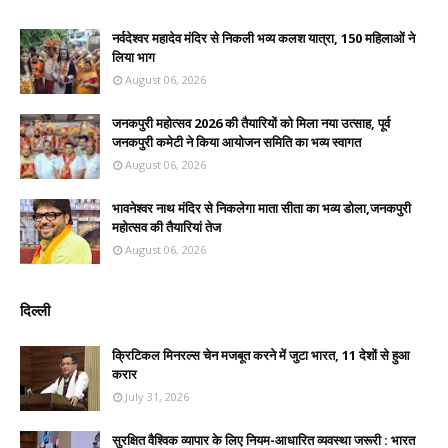
नर्वदेश्वर महादेव मंदिर से निकली भव्य कलश यात्रा, 150 महिलाओं ने
लिया भाग
August 06, 2026
जनकपुरी महोत्सव 2026 की तैयारियों को मिला नया उत्साह, पूर्व
जनकपुरी कमेटी ने किया आयोजन समिति का भव्य स्वागत
August 06, 2026
भावनेश्वर नाथ मंदिर से निकलेगा माता सीता का भव्य डोला,जनकपुरी
महोत्सव की तैयारियां तेज
August 06, 2026
दिल्ली
क्रिटिकल मिनरल्स चेन मजबूत करने में जुटा भारत, 11 देशों से हुआ
करार
July 31, 2026
सुरक्षित वैश्विक व्यापार के लिए नियम-आधारित व्यवस्था जरूरी : भारत