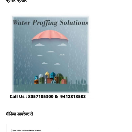
प्रचार प्रसार
मीडिया डायरेक्टरी