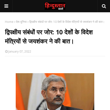
Home
देश-दुनिया
द्विपक्षीय संबंधों पर जोर: 10 देशों के विदेश मंत्रियों से जयशंकर ने की बात।
द्विपक्षीय संबंधों पर जोर: 10 देशों के विदेश
मंत्रियों से जयशंकर ने की बात।
January 07, 2022