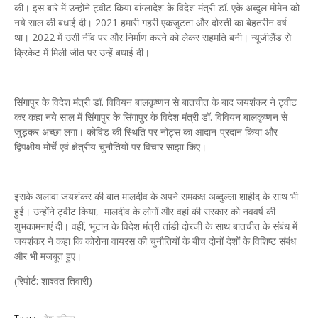
की। इस बारे में उन्होंने ट्वीट किया बांग्लादेश के विदेश मंत्री डॉ. एके अब्दुल मोमेन को
नये साल की बधाई दी। 2021 हमारी गहरी एकजुटता और दोस्ती का बेहतरीन वर्ष
था। 2022 में उसी नींव पर और निर्माण करने को लेकर सहमति बनी। न्यूजीलैंड से
क्रिकेट में मिली जीत पर उन्हें बधाई दी।
सिंगापुर के विदेश मंत्री डॉ. विवियन बालकृष्णन से बातचीत के बाद जयशंकर ने ट्वीट
कर कहा नये साल में सिंगापुर के सिंगापुर के विदेश मंत्री डॉ. विवियन बालकृष्णन से
जुड़कर अच्छा लगा। कोविड की स्थिति पर नोट्स का आदान-प्रदान किया और
द्विपक्षीय मोर्चे एवं क्षेत्रीय चुनौतियों पर विचार साझा किए।
इसके अलावा जयशंकर की बात मालदीव के अपने समकक्ष अब्दुल्ला शाहीद के साथ भी
हुई। उन्होंने ट्वीट किया, मालदीव के लोगों और वहां की सरकार को नववर्ष की
शुभकामनाएं दी। वहीं, भूटान के विदेश मंत्री तांडी दोरजी के साथ बातचीत के संबंध में
जयशंकर ने कहा कि कोरोना वायरस की चुनौतियों के बीच दोनों देशों के विशिष्ट संबंध
और भी मजबूत हुए।
(रिपोर्ट: शाश्वत तिवारी)