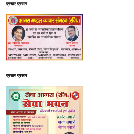
प्रचार प्रसार
प्रचार प्रसार