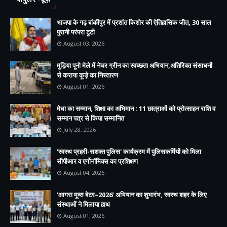
भाजपा के गढ़ बांकीपुर में प्रशांत किशोर की ऐतिहासिक जीत, 30 साल
पुरानी परंपरा टूटी
August 03, 2026
मुड़िया पूनो मेले में नेचर ग्रीन का स्वच्छता अभियान,अतिरिक्त संसाधनों
से कराया कूड़े का निस्तारण
August 01, 2026
मेधा का सम्मान, शिक्षा का अभिमान : 11 छात्राओं को प्रोत्साहन राशि व
सम्मान पत्र से किया सम्मानित
July 28, 2026
'स्वस्थ प्रहरी-सशक्त पुलिस' कार्यक्रम में पुलिसकर्मियों को मिला
सीपीआर व एर्गोनॉमिक्स का प्रशिक्षण
August 04, 2026
‘आगरा मूव्स बेटर–2026’ अभियान का शुभारंभ, स्वस्थ शहर के लिए
संस्थाओं ने मिलाया हाथ
August 01, 2026