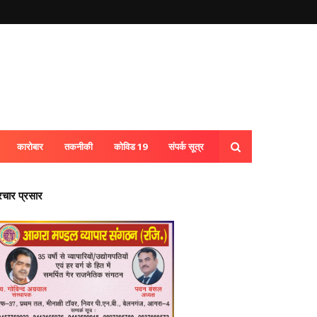
कारोबार
तकनीकी
कोविड 19
संपर्क सूत्र
्रचार प्रसार