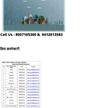
ीडिया डायरेक्टरी