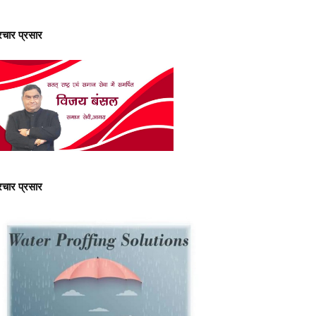
्रचार प्रसार
्रचार प्रसार