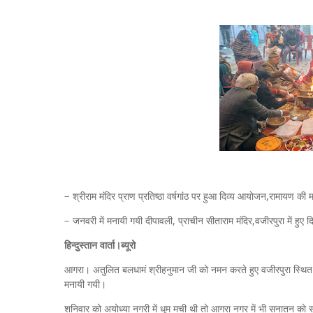
− श्रीराम मंदिर प्राण प्रतिष्ठा वर्षगांठ पर हुआ दिव्य आयोजन,रामायण की
− जनवरी में मनायी गयी दीपावली, प्राचीन सीताराम मंदिर,वजीरपुरा में
हिन्दुस्तान वार्ता।ब्यूरो
आगरा। अतुलित बलधामं श्रीहनुमान जी को नमन करते हुए वजीरपुरा स्थित प्राच
मनायी गयी।
शनिवार को अयोध्या नगरी में धूम मची थी तो आगरा नगर में भी सनातन काे सम