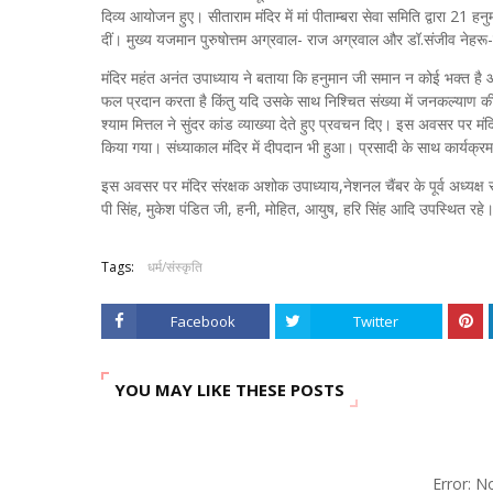
दिव्य आयोजन हुए। सीताराम मंदिर में मां पीताम्बरा सेवा समिति द्वारा 21 हनुमा
दीं। मुख्य यजमान पुरुषोत्तम अग्रवाल- राज अग्रवाल और डॉ.संजीव नेहरू-
मंदिर महंत अनंत उपाध्याय ने बताया कि हनुमान जी समान न कोई भक्त है
फल प्रदान करता है किंतु यदि उसके साथ निश्चित संख्या में जनकल्याण की
श्याम मित्तल ने सुंदर कांड व्याख्या देते हुए प्रवचन दिए। इस अवसर पर 
किया गया। संध्याकाल मंदिर में दीपदान भी हुआ। प्रसादी के साथ कार्
इस अवसर पर मंदिर संरक्षक अशोक उपाध्याय,नेशनल चैंबर के पूर्व अध्यक्
पी सिंह, मुकेश पंडित जी, हनी, मोहित, आयुष, हरि सिंह आदि उपस्थित रहे
Tags:
धर्म/संस्कृति
Facebook
Twitter
YOU MAY LIKE THESE POSTS
Error: 