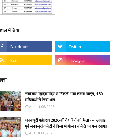
ोशल मीडिया
गरा
नर्वदेश्वर महादेव मंदिर से निकली भव्य कलश यात्रा, 150
महिलाओं ने लिया भाग
August 06, 2026
जनकपुरी महोत्सव 2026 की तैयारियों को मिला नया उत्साह,
पूर्व जनकपुरी कमेटी ने किया आयोजन समिति का भव्य स्वागत
August 06, 2026