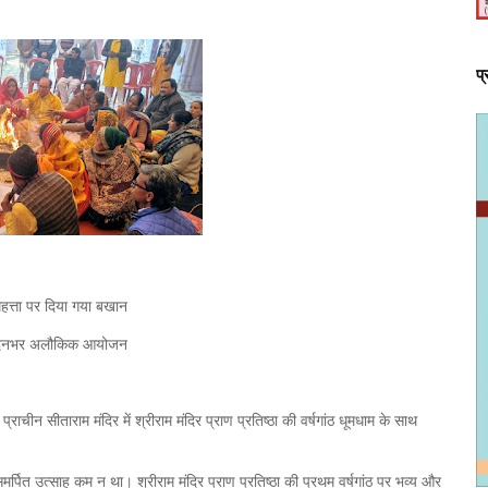
प
 महत्ता पर दिया गया बखान
 हुए दिनभर अलौकिक आयोजन
ीन सीताराम मंदिर में श्रीराम मंदिर प्राण प्रतिष्ठा की वर्षगांठ धूमधाम के साथ
र्पित उत्साह कम न था। श्रीराम मंदिर प्राण प्रतिष्ठा की प्रथम वर्षगांठ पर भव्य और