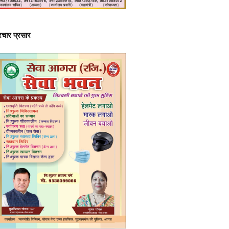
्रचार प्रसार