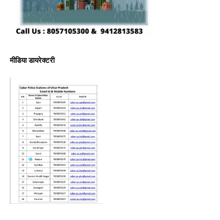
मीडिया डायरेक्टरी