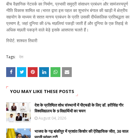
बीच वैज्ञानिक नेटवर्क का निर्माण, प्रभावी समुद्री संसाधन प्रबंधन और सामंजस्यपूर्ण
नीति विकास शामिल था।भारत द्वारा इस पहल का शुभारंभ बंगाल की खाड़ी में क्षेत्रीय
सहयोग के माध्यम से सतत मत्स्य प्रबंधन के प्रति उसकी दीर्घकालिक प्रतिबद्धता का
प्रमाण है, जहां दुनिया की 6% मछलियां पकड़ी जाती हैं और दुनिया के एक तिहाई से
अधिक मछली पकड़ने वाले बेड़े इसके आसपास चलते हैं।
रिपोर्ट. शाश्वत तिवारी
Tags:
देश
YOU MAY LIKE THESE POSTS
देश के प्रतिष्ठित शोध संस्थानों में पीएचडी के लिए डॉ. हरीसिंह गौर
विश्वविद्यालय के 9 विद्यार्थियों का चयन
August 04, 2026
भाजपा के गढ़ बांकीपुर में प्रशांत किशोर की ऐतिहासिक जीत, 30 साल
पुरानी परंपरा टूटी