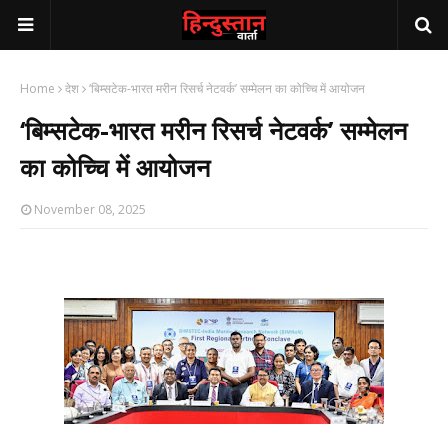
Home
देश
‘बिम्सटेक-भारत मरीन रिसर्च नेटवर्क’ सम्मेलन का कोच्चि में आयोजन
‘बिम्सटेक-भारत मरीन रिसर्च नेटवर्क’ सम्मेलन
का कोच्चि में आयोजन
November 08, 2025