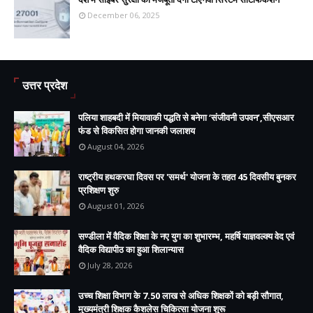
December 06, 2025
उत्तर प्रदेश
पलिया शाहबदी में मियावाकी पद्धति से बनेगा ‘संजीवनी उपवन’,सीएसआर
फंड से विकसित होगा जानकी जलाशय
August 04, 2026
राष्ट्रीय हथकरघा दिवस पर 'समर्थ' योजना के तहत 45 दिवसीय बुनकर
प्रशिक्षण शुरु
August 01, 2026
सण्डीला में वैदिक शिक्षा के नए युग का शुभारम्भ, महर्षि याज्ञवल्क्य वेद एवं
वैदिक विद्यापीठ का हुआ शिलान्यास
July 28, 2026
उच्च शिक्षा विभाग के 7.50 लाख से अधिक शिक्षकों को बड़ी सौगात,
मुख्यमंत्री शिक्षक कैशलेस चिकित्सा योजना शुरू