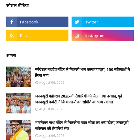
सोशल मीडिया
आगरा
नर्वदेश्वर महादेव मंदिर से निकली भव्य कलश यात्रा, 150 महिलाओं ने
लिया भाग
August 06, 2026
जनकपुरी महोत्सव 2026 की तैयारियों को मिला नया उत्साह, पूर्व
जनकपुरी कमेटी ने किया आयोजन समिति का भव्य स्वागत
August 06, 2026
भावनेश्वर नाथ मंदिर से निकलेगा माता सीता का भव्य डोला,जनकपुरी
महोत्सव की तैयारियां तेज
August 06, 2026