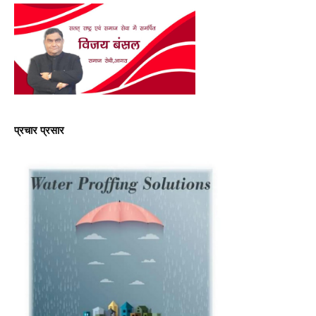
प्रचार प्रसार