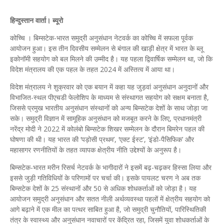
हिन्दुस्तान वार्ता। ब्यूरो
कोच्चि । बिम्सटेक-भारत समुद्री अनुसंधान नेटवर्क का कोच्चि में सफला पूर्वक
आयोजन हुआ। इस तीन दिवसीय सम्मेलन से बंगाल की खाड़ी क्षेत्र में भारत के ब्लू
इकोनॉमी सहयोग को बल मिलने की उम्मीद है। यह पहला द्विवार्षिक सम्मेलन था, जो कि
विदेश मंत्रालय की एक पहल के तहत 2024 में अस्तित्व में आया था।
विदेश मंत्रालय ने शुक्रवार को एक बयान में कहा यह जुड़वां अनुसंधान अनुदानों और
विभाजित-स्थल पीएचडी फेलोशिप के माध्यम से संस्थागत सहयोग को सक्षम बनाता है,
जिससे प्रमुख भारतीय अनुसंधान संस्थानों को अन्य बिम्सटेक देशों के साथ जोड़ा जा
सके। समुद्री विज्ञान में सामूहिक अनुसंधान को मजबूत करने के लिए, प्रधानमंत्री
नरेंद्र मोदी ने 2022 में कोलंबो बिम्सटेक शिखर सम्मेलन के दौरान बिमरेन पहल की
घोषणा की थी। यह भारत की ‘पड़ोसी प्रथम’, ‘एक्ट ईस्ट’, ‘इंडो-पैसिफिक’ और
महासागर रणनीतियों के तहत व्यापक क्षेत्रीय नीति उद्देश्यों के अनुरूप है।
बिम्सटेक-भारत मरीन रिसर्च नेटवर्क के भागीदारों ने इसमें बढ़-चढ़कर हिस्सा लिया और
इससे जुड़ी गतिविधियों के परिणामों पर चर्चा की। इसके पायलट चरण ने अब तक
बिम्सटेक देशों के 25 संस्थानों और 50 से अधिक शोधकर्ताओं को जोड़ा है। यह
आयोजन समुद्री अनुसंधान और सतत नीली अर्थव्यवस्था पहलों में क्षेत्रीय सहयोग को
आगे बढ़ाने में एक मील का पत्थर साबित हुआ है, जो समुद्री चुनौतियों, पारिस्थितिकी
तंत्र के स्वास्थ्य और अनुसंधान नवाचारों पर केंद्रित रहा, जिसमें युवा शोधकर्ताओं के