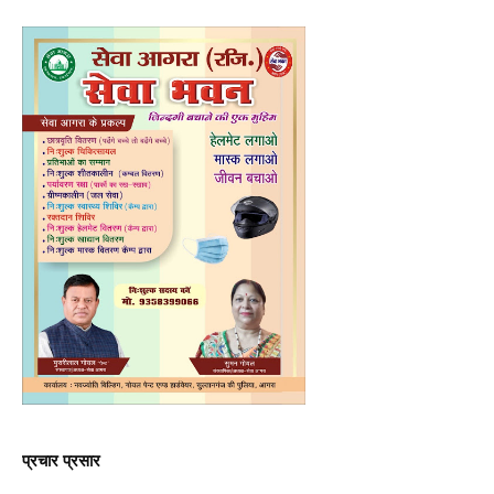
प्रचार प्रसार