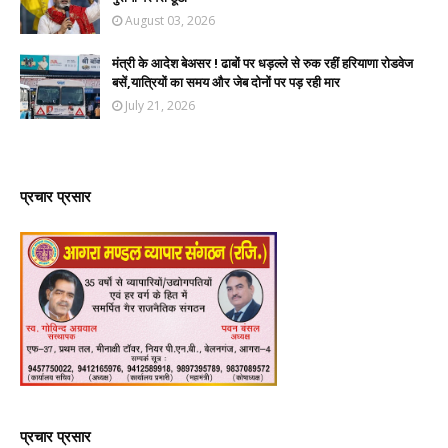
August 03, 2026
मंत्री के आदेश बेअसर ! ढाबों पर धड़ल्ले से रुक रहीं हरियाणा रोडवेज
बसें,यात्रियों का समय और जेब दोनों पर पड़ रही मार
July 21, 2026
प्रचार प्रसार
प्रचार प्रसार