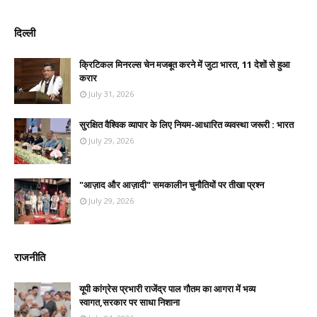
दिल्ली
क्रिटिकल मिनरल्स चेन मजबूत करने में जुटा भारत, 11 देशों से हुआ
करार
July 31, 2026
सुरक्षित वैश्विक व्यापार के लिए नियम-आधारित व्यवस्था जरूरी : भारत
July 29, 2026
"आज़ाद और आज़ादी" समकालीन चुनौतियों पर तीखा प्रश्न
July 29, 2026
राजनीति
यूपी कांग्रेस प्रभारी राजेंद्र पाल गौतम का आगरा में भव्य
स्वागत,सरकार पर साधा निशाना