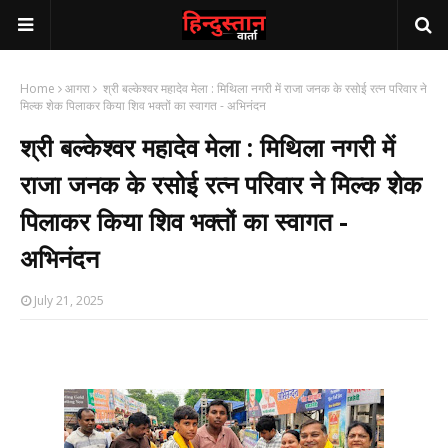
Home
आगरा
श्री बल्केश्वर महादेव मेला : मिथिला नगरी में राजा जनक के रसोई रत्न परिवार ने
मिल्क शेक पिलाकर किया शिव भक्तों का स्वागत - अभिनंदन
श्री बल्केश्वर महादेव मेला : मिथिला नगरी में
राजा जनक के रसोई रत्न परिवार ने मिल्क शेक
पिलाकर किया शिव भक्तों का स्वागत -
अभिनंदन
July 21, 2025