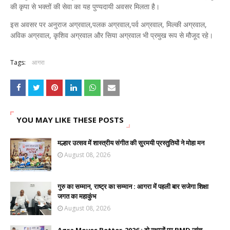
की कृपा से भक्तों की सेवा का यह पुण्यदायी अवसर मिलता है।
इस अवसर पर अनुराज अग्रवाल,पलक अग्रवाल,पर्व अग्रवाल, मिल्की अग्रवाल,
अविक अग्रवाल, कृशिव अग्रवाल और सिया अग्रवाल भी प्रमुख रूप से मौजूद रहे।
Tags:
आगरा
YOU MAY LIKE THESE POSTS
मल्हार उत्सव में शास्त्रीय संगीत की सुरमयी प्रस्तुतियों ने मोहा मन
August 08, 2026
गुरु का सम्मान, राष्ट्र का सम्मान : आगरा में पहली बार सजेगा शिक्षा
जगत का महाकुंभ
August 08, 2026