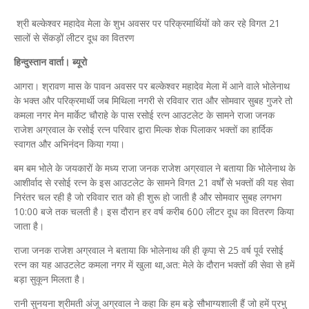
श्री बल्केश्वर महादेव मेला के शुभ अवसर पर परिक्रमार्थियों को कर रहे विगत 21
सालों से सेंकड़ों लीटर दूध का वितरण
हिन्दुस्तान वार्ता। ब्यूरो
आगरा। श्रावण मास के पावन अवसर पर बल्केश्वर महादेव मेला में आने वाले भोलेनाथ
के भक्त और परिक्रमार्थी जब मिथिला नगरी से रविवार रात और सोमवार सुबह गुजरे तो
कमला नगर मेन मार्केट चौराहे के पास रसोई रत्न आउटलेट के सामने राजा जनक
राजेश अग्रवाल के रसोई रत्न परिवार द्वारा मिल्क शेक पिलाकर भक्तों का हार्दिक
स्वागत और अभिनंदन किया गया।
बम बम भोले के जयकारों के मध्य राजा जनक राजेश अग्रवाल ने बताया कि भोलेनाथ के
आशीर्वाद से रसोई रत्न के इस आउटलेट के सामने विगत 21 वर्षों से भक्तों की यह सेवा
निरंतर चल रही है जो रविवार रात को ही शुरू हो जाती है और सोमवार सुबह लगभग
10:00 बजे तक चलती है। इस दौरान हर वर्ष करीब 600 लीटर दूध का वितरण किया
जाता है।
राजा जनक राजेश अग्रवाल ने बताया कि भोलेनाथ की ही कृपा से 25 वर्ष पूर्व रसोई
रत्न का यह आउटलेट कमला नगर में खुला था,अत: मेले के दौरान भक्तों की सेवा से हमें
बड़ा सुकून मिलता है।
रानी सुनयना श्रीमती अंजू अग्रवाल ने कहा कि हम बड़े सौभाग्यशाली हैं जो हमें प्रभु