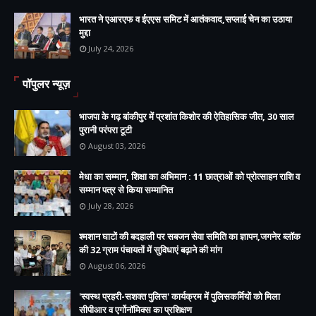
भारत ने एआरएफ व ईएएस समिट में आतंकवाद,सप्लाई चेन का उठाया
मुद्दा
July 24, 2026
पॉपुलर न्यूज़
भाजपा के गढ़ बांकीपुर में प्रशांत किशोर की ऐतिहासिक जीत, 30 साल
पुरानी परंपरा टूटी
August 03, 2026
मेधा का सम्मान, शिक्षा का अभिमान : 11 छात्राओं को प्रोत्साहन राशि व
सम्मान पत्र से किया सम्मानित
July 28, 2026
श्मशान घाटों की बदहाली पर सबजन सेवा समिति का ज्ञापन,जगनेर ब्लॉक
की 32 ग्राम पंचायतों में सुविधाएं बढ़ाने की मांग
August 06, 2026
'स्वस्थ प्रहरी-सशक्त पुलिस' कार्यक्रम में पुलिसकर्मियों को मिला
सीपीआर व एर्गोनॉमिक्स का प्रशिक्षण