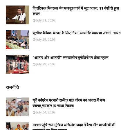
क्रिटिकल मिनरल्स चेन मजबूत करने में जुटा भारत, 11 देशों से हुआ
करार
July 31, 2026
सुरक्षित वैश्विक व्यापार के लिए नियम-आधारित व्यवस्था जरूरी : भारत
July 29, 2026
"आज़ाद और आज़ादी" समकालीन चुनौतियों पर तीखा प्रश्न
July 29, 2026
राजनीति
यूपी कांग्रेस प्रभारी राजेंद्र पाल गौतम का आगरा में भव्य
स्वागत,सरकार पर साधा निशाना
July 04, 2026
आगरा पहुंचे सपा मुखिया अखिलेश यादव ने वैश्य और व्यापारियों की