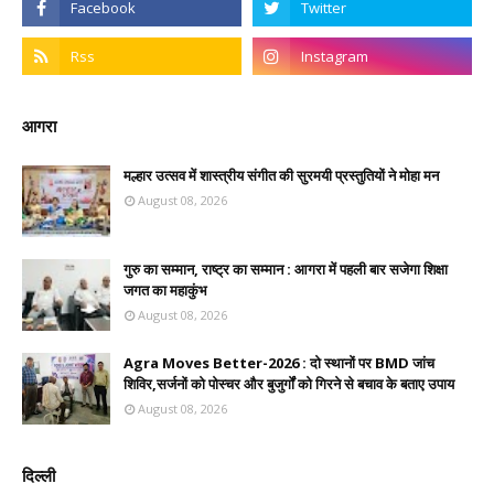
आगरा
मल्हार उत्सव में शास्त्रीय संगीत की सुरमयी प्रस्तुतियों ने मोहा मन
August 08, 2026
गुरु का सम्मान, राष्ट्र का सम्मान : आगरा में पहली बार सजेगा शिक्षा
जगत का महाकुंभ
August 08, 2026
Agra Moves Better-2026 : दो स्थानों पर BMD जांच
शिविर,सर्जनों को पोस्चर और बुजुर्गों को गिरने से बचाव के बताए उपाय
August 08, 2026
दिल्ली