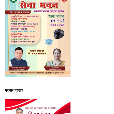
प्रचार प्रसार