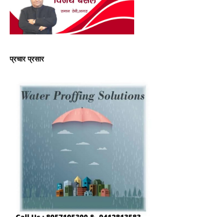
प्रचार प्रसार