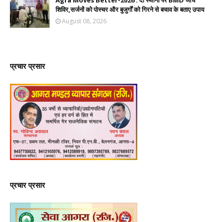
Agra Moves Better-2026 : दो स्थानों पर BMD जांच
शिविर,सर्जनों को पोस्चर और बुजुर्गों को गिरने से बचाव के बताए उपाय
August 08, 2026
प्रचार प्रसार
प्रचार प्रसार