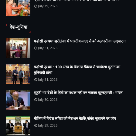
July 19, 2026
देश-दुनिया
पड़ोसी प्रथमः श्रीलंका में भारतीय मदद से बने 48 घरों का उद्घाटन
July 31, 2026
पड़ोसी प्रथम : 100 अरब के विकास पैकेज से चमकेगा भूटान का
बुनियादी ढांचा
July 31, 2026
मुट्ठी भर देशों के हितों का बंधक नहीं बन सकता यूएनएससी : भारत
July 30, 2026
बीजिंग में विदेश सचिव की मैराथन बैठकें,संबंध सुधारने पर जोर
July 29, 2026