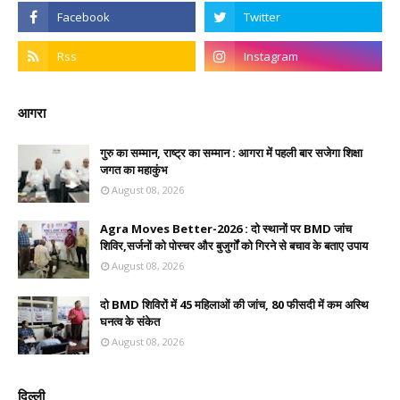
आगरा
गुरु का सम्मान, राष्ट्र का सम्मान : आगरा में पहली बार सजेगा शिक्षा
जगत का महाकुंभ
August 08, 2026
Agra Moves Better-2026 : दो स्थानों पर BMD जांच
शिविर,सर्जनों को पोस्चर और बुजुर्गों को गिरने से बचाव के बताए उपाय
August 08, 2026
दो BMD शिविरों में 45 महिलाओं की जांच, 80 फीसदी में कम अस्थि
घनत्व के संकेत
August 08, 2026
दिल्ली