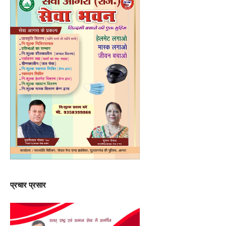
प्रचार प्रसार