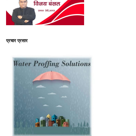
प्रचार प्रसार