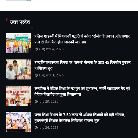
उत्तर प्रदेश
पलिया शाहबदी में मियावाकी पद्धति से बनेगा ‘संजीवनी उपवन’,सीएसआर
फंड से विकसित होगा जानकी जलाशय
August 04, 2026
राष्ट्रीय हथकरघा दिवस पर 'समर्थ' योजना के तहत 45 दिवसीय बुनकर
प्रशिक्षण शुरु
August 01, 2026
सण्डीला में वैदिक शिक्षा के नए युग का शुभारम्भ, महर्षि याज्ञवल्क्य वेद एवं
वैदिक विद्यापीठ का हुआ शिलान्यास
July 28, 2026
उच्च शिक्षा विभाग के 7.50 लाख से अधिक शिक्षकों को बड़ी सौगात,
मुख्यमंत्री शिक्षक कैशलेस चिकित्सा योजना शुरू
July 26, 2026