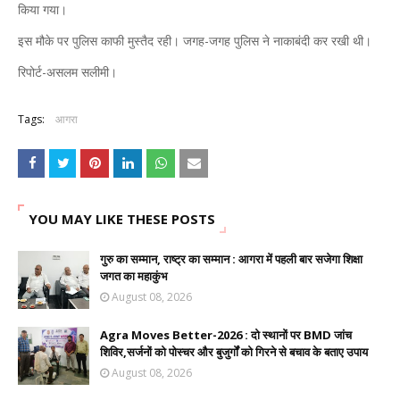
किया गया।
इस मौके पर पुलिस काफी मुस्तैद रही। जगह-जगह पुलिस ने नाकाबंदी कर रखी थी।
रिपोर्ट-असलम सलीमी।
Tags:
आगरा
YOU MAY LIKE THESE POSTS
गुरु का सम्मान, राष्ट्र का सम्मान : आगरा में पहली बार सजेगा शिक्षा
जगत का महाकुंभ
August 08, 2026
Agra Moves Better-2026 : दो स्थानों पर BMD जांच
शिविर,सर्जनों को पोस्चर और बुजुर्गों को गिरने से बचाव के बताए उपाय
August 08, 2026