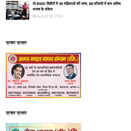
दो BMD शिविरों में 45 महिलाओं की जांच, 80 फीसदी में कम अस्थि
घनत्व के संकेत
August 08, 2026
प्रचार प्रसार
प्रचार प्रसार