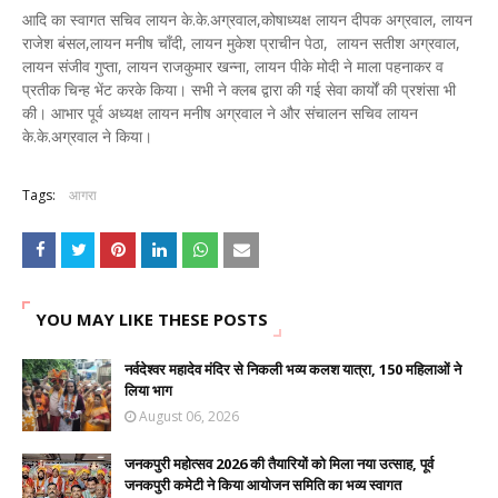
आदि का स्वागत सचिव लायन के.के.अग्रवाल,कोषाध्यक्ष लायन दीपक अग्रवाल, लायन
राजेश बंसल,लायन मनीष चाँदी, लायन मुकेश प्राचीन पेठा, लायन सतीश अग्रवाल,
लायन संजीव गुप्ता, लायन राजकुमार खन्ना, लायन पीके मोदी ने माला पहनाकर व
प्रतीक चिन्ह भेंट करके किया। सभी ने क्लब द्वारा की गई सेवा कार्यों की प्रशंसा भी
की। आभार पूर्व अध्यक्ष लायन मनीष अग्रवाल ने और संचालन सचिव लायन
के.के.अग्रवाल ने किया।
Tags:
आगरा
YOU MAY LIKE THESE POSTS
नर्वदेश्वर महादेव मंदिर से निकली भव्य कलश यात्रा, 150 महिलाओं ने
लिया भाग
August 06, 2026
जनकपुरी महोत्सव 2026 की तैयारियों को मिला नया उत्साह, पूर्व
जनकपुरी कमेटी ने किया आयोजन समिति का भव्य स्वागत