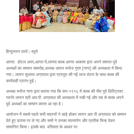
हिन्दुस्तान वार्ता। ब्यूरो
आगरा: होटल अमर,आगरा में,लायंस क्लब आगरा आकाश द्वारा अपने समस्त पूर्व
अध्यक्षों का सम्मान समारोह,अध्यक्ष लायन मनोज गुप्ता [नागा] की अध्यक्षता में किया
गया। लायन सुजाता अग्रवाल द्वारा प्रस्तुत की गई ध्वज वंदना के साथ क्लब की
कार्यवाही प्रारंभ हुई।
अध्यक्ष मनोज नागा द्वारा बताया गया कि सन-१९९६ में क्लब की नीव पूर्व डिस्ट्रिक्ट
गवर्नर लायन श्री आर.पी. अग्रवाल की अध्यक्षता में रखी गई और तब से क्लब अपने
पूर्व अध्यक्षों का सम्मान करता आ रहा हे।
आयोजन में सबसे पहले सभी सदस्यों ने खड़े होकर लायन आर पी अग्रवाल को सम्मान
देते हुए डायस पर ले गए और सभी ने उनका माल्यार्पण और प्रतीक चिन्ह देकर
सम्मानित किया। इसके बाद वरिष्ठता के आधार पर