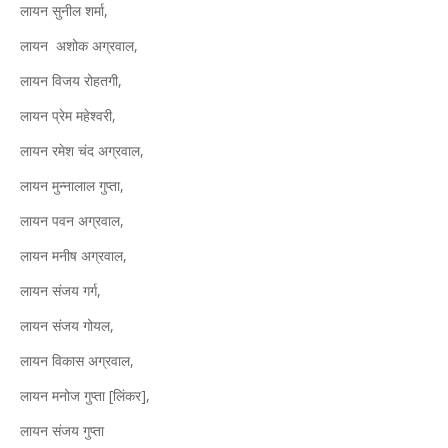
लायन सुनील शर्मा,
लायन अशोक अग्रवाल,
लायन विजय रोहतगी,
लायन प्रेम महेश्वरी,
लायन रमेश चंद अग्रवाल,
लायन मुन्नालाल गुप्ता,
लायन पवन अग्रवाल,
लायन मनीष अग्रवाल,
लायन संजय गर्ग,
लायन संजय गोयल,
लायन विकास अग्रवाल,
लायन मनोज गुप्ता [लिंकर],
लायन संजय गुप्ता