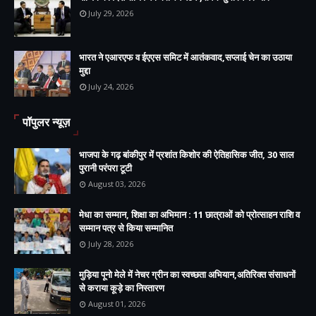
July 29, 2026
भारत ने एआरएफ व ईएएस समिट में आतंकवाद,सप्लाई चेन का उठाया
मुद्दा
July 24, 2026
पॉपुलर न्यूज़
भाजपा के गढ़ बांकीपुर में प्रशांत किशोर की ऐतिहासिक जीत, 30 साल
पुरानी परंपरा टूटी
August 03, 2026
मेधा का सम्मान, शिक्षा का अभिमान : 11 छात्राओं को प्रोत्साहन राशि व
सम्मान पत्र से किया सम्मानित
July 28, 2026
मुड़िया पूनो मेले में नेचर ग्रीन का स्वच्छता अभियान,अतिरिक्त संसाधनों
से कराया कूड़े का निस्तारण
August 01, 2026