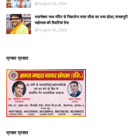
August 06, 2026
भावनेश्वर नाथ मंदिर से निकलेगा माता सीता का भव्य डोला,जनकपुरी
महोत्सव की तैयारियां तेज
August 06, 2026
प्रचार प्रसार
प्रचार प्रसार