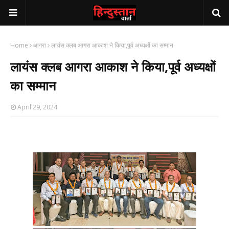
Home
आगरा
लायंस क्लब आगरा आकाश ने किया,पूर्व अध्यक्षों का सम्मान
लायंस क्लब आगरा आकाश ने किया,पूर्व अध्यक्षों
का सम्मान
April 29, 2024