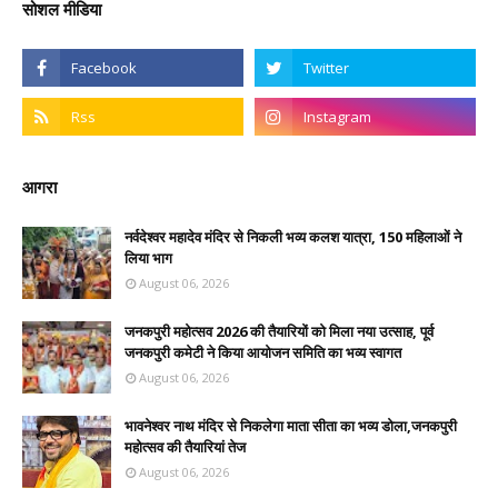
सोशल मीडिया
आगरा
नर्वदेश्वर महादेव मंदिर से निकली भव्य कलश यात्रा, 150 महिलाओं ने
लिया भाग
August 06, 2026
जनकपुरी महोत्सव 2026 की तैयारियों को मिला नया उत्साह, पूर्व
जनकपुरी कमेटी ने किया आयोजन समिति का भव्य स्वागत
August 06, 2026
भावनेश्वर नाथ मंदिर से निकलेगा माता सीता का भव्य डोला,जनकपुरी
महोत्सव की तैयारियां तेज
August 06, 2026