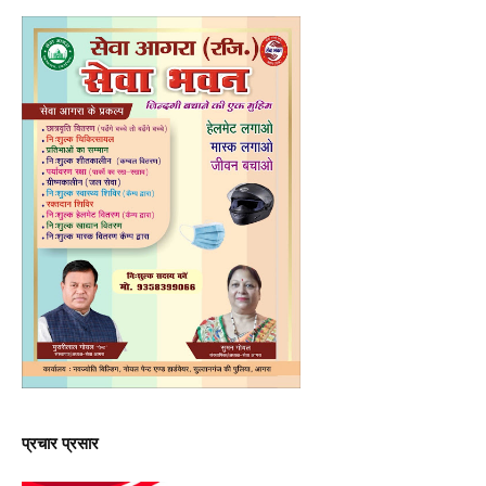
प्रचार प्रसार