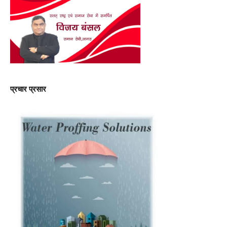
प्रचार प्रसार