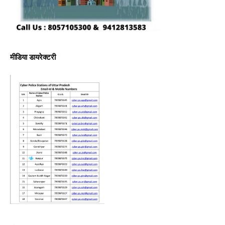
मीडिया डायरेक्टरी