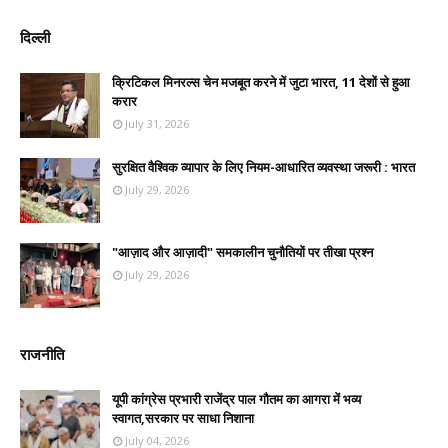
दिल्ली
क्रिटिकल मिनरल्स चेन मजबूत करने में जुटा भारत, 11 देशों से हुआ
करार
July 31, 2026
सुरक्षित वैश्विक व्यापार के लिए नियम-आधारित व्यवस्था जरूरी : भारत
July 29, 2026
"आज़ाद और आज़ादी" समकालीन चुनौतियों पर तीखा प्रश्न
July 29, 2026
राजनीति
यूपी कांग्रेस प्रभारी राजेंद्र पाल गौतम का आगरा में भव्य
स्वागत,सरकार पर साधा निशाना
July 04, 2026