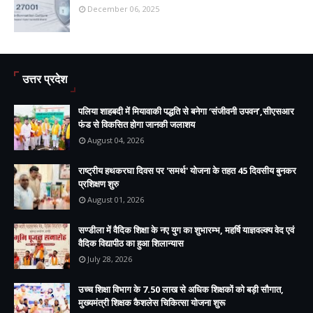
December 06, 2025
उत्तर प्रदेश
पलिया शाहबदी में मियावाकी पद्धति से बनेगा ‘संजीवनी उपवन’,सीएसआर
फंड से विकसित होगा जानकी जलाशय
August 04, 2026
राष्ट्रीय हथकरघा दिवस पर 'समर्थ' योजना के तहत 45 दिवसीय बुनकर
प्रशिक्षण शुरु
August 01, 2026
सण्डीला में वैदिक शिक्षा के नए युग का शुभारम्भ, महर्षि याज्ञवल्क्य वेद एवं
वैदिक विद्यापीठ का हुआ शिलान्यास
July 28, 2026
उच्च शिक्षा विभाग के 7.50 लाख से अधिक शिक्षकों को बड़ी सौगात,
मुख्यमंत्री शिक्षक कैशलेस चिकित्सा योजना शुरू