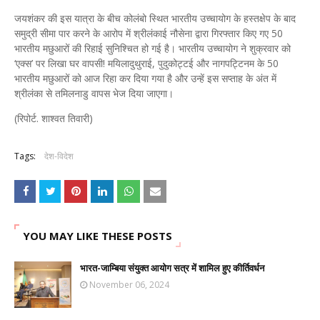
जयशंकर की इस यात्रा के बीच कोलंबो स्थित भारतीय उच्चायोग के हस्तक्षेप के बाद
समुद्री सीमा पार करने के आरोप में श्रीलंकाई नौसेना द्वारा गिरफ्तार किए गए 50
भारतीय मछुआरों की रिहाई सुनिश्चित हो गई है। भारतीय उच्चायोग ने शुक्रवार को
‘एक्स’ पर लिखा घर वापसी! मयिलादुथुराई, पुदुकोट्टई और नागपट्टिनम के 50
भारतीय मछुआरों को आज रिहा कर दिया गया है और उन्हें इस सप्ताह के अंत में
श्रीलंका से तमिलनाडु वापस भेज दिया जाएगा।
(रिपोर्ट. शाश्वत तिवारी)
Tags:
देश-विदेश
YOU MAY LIKE THESE POSTS
भारत-जाम्बिया संयुक्त आयोग सत्र में शामिल हुए कीर्तिवर्धन
November 06, 2024