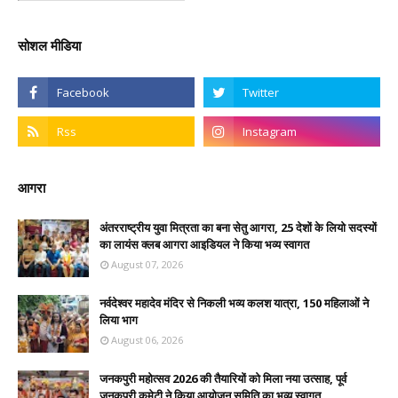
सोशल मीडिया
आगरा
अंतरराष्ट्रीय युवा मित्रता का बना सेतु आगरा, 25 देशों के लियो सदस्यों
का लायंस क्लब आगरा आइडियल ने किया भव्य स्वागत
August 07, 2026
नर्वदेश्वर महादेव मंदिर से निकली भव्य कलश यात्रा, 150 महिलाओं ने
लिया भाग
August 06, 2026
जनकपुरी महोत्सव 2026 की तैयारियों को मिला नया उत्साह, पूर्व
जनकपुरी कमेटी ने किया आयोजन समिति का भव्य स्वागत