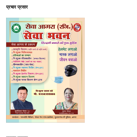
प्रचार प्रसार