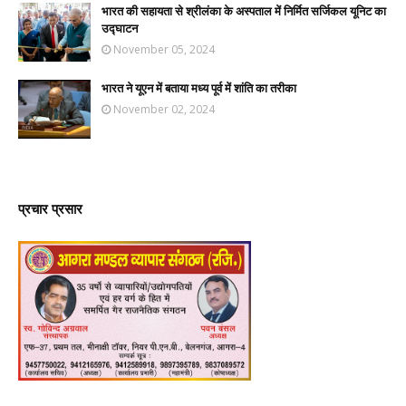
भारत की सहायता से श्रीलंका के अस्पताल में निर्मित सर्जिकल यूनिट का
उद्घाटन
November 05, 2024
भारत ने यूएन में बताया मध्य पूर्व में शांति का तरीका
November 02, 2024
प्रचार प्रसार