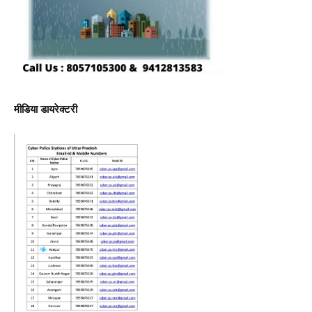
मीडिया डायरेक्टरी