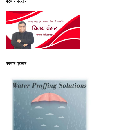
प्रचार प्रसार
प्रचार प्रसार