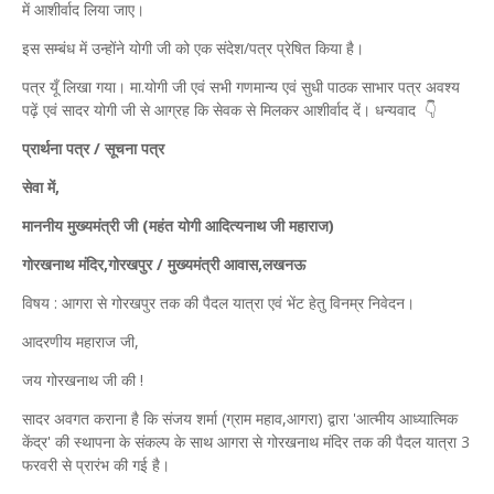
में आशीर्वाद लिया जाए।
इस सम्बंध में उन्होंने योगी जी को एक संदेश/पत्र प्रेषित किया है।
पत्र यूँ लिखा गया। मा.योगी जी एवं सभी गणमान्य एवं सुधी पाठक साभार पत्र अवश्य
पढ़ें एवं सादर योगी जी से आग्रह कि सेवक से मिलकर आशीर्वाद दें। धन्यवाद 👇
प्रार्थना पत्र / सूचना पत्र
सेवा में,
माननीय मुख्यमंत्री जी (महंत योगी आदित्यनाथ जी महाराज)
गोरखनाथ मंदिर,गोरखपुर / मुख्यमंत्री आवास,लखनऊ
​विषय : आगरा से गोरखपुर तक की पैदल यात्रा एवं भेंट हेतु विनम्र निवेदन।
​आदरणीय महाराज जी,
जय गोरखनाथ जी की !
​सादर अवगत कराना है कि संजय शर्मा (ग्राम महाव,आगरा) द्वारा 'आत्मीय आध्यात्मिक
केंद्र' की स्थापना के संकल्प के साथ आगरा से गोरखनाथ मंदिर तक की पैदल यात्रा 3
फरवरी से प्रारंभ की गई है।