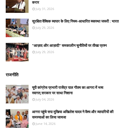
करार
July 31, 2026
सुरक्षित वैश्विक व्यापार के लिए नियम-आधारित व्यवस्था जरूरी : भारत
July 29, 2026
"आज़ाद और आज़ादी" समकालीन चुनौतियों पर तीखा प्रश्न
July 29, 2026
राजनीति
यूपी कांग्रेस प्रभारी राजेंद्र पाल गौतम का आगरा में भव्य
स्वागत,सरकार पर साधा निशाना
July 04, 2026
आगरा पहुंचे सपा मुखिया अखिलेश यादव ने वैश्य और व्यापारियों की
समस्याओं का लिया जायजा
June 14, 2026