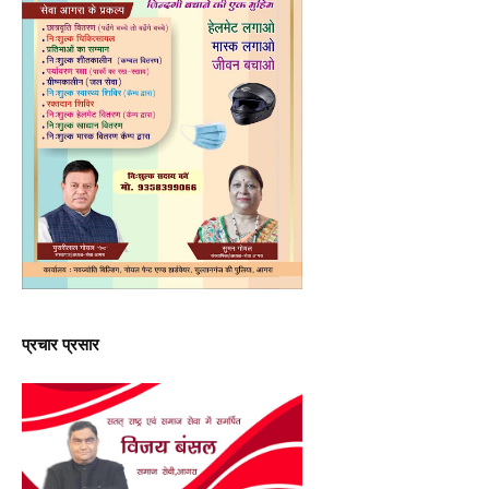
प्रचार प्रसार