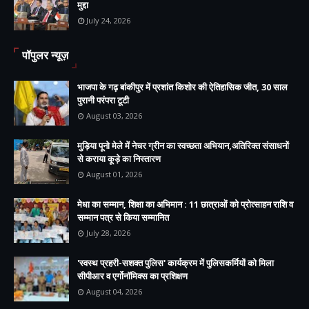
मुद्दा
July 24, 2026
पॉपुलर न्यूज़
भाजपा के गढ़ बांकीपुर में प्रशांत किशोर की ऐतिहासिक जीत, 30 साल
पुरानी परंपरा टूटी
August 03, 2026
मुड़िया पूनो मेले में नेचर ग्रीन का स्वच्छता अभियान,अतिरिक्त संसाधनों
से कराया कूड़े का निस्तारण
August 01, 2026
मेधा का सम्मान, शिक्षा का अभिमान : 11 छात्राओं को प्रोत्साहन राशि व
सम्मान पत्र से किया सम्मानित
July 28, 2026
'स्वस्थ प्रहरी-सशक्त पुलिस' कार्यक्रम में पुलिसकर्मियों को मिला
सीपीआर व एर्गोनॉमिक्स का प्रशिक्षण
August 04, 2026