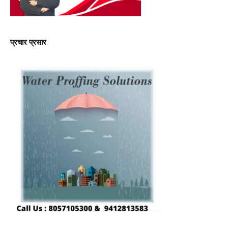
प्रचार प्रसार