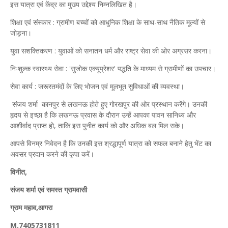
​इस यात्रा एवं केंद्र का मुख्य उद्देश्य निम्नलिखित है।
​शिक्षा एवं संस्कार : ग्रामीण बच्चों को आधुनिक शिक्षा के साथ-साथ नैतिक मूल्यों से
जोड़ना।
​युवा सशक्तिकरण : युवाओं को सनातन धर्म और राष्ट्र सेवा की ओर अग्रसर करना।
​निःशुल्क स्वास्थ्य सेवा : 'सुजोक एक्यूप्रेशर' पद्धति के माध्यम से ग्रामीणों का उपचार।
​सेवा कार्य : जरूरतमंदों के लिए भोजन एवं मूलभूत सुविधाओं की व्यवस्था।
​ संजय शर्मा कानपुर से लखनऊ होते हुए गोरखपुर की ओर प्रस्थान करेंगे। उनकी
हृदय से इच्छा है कि लखनऊ प्रवास के दौरान उन्हें आपका पावन सानिध्य और
आशीर्वाद प्राप्त हो, ताकि इस पुनीत कार्य को और अधिक बल मिल सके।
​आपसे विनम्र निवेदन है कि उनकी इस श्रद्धापूर्ण यात्रा को सफल बनाने हेतु भेंट का
अवसर प्रदान करने की कृपा करें।
​विनीत,
संजय शर्मा एवं समस्त ग्रामवासी
ग्राम महाव,आगरा
M.7405731811