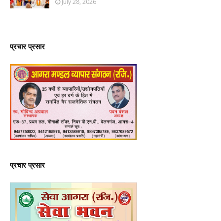
July 28, 2026
प्रचार प्रसार
प्रचार प्रसार