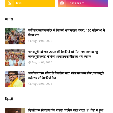
आगरा
नर्वदेश्वर महादेव मंदिर से निकली भव्य कलश यात्रा, 150 महिलाओं ने
लिया भाग
August 06, 2026
जनकपुरी महोत्सव 2026 की तैयारियों को मिला नया उत्साह, पूर्व
जनकपुरी कमेटी ने किया आयोजन समिति का भव्य स्वागत
August 06, 2026
भावनेश्वर नाथ मंदिर से निकलेगा माता सीता का भव्य डोला,जनकपुरी
महोत्सव की तैयारियां तेज
August 06, 2026
दिल्ली
क्रिटिकल मिनरल्स चेन मजबूत करने में जुटा भारत, 11 देशों से हुआ