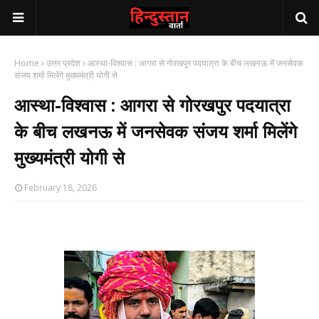
Home
उत्तर प्रदेश
आस्था-विश्वास : आगरा से गोरखपुर पदयात्रा के बीच लखनऊ में जनसेवक
संजय शर्मा मिलेंगे मुख्यमंत्री योगी से
आस्था-विश्वास : आगरा से गोरखपुर पदयात्रा
के बीच लखनऊ में जनसेवक संजय शर्मा मिलेंगे
मुख्यमंत्री योगी से
February 18, 2026