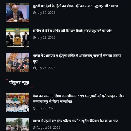
मुट्ठी भर देशों के हितों का बंधक नहीं बन सकता यूएनएससी : भारत
July 30, 2026
बीजिंग में विदेश सचिव की मैराथन बैठकें,संबंध सुधारने पर जोर
July 29, 2026
भारत ने एआरएफ व ईएएस समिट में आतंकवाद,सप्लाई चेन का उठाया
मुद्दा
July 24, 2026
पॉपुलर न्यूज़
मेधा का सम्मान, शिक्षा का अभिमान : 11 छात्राओं को प्रोत्साहन राशि व
सम्मान पत्र से किया सम्मानित
July 28, 2026
भारत में पहली बार हंटर फील्ड टारगेट शूटिंग चैंपियनशिप का आगाज
August 08, 2026