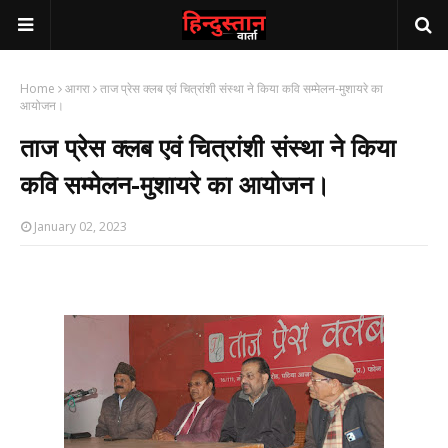
Home
आगरा
ताज प्रेस क्लब एवं चित्रांशी संस्था ने किया कवि सम्मेलन-मुशायरे का
आयोजन।
ताज प्रेस क्लब एवं चित्रांशी संस्था ने किया
कवि सम्मेलन-मुशायरे का आयोजन।
January 02, 2023