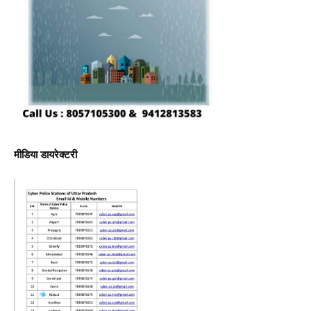
मीडिया डायरेक्टरी