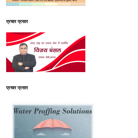
प्रचार प्रसार
प्रचार प्रसार