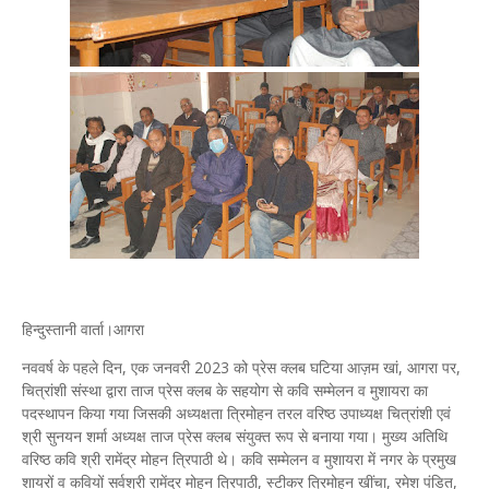
हिन्दुस्तानी वार्ता।आगरा
नववर्ष के पहले दिन, एक जनवरी 2023 को प्रेस क्लब घटिया आज़म खां, आगरा पर,
चित्रांशी संस्था द्वारा ताज प्रेस क्लब के सहयोग से कवि सम्मेलन व मुशायरा का
पदस्थापन किया गया जिसकी अध्यक्षता त्रिमोहन तरल वरिष्ठ उपाध्यक्ष चित्रांशी एवं
श्री सुनयन शर्मा अध्यक्ष ताज प्रेस क्लब संयुक्त रूप से बनाया गया।
मुख्य अतिथि
वरिष्ठ कवि श्री रामेंद्र मोहन त्रिपाठी थे।
कवि सम्मेलन व मुशायरा में नगर के प्रमुख
शायरों व कवियों सर्वश्री रामेंद्र मोहन त्रिपाठी, स्टीकर त्रिमोहन खींचा, रमेश पंडित,