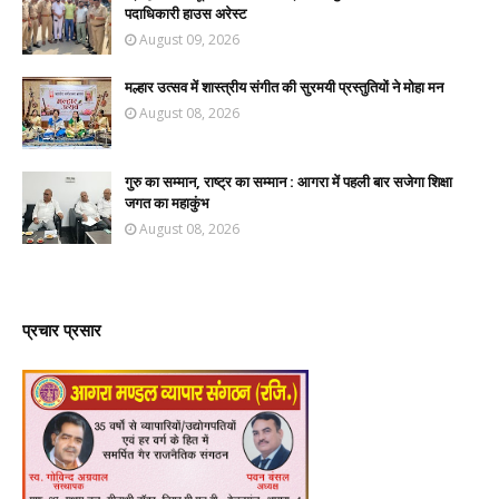
पदाधिकारी हाउस अरेस्ट
August 09, 2026
मल्हार उत्सव में शास्त्रीय संगीत की सुरमयी प्रस्तुतियों ने मोहा मन
August 08, 2026
गुरु का सम्मान, राष्ट्र का सम्मान : आगरा में पहली बार सजेगा शिक्षा
जगत का महाकुंभ
August 08, 2026
प्रचार प्रसार