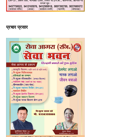
प्रचार प्रसार