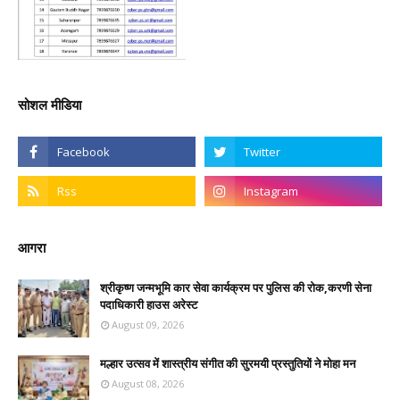
सोशल मीडिया
आगरा
श्रीकृष्ण जन्मभूमि कार सेवा कार्यक्रम पर पुलिस की रोक,करणी सेना
पदाधिकारी हाउस अरेस्ट
August 09, 2026
मल्हार उत्सव में शास्त्रीय संगीत की सुरमयी प्रस्तुतियों ने मोहा मन
August 08, 2026